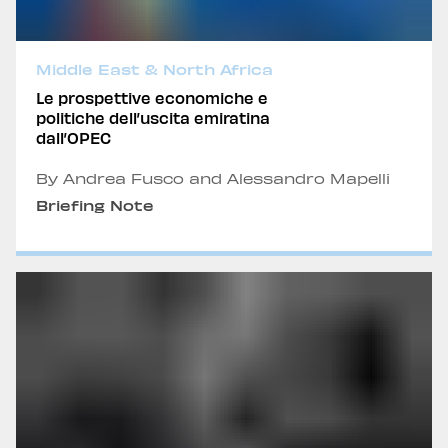
Middle East & North Africa
Le prospettive economiche e
politiche dell’uscita emiratina
dall’OPEC
By Andrea Fusco and Alessandro Mapelli
Briefing Note