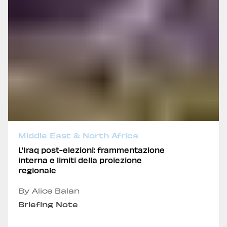
Middle East & North Africa
L’Iraq post-elezioni: frammentazione
interna e limiti della proiezione
regionale
By Alice Balan
Briefing Note