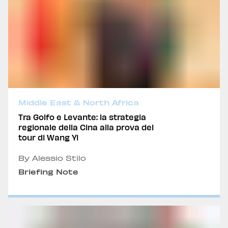
Middle East & North Africa
Tra Golfo e Levante: la strategia
regionale della Cina alla prova del
tour di Wang Yi
By Alessio Stilo
Briefing Note