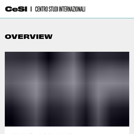
OVERVIEW