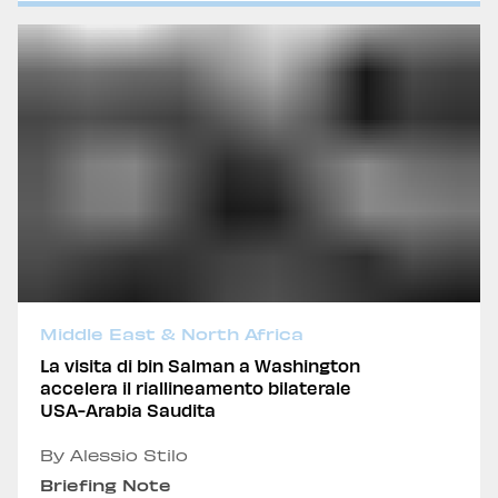
Middle East & North Africa
La visita di bin Salman a Washington
accelera il riallineamento bilaterale
USA-Arabia Saudita
By Alessio Stilo
Briefing Note