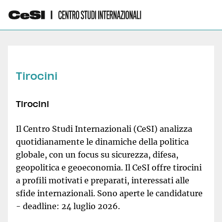
Tirocini
Tirocini
Il Centro Studi Internazionali (CeSI) analizza
quotidianamente le dinamiche della politica
globale, con un focus su sicurezza, difesa,
geopolitica e geoeconomia. Il CeSI offre tirocini
a profili motivati e preparati, interessati alle
sfide internazionali. Sono aperte le candidature
- deadline: 24 luglio 2026.