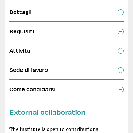
Dettagli
Requisiti
Attività
Sede di lavoro
Come candidarsi
External collaboration
The institute is open to contributions.