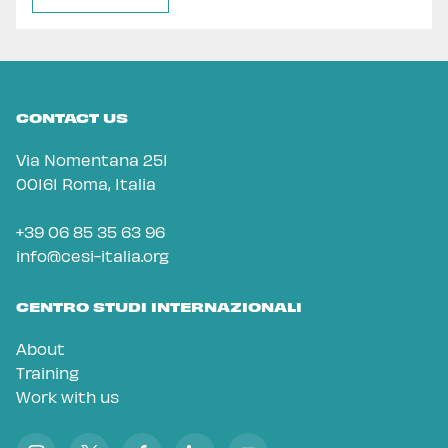
CONTACT US
Via Nomentana 251
00161 Roma, Italia
+39 06 85 35 63 96
info@cesi-italia.org
CENTRO STUDI INTERNAZIONALI
About
Training
Work with us