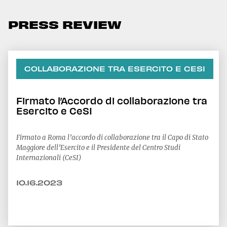
PRESS REVIEW
COLLABORAZIONE TRA ESERCITO E CESI
Firmato l’Accordo di collaborazione tra
Esercito e CeSI
Firmato a Roma l’accordo di collaborazione tra il Capo di Stato
Maggiore dell’Esercito e il Presidente del Centro Studi
Internazionali (CeSI)
10.16.2023