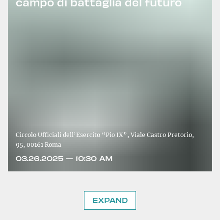
campo di battaglia del futuro
Circolo Ufficiali dell’Esercito “Pio IX”, Viale Castro Pretorio,
95, 00161 Roma
03.26.2025 — 10:30 AM
EXPAND