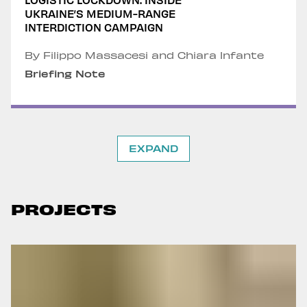
UKRAINE’S MEDIUM-RANGE
INTERDICTION CAMPAIGN
By Filippo Massacesi and Chiara Infante
Briefing Note
EXPAND
PROJECTS