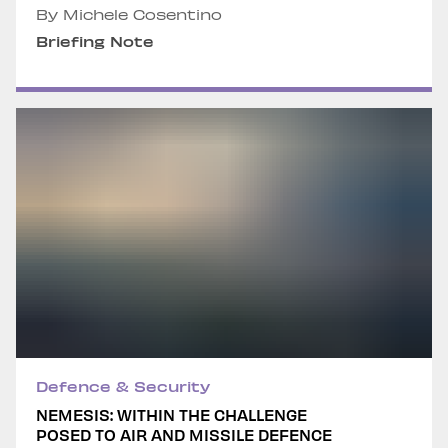
By Michele Cosentino
Briefing Note
Defence & Security
NEMESIS: WITHIN THE CHALLENGE
POSED TO AIR AND MISSILE DEFENCE