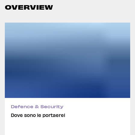
OVERVIEW
Defence & Security
Dove sono le portaerei