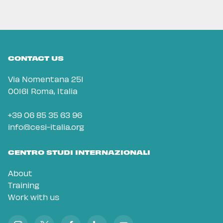
CONTACT US
Via Nomentana 251
00161 Roma, Italia
+39 06 85 35 63 96
info@cesi-italia.org
CENTRO STUDI INTERNAZIONALI
About
Training
Work with us