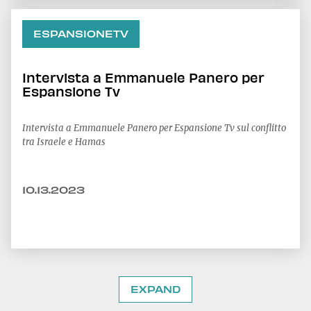
ESPANSIONETV
Intervista a Emmanuele Panero per
Espansione Tv
Intervista a Emmanuele Panero per Espansione Tv sul conflitto
tra Israele e Hamas
10.13.2023
EXPAND