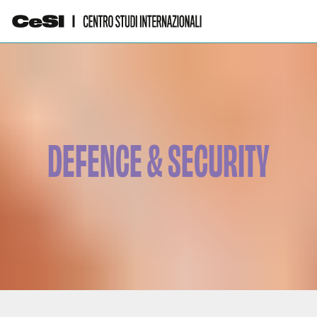
DEFENCE & SECURITY