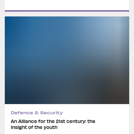
Defence & Security
An Alliance for the 21st century: the
insight of the youth