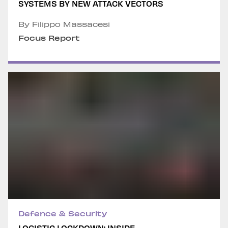
SYSTEMS BY NEW ATTACK VECTORS
By Filippo Massacesi
Focus Report
Defence & Security
LOGISTIC LOCKDOWN: INSIDE