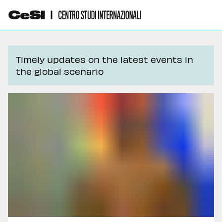
Timely updates on the latest events in
the global scenario