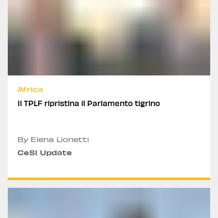
Africa
Il TPLF ripristina il Parlamento tigrino
By Elena Lionetti
CeSI Update