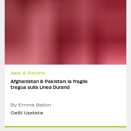
Asia & Pacific
Afghanistan & Pakistan: la fragile
tregua sulla Linea Durand
By Emma Bellon
CeSI Update