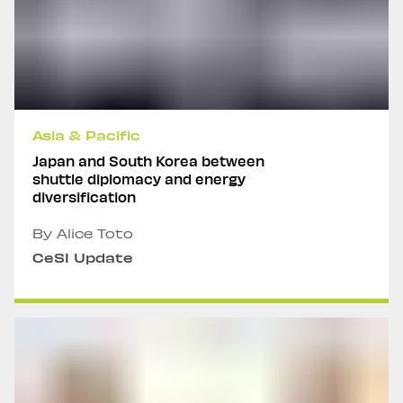
Asia & Pacific
Japan and South Korea between
shuttle diplomacy and energy
diversification
By Alice Toto
CeSI Update