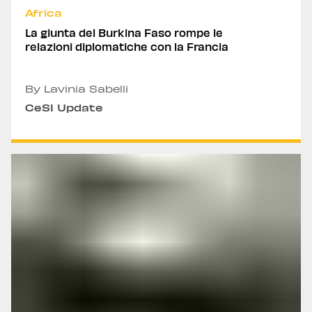
Africa
La giunta del Burkina Faso rompe le
relazioni diplomatiche con la Francia
By Lavinia Sabelli
CeSI Update