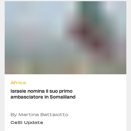
Africa
Israele nomina il suo primo
ambasciatore in Somaliland
By Martina Battaiotto
CeSI Update