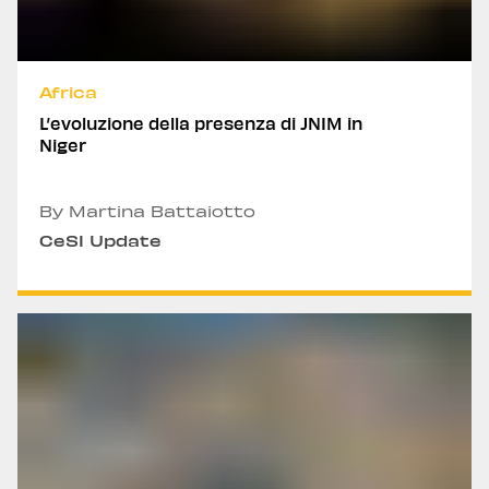
Africa
L’evoluzione della presenza di JNIM in
Niger
By Martina Battaiotto
CeSI Update