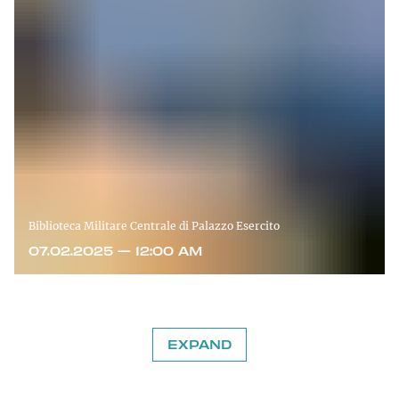
Biblioteca Militare Centrale di Palazzo Esercito
07.02.2025 — 12:00 AM
EXPAND