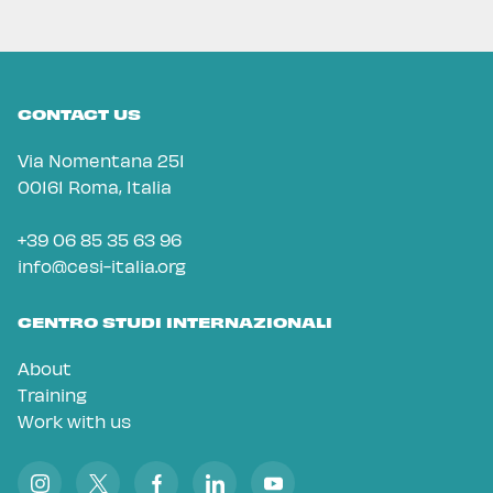
CONTACT US
Via Nomentana 251
00161 Roma, Italia
+39 06 85 35 63 96
info@cesi-italia.org
CENTRO STUDI INTERNAZIONALI
About
Training
Work with us