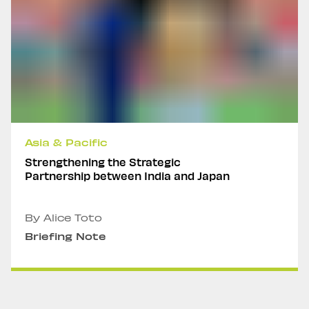
Asia & Pacific
Strengthening the Strategic
Partnership between India and Japan
By Alice Toto
Briefing Note