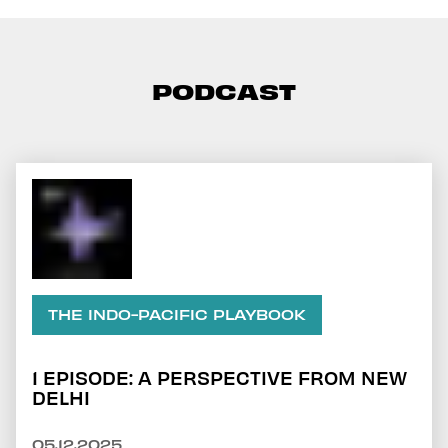
PODCAST
THE INDO-PACIFIC PLAYBOOK
1 EPISODE: A PERSPECTIVE FROM NEW
DELHI
05.12.2025