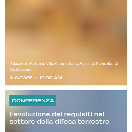
Palazzetto Mattei in Villa Celimontana, Via della Navicella, 12 –
00184 Roma
11.10.2025 — 12:00 AM
CONFERENZA
L’evoluzione dei requisiti nel
settore della difesa terrestre