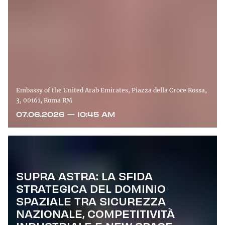
Embassy of the United Arab Emirates, Piazza della Croce Rossa,
3, 00161, Roma RM
07.06.2026 — 10:45 AM
SUPRA ASTRA: LA SFIDA
STRATEGICA DEL DOMINIO
SPAZIALE TRA SICUREZZA
NAZIONALE, COMPETITIVITÀ