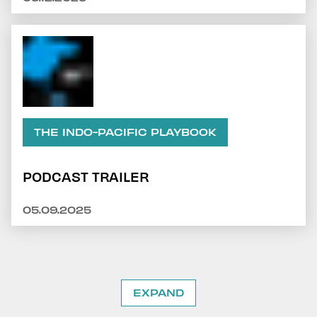
THE INDO-PACIFIC PLAYBOOK
PODCAST TRAILER
05.09.2025
EXPAND