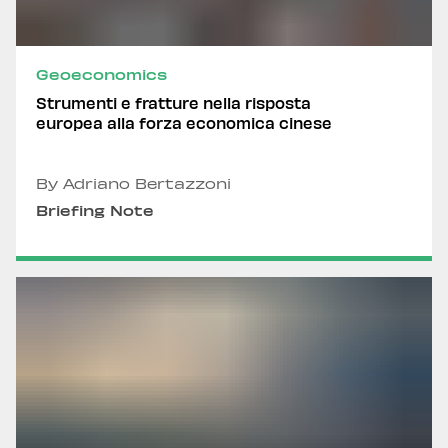
Geoeconomics
Strumenti e fratture nella risposta
europea alla forza economica cinese
By Adriano Bertazzoni
Briefing Note