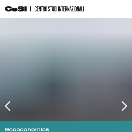
Geoeconomics