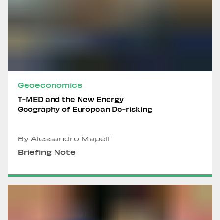
Geoeconomics
T-MED and the New Energy
Geography of European De-risking
By Alessandro Mapelli
Briefing Note