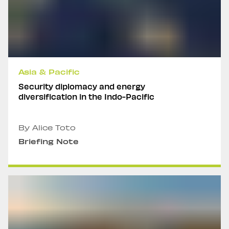
Asia & Pacific
Security diplomacy and energy
diversification in the Indo-Pacific
By Alice Toto
Briefing Note