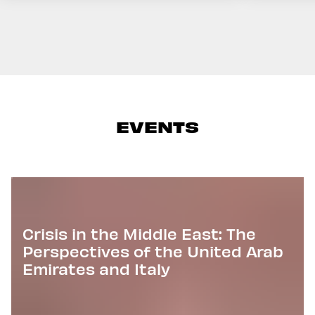
EVENTS
Crisis in the Middle East: The
Perspectives of the United Arab
Emirates and Italy