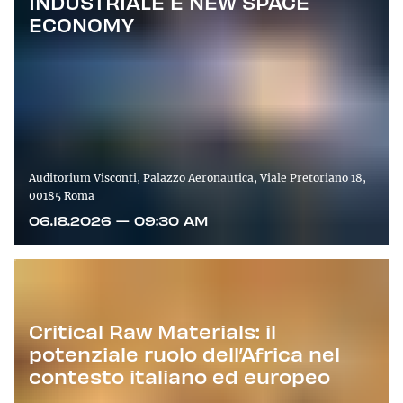
INDUSTRIALE E NEW SPACE
ECONOMY
Auditorium Visconti, Palazzo Aeronautica, Viale Pretoriano 18,
00185 Roma
06.18.2026 — 09:30 AM
Critical Raw Materials: il
potenziale ruolo dell’Africa nel
contesto italiano ed europeo