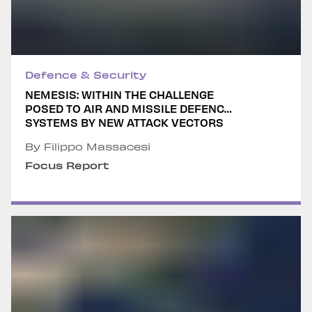
Defence & Security
NEMESIS: WITHIN THE CHALLENGE
POSED TO AIR AND MISSILE DEFENCE
SYSTEMS BY NEW ATTACK VECTORS
By Filippo Massacesi
Focus Report