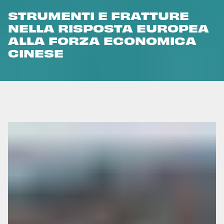
STRUMENTI E FRATTURE
NELLA RISPOSTA EUROPEA
ALLA FORZA ECONOMICA
CINESE