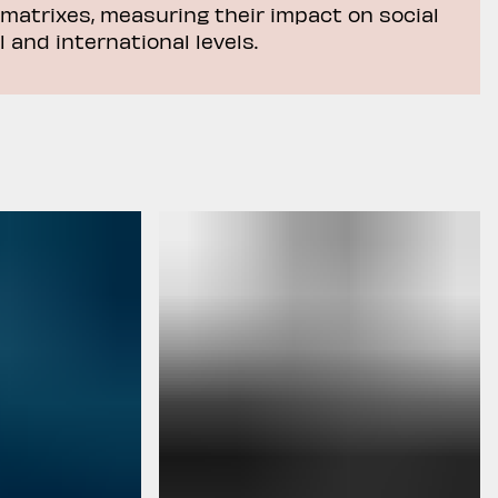
matrixes, measuring their impact on social
 and international levels.