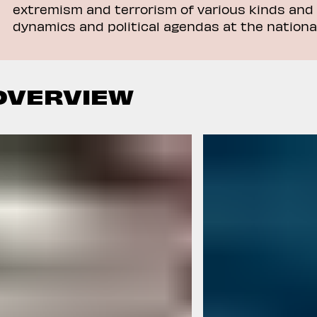
extremism and terrorism of various kinds and 
dynamics and political agendas at the national
OVERVIEW