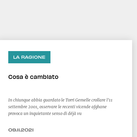
LA RAGIONE
Cosa è cambiato
In chiunque abbia guardato le Torri Gemelle crollare l’11
settembre 2001, osservare le recenti vicende afghane
provoca un inquietante senso di déjà vu
09.11.2021