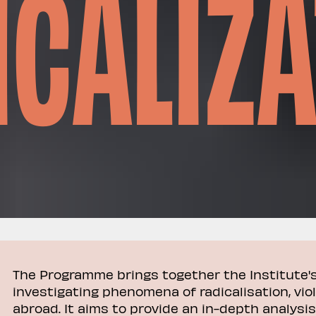
ICALIZA
The Programme brings together the Institute'
investigating phenomena of radicalisation, vio
abroad. It aims to provide an in-depth analysis