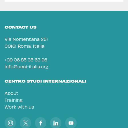
CONTACT US
Via Nomentana 251
00161 Roma, Italia
+39 06 85 35 63 96
info@cesi-italia.org
CENTRO STUDI INTERNAZIONALI
About
Training
Work with us