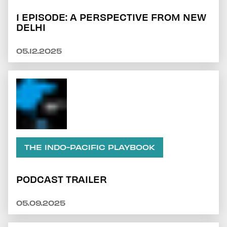
1 EPISODE: A PERSPECTIVE FROM NEW
DELHI
05.12.2025
THE INDO-PACIFIC PLAYBOOK
PODCAST TRAILER
05.09.2025