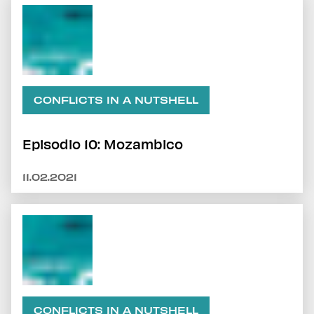
CONFLICTS IN A NUTSHELL
Episodio 10: Mozambico
11.02.2021
CONFLICTS IN A NUTSHELL