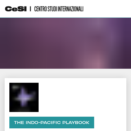
THE INDO-PACIFIC PLAYBOOK