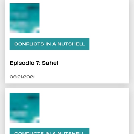
CONFLICTS IN A NUTSHELL
Episodio 7: Sahel
09.21.2021
CONFLICTS IN A NUTSHELL