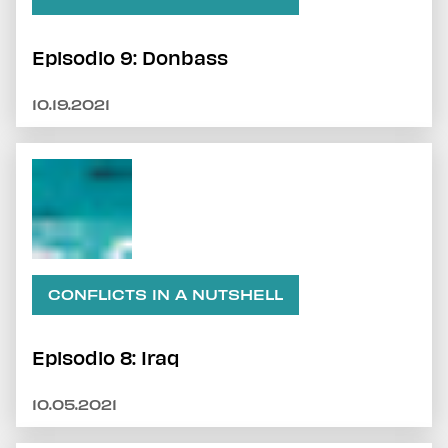
Episodio 9: Donbass
10.19.2021
CONFLICTS IN A NUTSHELL
Episodio 8: Iraq
10.05.2021