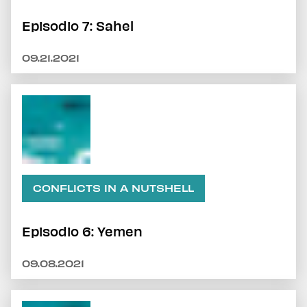
Episodio 7: Sahel
09.21.2021
CONFLICTS IN A NUTSHELL
Episodio 6: Yemen
09.08.2021