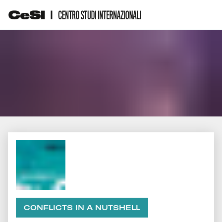
CONFLICTS IN A NUTSHELL