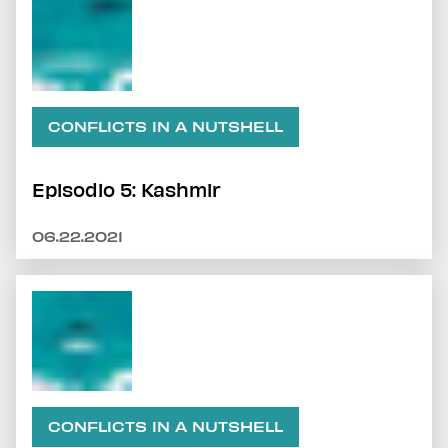
CONFLICTS IN A NUTSHELL
Episodio 5: Kashmir
06.22.2021
CONFLICTS IN A NUTSHELL