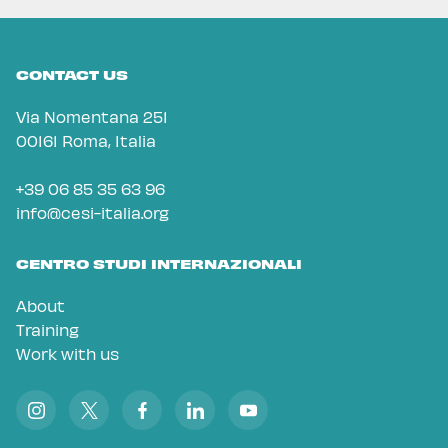
CONTACT US
Via Nomentana 251
00161 Roma, Italia
+39 06 85 35 63 96
info@cesi-italia.org
CENTRO STUDI INTERNAZIONALI
About
Training
Work with us