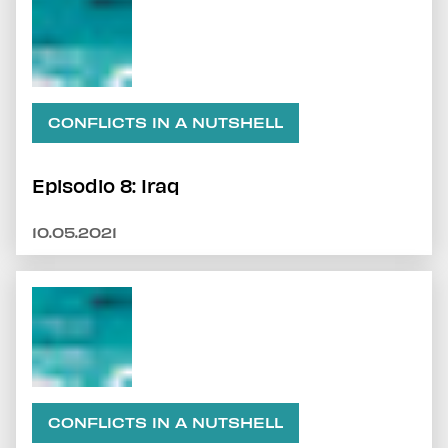
CONFLICTS IN A NUTSHELL
Episodio 8: Iraq
10.05.2021
CONFLICTS IN A NUTSHELL