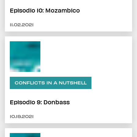
Episodio 10: Mozambico
11.02.2021
CONFLICTS IN A NUTSHELL
Episodio 9: Donbass
10.19.2021