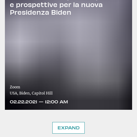
e prospettive per la nuova
Presidenza Biden
Zoom
USA, Biden, Capitol Hill
02.22.2021 — 12:00 AM
EXPAND