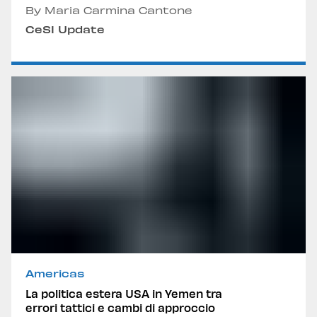
By Maria Carmina Cantone
CeSI Update
Americas
La politica estera USA in Yemen tra
errori tattici e cambi di approccio