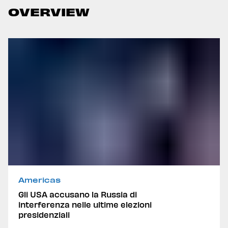
OVERVIEW
Americas
Gli USA accusano la Russia di
interferenza nelle ultime elezioni
presidenziali