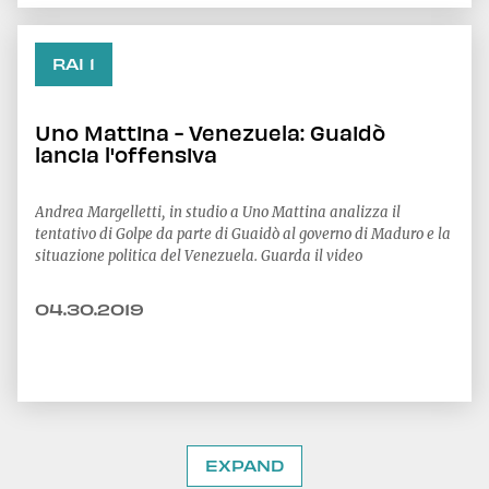
RAI 1
Uno Mattina - Venezuela: Guaidò
lancia l'offensiva
Andrea Margelletti, in studio a Uno Mattina analizza il
tentativo di Golpe da parte di Guaidò al governo di Maduro e la
situazione politica del Venezuela. Guarda il video
04.30.2019
EXPAND