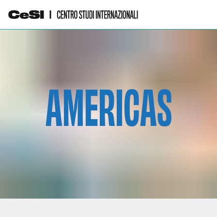
AMERICAS