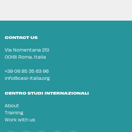
CONTACT US
Via Nomentana 251
00161 Roma, Italia
+39 06 85 35 63 96
info@cesi-italia.org
CENTRO STUDI INTERNAZIONALI
About
Training
Work with us