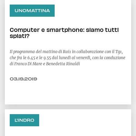
UNOMATTINA
Computer e smartphone: siamo tutti
spiati?
Il programma del mattino di Rai1 in collaborazione con il Tg1,
che fra le 6.45 e le 9.55 dal lunedì al venerdì, con la conduzione
di Franco Di Mare e Benedetta Rinaldi
03.19.2019
L'INDRO