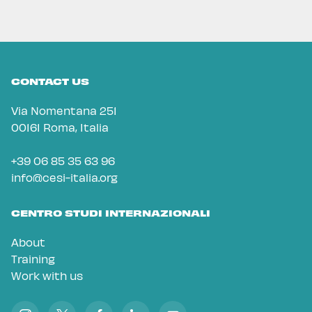
CONTACT US
Via Nomentana 251
00161 Roma, Italia
+39 06 85 35 63 96
info@cesi-italia.org
CENTRO STUDI INTERNAZIONALI
About
Training
Work with us