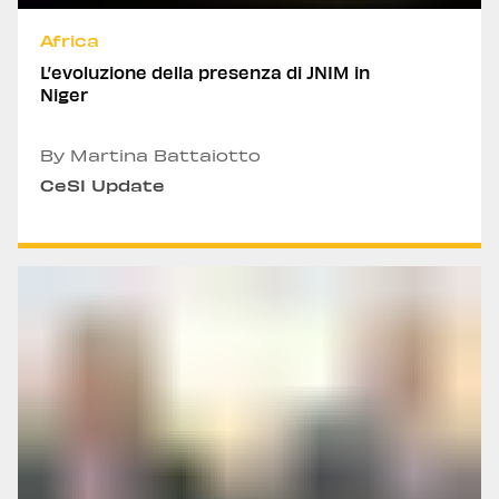
Africa
L’evoluzione della presenza di JNIM in
Niger
By Martina Battaiotto
CeSI Update