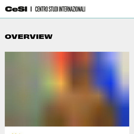
OVERVIEW