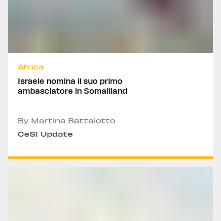
Africa
Israele nomina il suo primo
ambasciatore in Somaliland
By Martina Battaiotto
CeSI Update