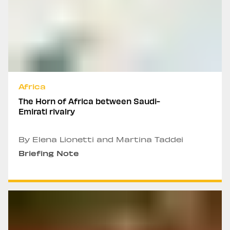
Africa
The Horn of Africa between Saudi-
Emirati rivalry
By Elena Lionetti and Martina Taddei
Briefing Note