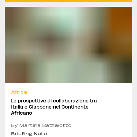
Africa
Le prospettive di collaborazione tra
Italia e Giappone nel Continente
Africano
By Martina Battaiotto
Briefing Note