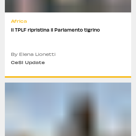
Africa
Il TPLF ripristina il Parlamento tigrino
By Elena Lionetti
CeSI Update