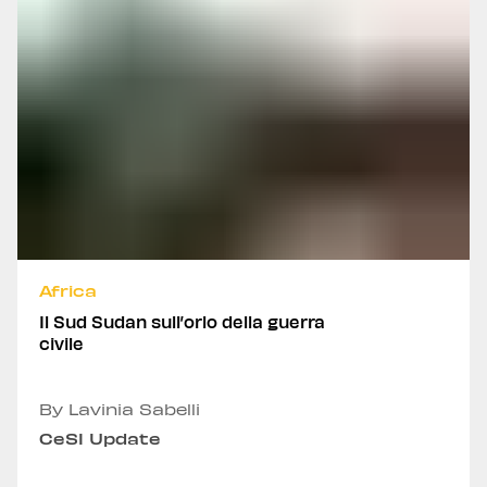
Africa
Il Sud Sudan sull’orlo della guerra
civile
By Lavinia Sabelli
CeSI Update