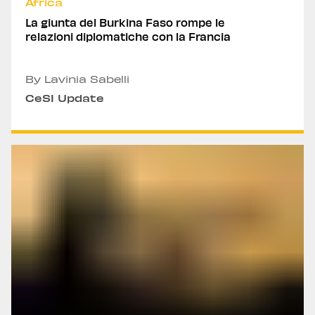
Africa
La giunta del Burkina Faso rompe le
relazioni diplomatiche con la Francia
By Lavinia Sabelli
CeSI Update