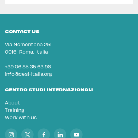
CONTACT US
Via Nomentana 251
00161 Roma, Italia
+39 06 85 35 63 96
info@cesi-italia.org
CENTRO STUDI INTERNAZIONALI
About
Training
Work with us