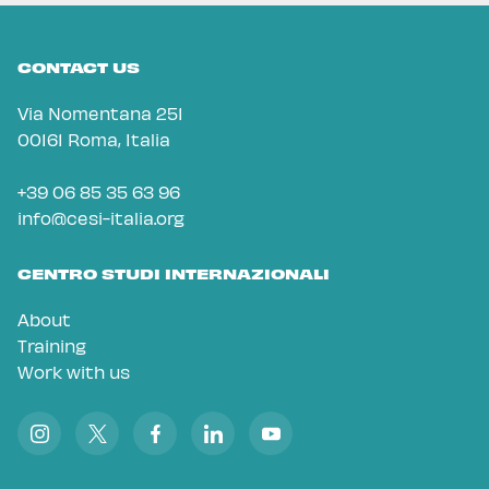
CONTACT US
Via Nomentana 251
00161 Roma, Italia
+39 06 85 35 63 96
info@cesi-italia.org
CENTRO STUDI INTERNAZIONALI
About
Training
Work with us