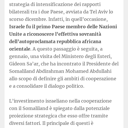
strategia di intensificazione dei rapporti
bilaterali tra i due Paese, avviata da Tel Aviv lo
scorso dicembre. Infatti, in quell’occasione,
Israele fu il primo Paese membro delle Nazioni
Unite a riconoscere l’effettiva sovranità
dell’autoproclamata repubblica africana
orientale
. A questo passaggio è seguita, a
gennaio, una visita del Ministero degli Esteri,
Gideon Sa’ar, che ha incontrato il Presidente del
Somaliland Abdirahman Mohamed Abdullahi
allo scopo di definire gli ambiti di cooperazione
e a consolidare il dialogo politico.
L’investimento israeliano nella cooperazione
con il Somaliland è spiegato dalla potenziale
proiezione strategica che esso offre tramite
diversi fattori. Il principale di questi è