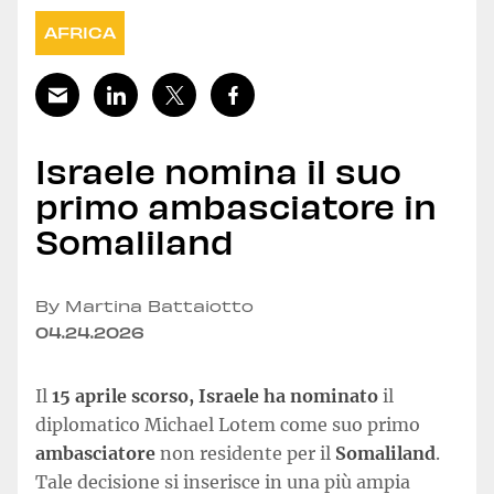
AFRICA
Israele nomina il suo
primo ambasciatore in
Somaliland
By Martina Battaiotto
04.24.2026
Il
15 aprile scorso, Israele ha nominato
il
diplomatico Michael Lotem come suo primo
ambasciatore
non residente per il
Somaliland
.
Tale decisione si inserisce in una più ampia