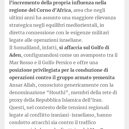
l’incremento della propria influenza nella
regione del Corno d’Africa
, area che negli
ultimi anni ha assunto una maggiore rilevanza
strategica negli equilibri mediorientali, in
diretta connessione con le esigenze militari
legate alle operazioni israeliane.
Il Somaliland, infatti,
si affaccia sul Golfo di
Aden
, configurandosi come un avamposto tra il
Mar Rosso e il Golfo Persico e offre una
posizione privilegiata per la conduzione di
operazioni contro il gruppo armato yemenita
Ansar Allah, conosciuto genericamente con la
denominazione “Houthi”, membri della rete di
proxy della Repubblica Islamica dell’Iran.
Questi, nel contesto delle tensioni regionali
legate al conflitto iraniani-israeliano, hanno
condotto attacchi sia contro il traffico