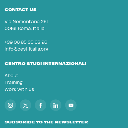
CONTACT US
Via Nomentana 251
00161 Roma, Italia
+39 06 85 35 63 96
info@cesi-italia.org
CENTRO STUDI INTERNAZIONALI
About
Training
Work with us
SUBSCRIBE TO THE NEWSLETTER