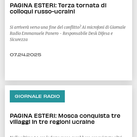
PAGINA ESTERI: Terza tornata di
colloqui russo-ucraini
Si arriverà verso una fine del conflitto? Ai microfoni di Giornale
Radio Emmanuele Panero - Responsabile Desk Difesa e
Sicurezza
07.24.2025
GIORNALE RADIO
PAGINA ESTERI: Mosca conquista tre
villaggi in tre regioni ucraine