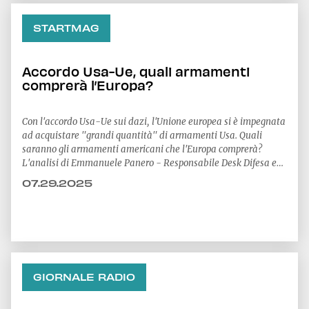
STARTMAG
Accordo Usa-Ue, quali armamenti
comprerà l’Europa?
Con l'accordo Usa-Ue sui dazi, l'Unione europea si è impegnata
ad acquistare "grandi quantità" di armamenti Usa. Quali
saranno gli armamenti americani che l'Europa comprerà?
L'analisi di Emmanuele Panero - Responsabile Desk Difesa e
Sicurezza
07.29.2025
GIORNALE RADIO