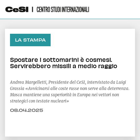
LA STAMPA
Spostare i sottomarini è cosmesi.
Servirebbero missili a medio raggio
Andrea Margelletti, Presidente del CeSI, intervistato da Luigi
Grassia «Avvicinarsi alle coste russe non serve alla deterrenza.
Mosca mantiene una superiorità in Europa nei vettori non
strategici con testate nucleari»
08.04.2025