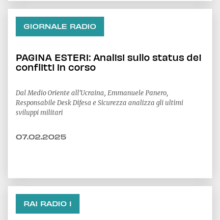
GIORNALE RADIO
PAGINA ESTERI: Analisi sullo status dei
conflitti in corso
Dal Medio Oriente all'Ucraina, Emmanuele Panero,
Responsabile Desk Difesa e Sicurezza analizza gli ultimi
sviluppi militari
07.02.2025
RAI RADIO 1