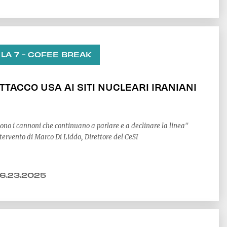
LA 7 - COFEE BREAK
TTACCO USA AI SITI NUCLEARI IRANIANI
ono i cannoni che continuano a parlare e a declinare la linea"
tervento di Marco Di Liddo, Direttore del CeSI
6.23.2025