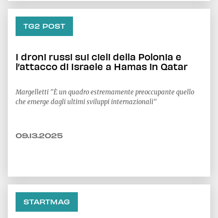
TG2 POST
I droni russi sui cieli della Polonia e
l’attacco di Israele a Hamas in Qatar
Margelletti "È un quadro estremamente preoccupante quello
che emerge dagli ultimi sviluppi internazionali"
09.13.2025
STARTMAG