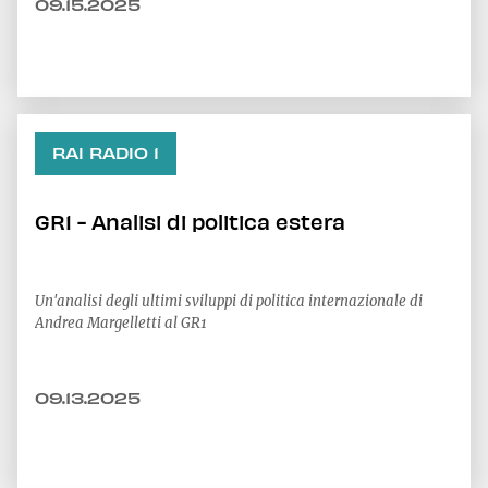
09.15.2025
RAI RADIO 1
GR1 - Analisi di politica estera
Un'analisi degli ultimi sviluppi di politica internazionale di
Andrea Margelletti al GR1
09.13.2025