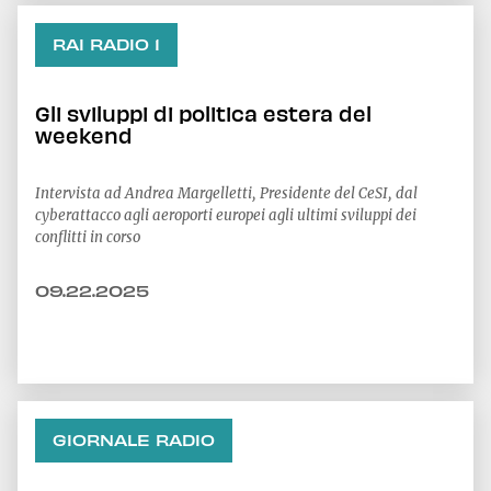
RAI RADIO 1
Gli sviluppi di politica estera del
weekend
Intervista ad Andrea Margelletti, Presidente del CeSI, dal
cyberattacco agli aeroporti europei agli ultimi sviluppi dei
conflitti in corso
09.22.2025
GIORNALE RADIO