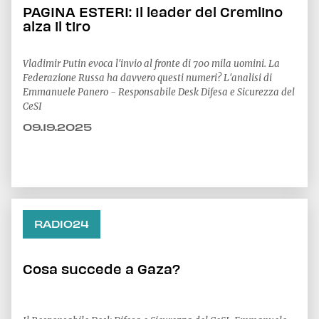
PAGINA ESTERI: Il leader del Cremlino
alza il tiro
Vladimir Putin evoca l'invio al fronte di 700 mila uomini. La
Federazione Russa ha davvero questi numeri? L'analisi di
Emmanuele Panero - Responsabile Desk Difesa e Sicurezza del
CeSI
09.19.2025
RADIO24
Cosa succede a Gaza?