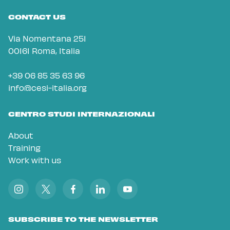
CONTACT US
Via Nomentana 251
00161 Roma, Italia
+39 06 85 35 63 96
info@cesi-italia.org
CENTRO STUDI INTERNAZIONALI
About
Training
Work with us
SUBSCRIBE TO THE NEWSLETTER