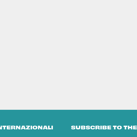
INTERNAZIONALI
SUBSCRIBE TO TH