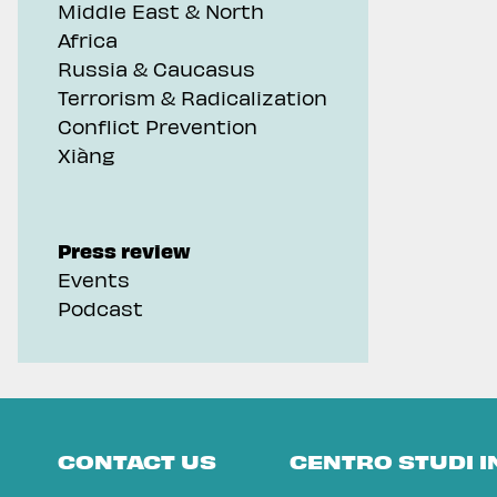
Middle East & North
Africa
Russia & Caucasus
Terrorism & Radicalization
Conflict Prevention
Xiàng
Press review
Events
Podcast
CONTACT US
CENTRO STUDI 