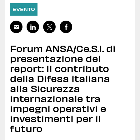
EVENTO
Forum ANSA/Ce.S.I. di
presentazione del
report: Il contributo
della Difesa italiana
alla Sicurezza
internazionale tra
impegni operativi e
investimenti per il
futuro