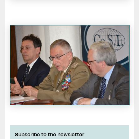
Subscribe to the newsletter