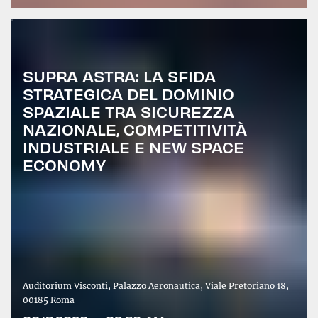
SUPRA ASTRA: LA SFIDA
STRATEGICA DEL DOMINIO
SPAZIALE TRA SICUREZZA
NAZIONALE, COMPETITIVITÀ
INDUSTRIALE E NEW SPACE
ECONOMY
Auditorium Visconti, Palazzo Aeronautica, Viale Pretoriano 18,
00185 Roma