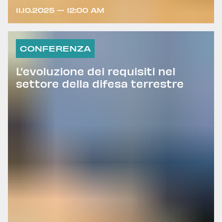
11.10.2025 — 12:00 AM
CONFERENZA
L’evoluzione dei requisiti nel
settore della difesa terrestre