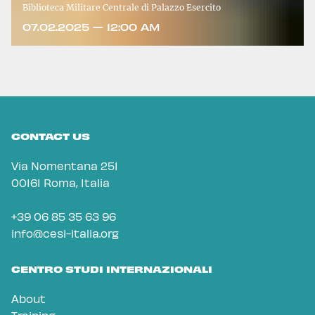
Biblioteca Militare Centrale di Palazzo Esercito
07.02.2025 — 12:00 AM
CONTACT US
Via Nomentana 251
00161 Roma, Italia
+39 06 85 35 63 96
info@cesi-italia.org
CENTRO STUDI INTERNAZIONALI
About