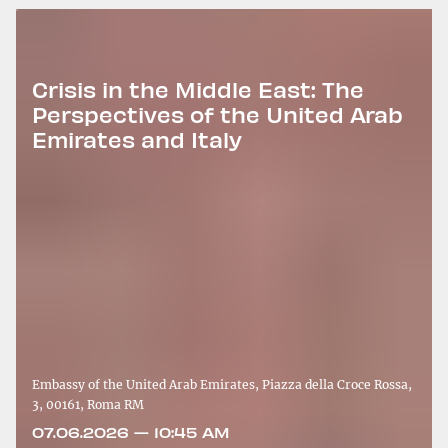
Crisis in the Middle East: The
Perspectives of the United Arab
Emirates and Italy
Embassy of the United Arab Emirates, Piazza della Croce Rossa,
3, 00161, Roma RM
07.06.2026 — 10:45 AM