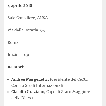
4 aprile 2018
Sala Consiliare, ANSA
Via della Dataria, 94
Roma
Inizio: 10.30
Relatori:
Andrea Margelletti,
Presidente del Ce.S.I. –
Centro Studi Internazionali
Claudio Graziano,
Capo di Stato Maggiore
della Difesa