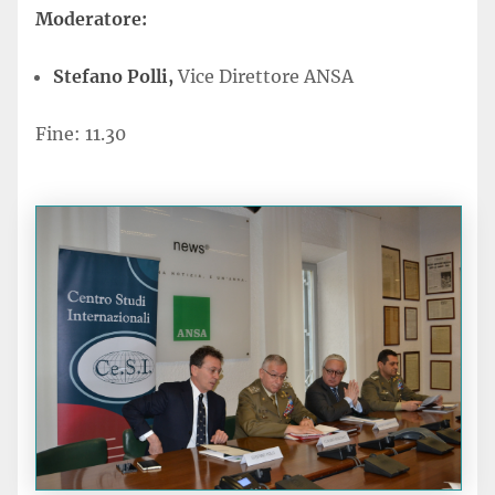
Moderatore:
Stefano Polli,
Vice Direttore ANSA
Fine: 11.30