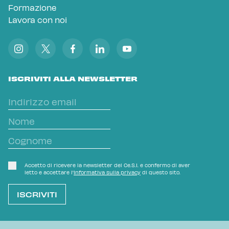
Formazione
Lavora con noi
ISCRIVITI ALLA NEWSLETTER
Accetto di ricevere la newsletter del Ce.S.I. e confermo di aver
letto e accettare l'
Informativa sulla privacy
di questo sito.