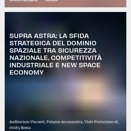
SUPRA ASTRA: LA SFIDA
STRATEGICA DEL DOMINIO
SPAZIALE TRA SICUREZZA
NAZIONALE, COMPETITIVITÀ
INDUSTRIALE E NEW SPACE
ECONOMY
Auditorium Visconti, Palazzo Aeronautica, Viale Pretoriano 18,
00185 Roma