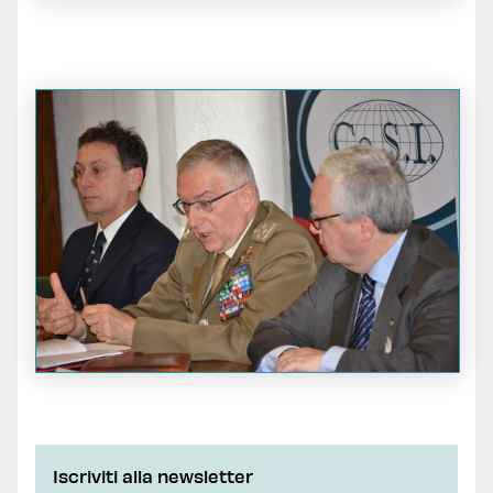
Iscriviti alla newsletter