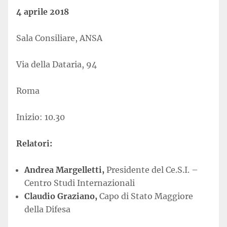
4 aprile 2018
Sala Consiliare, ANSA
Via della Dataria, 94
Roma
Inizio: 10.30
Relatori:
Andrea Margelletti,
Presidente del Ce.S.I. –
Centro Studi Internazionali
Claudio Graziano,
Capo di Stato Maggiore
della Difesa