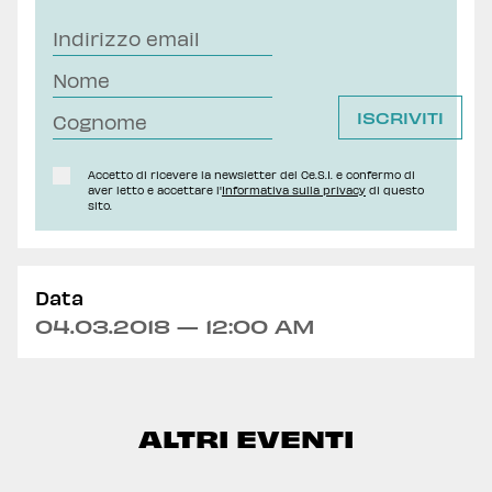
Accetto di ricevere la newsletter del Ce.S.I. e confermo di
aver letto e accettare l'
Informativa sulla privacy
di questo
sito.
Data
04.03.2018 — 12:00 AM
ALTRI EVENTI