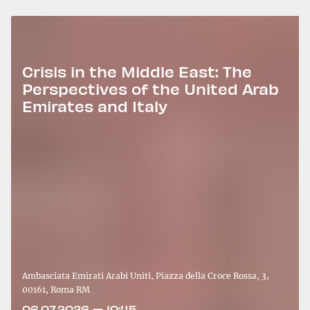
Crisis in the Middle East: The
Perspectives of the United Arab
Emirates and Italy
Ambasciata Emirati Arabi Uniti, Piazza della Croce Rossa, 3,
00161, Roma RM
06.07.2026 — 10:45