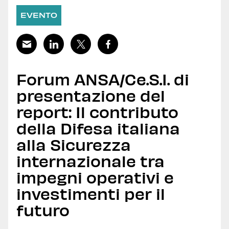
EVENTO
Forum ANSA/Ce.S.I. di
presentazione del
report: Il contributo
della Difesa italiana
alla Sicurezza
internazionale tra
impegni operativi e
investimenti per il
futuro