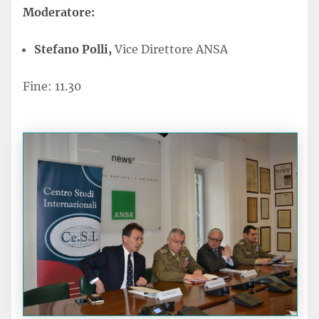
Moderatore:
Stefano Polli,
Vice Direttore ANSA
Fine: 11.30