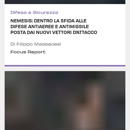
Difesa e Sicurezza
NEMESIS: DENTRO LA SFIDA ALLE
DIFESE ANTIAEREE E ANTIMISSILE
POSTA DAI NUOVI VETTORI D’ATTACCO
Di Filippo Massacesi
Focus Report