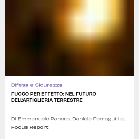
Difesa e Sicurezza
FUOCO PER EFFETTO: NEL FUTURO
DELL’ARTIGLIERIA TERRESTRE
Di Emmanuele Panero, Daniele Ferraguti e
Francesco Bellato
Focus Report