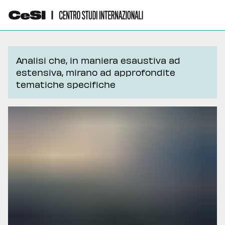
Analisi che, in maniera esaustiva ad
estensiva, mirano ad approfondite
tematiche specifiche