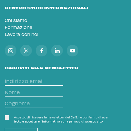
CENTRO STUDI INTERNAZIONALI
Chi siamo
Formazione
Lavora con noi
ISCRIVITI ALLA NEWSLETTER
Accetto di ricevere la newsletter del Ce.S.I. e confermo di aver
letto e accettare l'
Informativa sulla privacy
di questo sito.