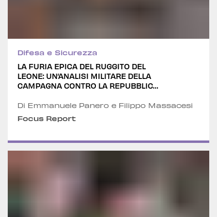
Difesa e Sicurezza
LA FURIA EPICA DEL RUGGITO DEL
LEONE: UN’ANALISI MILITARE DELLA
CAMPAGNA CONTRO LA REPUBBLICA
ISLAMICA DELL’IRAN
Di Emmanuele Panero e Filippo Massacesi
Focus Report