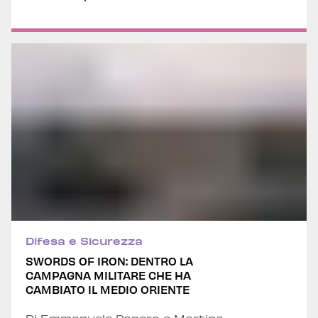
Stilo
Difesa e Sicurezza
SWORDS OF IRON: DENTRO LA
CAMPAGNA MILITARE CHE HA
CAMBIATO IL MEDIO ORIENTE