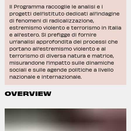
Il Programma raccoglie le analisi e i
progetti dell’Istituto dedicati all’indagine
di fenomeni di radicalizzazione,
estremismo violento e terrorismo in Italia
e all’estero. Si prefigge di fornire
un’analisi approfondita dei processi che
portano all’estremismo violento e al
terrorismo di diversa natura e matrice,
misurandone l’impatto sulle dinamiche
sociali e sulle agende politiche a livello
nazionale e internazionale.
OVERVIEW