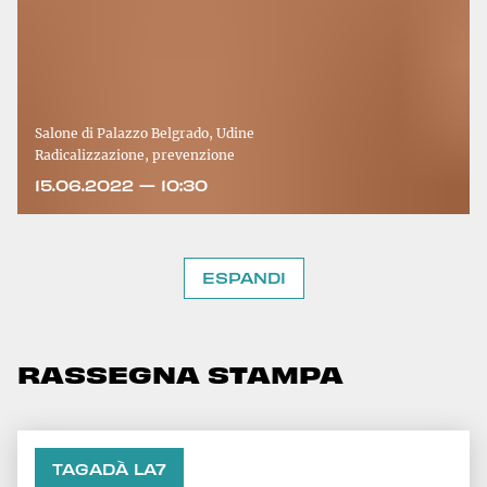
Salone di Palazzo Belgrado, Udine
Radicalizzazione, prevenzione
15.06.2022 — 10:30
ESPANDI
RASSEGNA STAMPA
TAGADÀ LA7