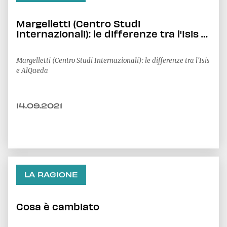
Margelletti (Centro Studi
Internazionali): le differenze tra l'Isis e
AlQaeda
Margelletti (Centro Studi Internazionali): le differenze tra l'Isis
e AlQaeda
14.09.2021
LA RAGIONE
Cosa è cambiato