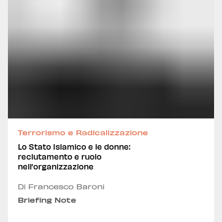
Terrorismo e Radicalizzazione
Lo Stato Islamico e le donne:
reclutamento e ruolo
nell’organizzazione
Di Francesco Baroni
Briefing Note