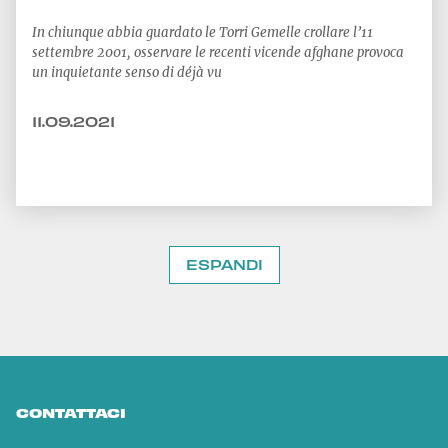
In chiunque abbia guardato le Torri Gemelle crollare l’11
settembre 2001, osservare le recenti vicende afghane provoca
un inquietante senso di déjà vu
11.09.2021
ESPANDI
CONTATTACI