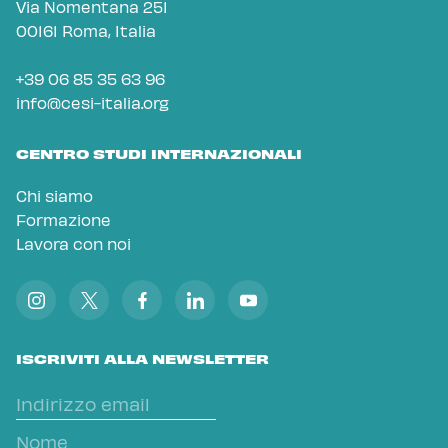
Via Nomentana 251
00161 Roma, Italia
+39 06 85 35 63 96
info@cesi-italia.org
CENTRO STUDI INTERNAZIONALI
Chi siamo
Formazione
Lavora con noi
ISCRIVITI ALLA NEWSLETTER