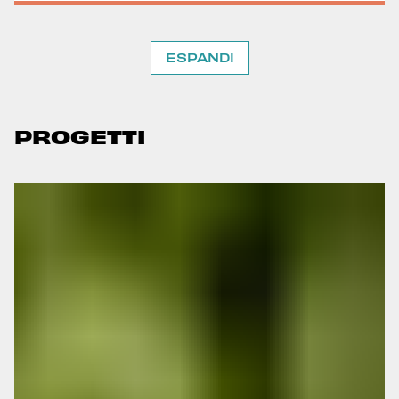
ESPANDI
PROGETTI