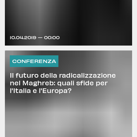
10.04.2019 — 00:00
CONFERENZA
Il futuro della radicalizzazione
nel Maghreb: quali sfide per
l'Italia e l'Europa?