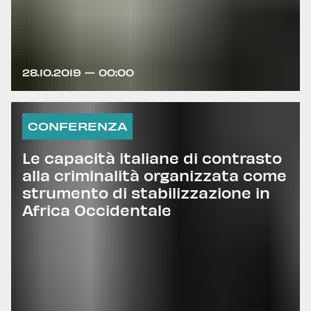
28.10.2019 — 00:00
CONFERENZA
Le capacità italiane di contrasto
alla criminalità organizzata come
strumento di stabilizzazione in
Africa Occidentale