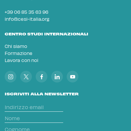
+39 06 85 35 63 96
info@cesi-italia.org
CENTRO STUDI INTERNAZIONALI
Chi siamo
Formazione
Lavora con noi
ISCRIVITI ALLA NEWSLETTER