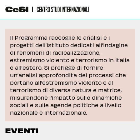
Il Programma raccoglie le analisi e i
progetti dell’Istituto dedicati all’indagine
di fenomeni di radicalizzazione,
estremismo violento e terrorismo in Italia
e all’estero. Si prefigge di fornire
un’analisi approfondita dei processi che
portano all’estremismo violento e al
terrorismo di diversa natura e matrice,
misurandone l’impatto sulle dinamiche
sociali e sulle agende politiche a livello
nazionale e internazionale.
EVENTI