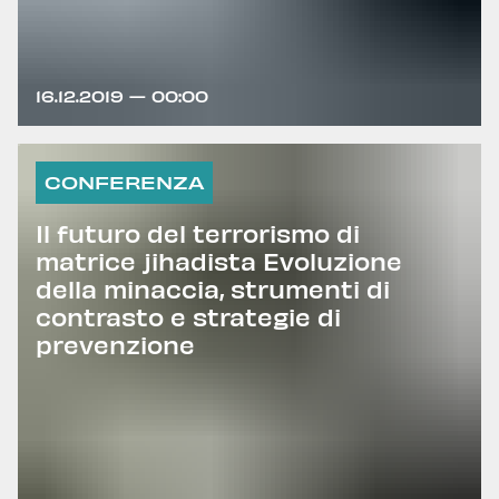
16.12.2019 — 00:00
CONFERENZA
Il futuro del terrorismo di
matrice jihadista Evoluzione
della minaccia, strumenti di
contrasto e strategie di
prevenzione