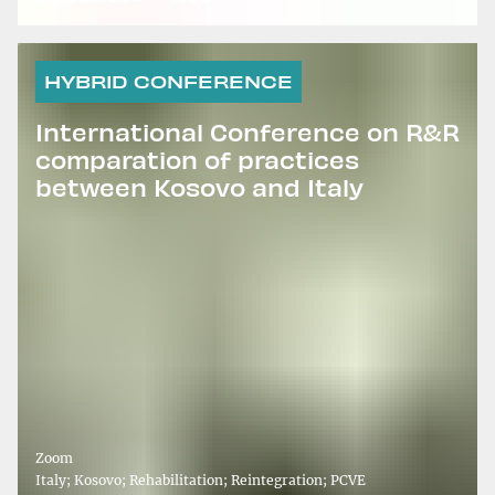
HYBRID CONFERENCE
International Conference on R&R
comparation of practices
between Kosovo and Italy
Zoom
Italy; Kosovo; Rehabilitation; Reintegration; PCVE