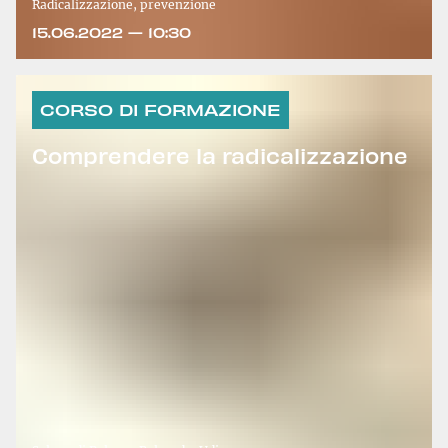
Radicalizzazione, prevenzione
15.06.2022 — 10:30
CORSO DI FORMAZIONE
Comprendere la radicalizzazione