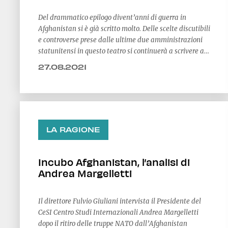
Del drammatico epilogo divent’anni di guerra in
Afghanistan si è già scritto molto. Delle scelte discutibili
e controverse prese dalle ultime due amministrazioni
statunitensi in questo teatro si continuerà a scrivere a
lungo
27.08.2021
LA RAGIONE
Incubo Afghanistan, l’analisi di
Andrea Margelletti
Il direttore Fulvio Giuliani intervista il Presidente del
CeSI Centro Studi Internazionali Andrea Margelletti
dopo il ritiro delle truppe NATO dall’Afghanistan