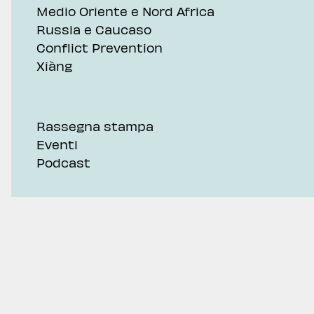
Medio Oriente e Nord Africa
Russia e Caucaso
Conflict Prevention
Xiàng
Rassegna stampa
Eventi
Podcast