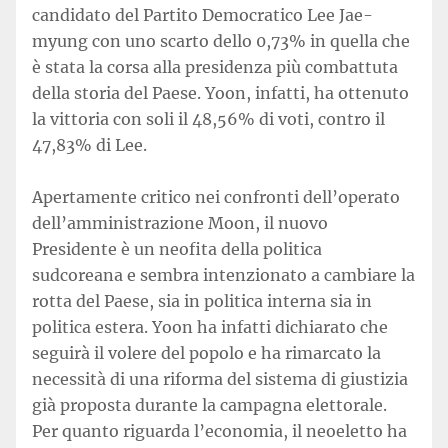
candidato del Partito Democratico Lee Jae-
myung con uno scarto dello 0,73% in quella che
è stata la corsa alla presidenza più combattuta
della storia del Paese. Yoon, infatti, ha ottenuto
la vittoria con soli il 48,56% di voti, contro il
47,83% di Lee.
Apertamente critico nei confronti dell’operato
dell’amministrazione Moon, il nuovo
Presidente è un neofita della politica
sudcoreana e sembra intenzionato a cambiare la
rotta del Paese, sia in politica interna sia in
politica estera. Yoon ha infatti dichiarato che
seguirà il volere del popolo e ha rimarcato la
necessità di una riforma del sistema di giustizia
già proposta durante la campagna elettorale.
Per quanto riguarda l’economia, il neoeletto ha