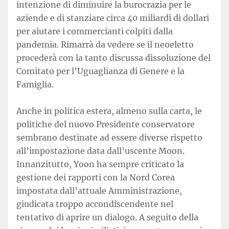
intenzione di diminuire la burocrazia per le
aziende e di stanziare circa 40 miliardi di dollari
per aiutare i commercianti colpiti dalla
pandemia. Rimarrà da vedere se il neoeletto
procederà con la tanto discussa dissoluzione del
Comitato per l’Uguaglianza di Genere e la
Famiglia.
Anche in politica estera, almeno sulla carta, le
politiche del nuovo Presidente conservatore
sembrano destinate ad essere diverse rispetto
all’impostazione data dall’uscente Moon.
Innanzitutto, Yoon ha sempre criticato la
gestione dei rapporti con la Nord Corea
impostata dall’attuale Amministrazione,
giudicata troppo accondiscendente nel
tentativo di aprire un dialogo. A seguito della