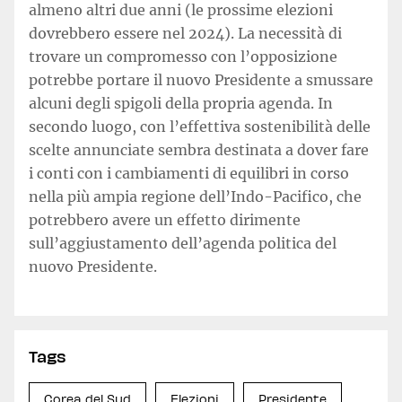
almeno altri due anni (le prossime elezioni
dovrebbero essere nel 2024). La necessità di
trovare un compromesso con l’opposizione
potrebbe portare il nuovo Presidente a smussare
alcuni degli spigoli della propria agenda. In
secondo luogo, con l’effettiva sostenibilità delle
scelte annunciate sembra destinata a dover fare
i conti con i cambiamenti di equilibri in corso
nella più ampia regione dell’Indo-Pacifico, che
potrebbero avere un effetto dirimente
sull’aggiustamento dell’agenda politica del
nuovo Presidente.
Tags
Corea del Sud
Elezioni
Presidente