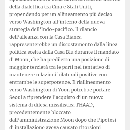
della dialettica tra Cina e Stati Uniti,
propendendo per un allineamento più deciso
verso Washington all’interno della nuova
strategia dell’Indo-pacifico. Il rilancio
dell’alleanza con la Casa Bianca
rappresenterebbe un discostamento dalla linea
politica scelta dalla Casa Blu durante il mandato
di Moon, che ha prediletto una posizione di
maggior terzietà tra le parti nel tentativo di
mantenere relazioni bilaterali positive con
entrambe le superpotenze. Il riallineamento
verso Washington di Yoon potrebbe portare
Seoul a riprendere l’acquisto di un nuovo
sistema di difesa missilistica THAAD,
precedentemente bloccato
dall’amministrazione Moon dopo che l’ipotesi
di installazione aveva causato ritorsioni