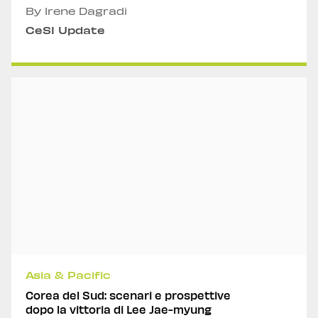
By Irene Dagradi
CeSI Update
Asia & Pacific
Corea del Sud: scenari e prospettive
dopo la vittoria di Lee Jae-myung