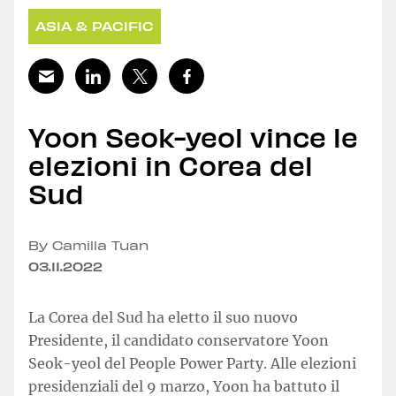
ASIA & PACIFIC
Yoon Seok-yeol vince le
elezioni in Corea del
Sud
By Camilla Tuan
03.11.2022
La Corea del Sud ha eletto il suo nuovo
Presidente, il candidato conservatore Yoon
Seok-yeol del People Power Party. Alle elezioni
presidenziali del 9 marzo, Yoon ha battuto il