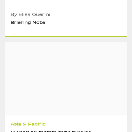
By Elisa Querini
Briefing Note
Asia & Pacific