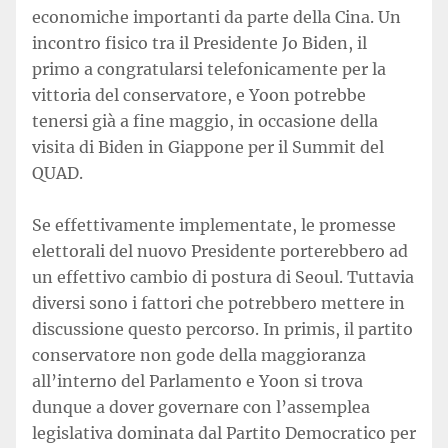
economiche importanti da parte della Cina. Un
incontro fisico tra il Presidente Jo Biden, il
primo a congratularsi telefonicamente per la
vittoria del conservatore, e Yoon potrebbe
tenersi già a fine maggio, in occasione della
visita di Biden in Giappone per il Summit del
QUAD.
Se effettivamente implementate, le promesse
elettorali del nuovo Presidente porterebbero ad
un effettivo cambio di postura di Seoul. Tuttavia
diversi sono i fattori che potrebbero mettere in
discussione questo percorso. In primis, il partito
conservatore non gode della maggioranza
all’interno del Parlamento e Yoon si trova
dunque a dover governare con l’assemplea
legislativa dominata dal Partito Democratico per