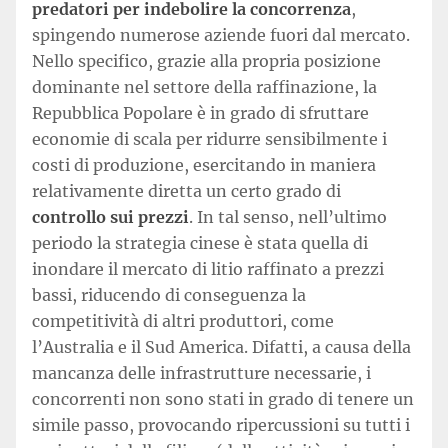
predatori per indebolire la concorrenza
,
spingendo numerose aziende fuori dal mercato.
Nello specifico, grazie alla propria posizione
dominante nel settore della raffinazione, la
Repubblica Popolare è in grado di sfruttare
economie di scala per ridurre sensibilmente i
costi di produzione, esercitando in maniera
relativamente diretta un certo grado di
controllo sui prezzi
. In tal senso, nell’ultimo
periodo la strategia cinese è stata quella di
inondare il mercato di litio raffinato a prezzi
bassi, riducendo di conseguenza la
competitività di altri produttori, come
l’Australia e il Sud America. Difatti, a causa della
mancanza delle infrastrutture necessarie, i
concorrenti non sono stati in grado di tenere un
simile passo, provocando ripercussioni su tutti i