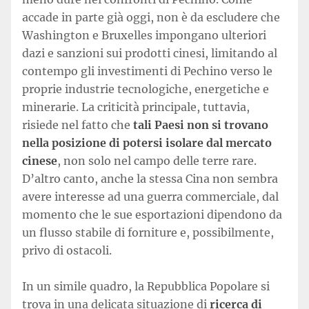
accade in parte già oggi, non è da escludere che
Washington e Bruxelles impongano ulteriori
dazi e sanzioni sui prodotti cinesi, limitando al
contempo gli investimenti di Pechino verso le
proprie industrie tecnologiche, energetiche e
minerarie. La criticità principale, tuttavia,
risiede nel fatto che
tali Paesi non si trovano
nella posizione di potersi isolare dal mercato
cinese
, non solo nel campo delle terre rare.
D’altro canto, anche la stessa Cina non sembra
avere interesse ad una guerra commerciale, dal
momento che le sue esportazioni dipendono da
un flusso stabile di forniture e, possibilmente,
privo di ostacoli.
In un simile quadro, la Repubblica Popolare si
trova in una delicata situazione di
ricerca di