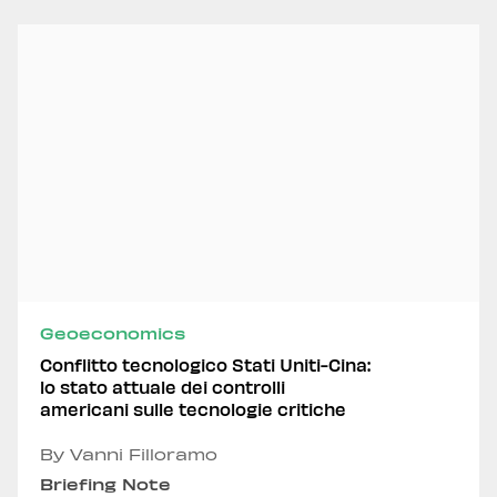
Geoeconomics
Conflitto tecnologico Stati Uniti-Cina:
lo stato attuale dei controlli
americani sulle tecnologie critiche
By Vanni Filloramo
Briefing Note