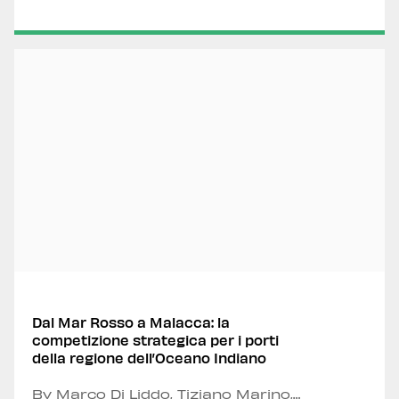
Dal Mar Rosso a Malacca: la
competizione strategica per i porti
della regione dell’Oceano Indiano
By Marco Di Liddo, Tiziano Marino,