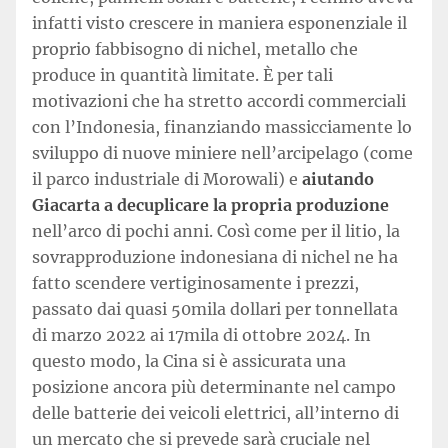
infatti visto crescere in maniera esponenziale il
proprio fabbisogno di nichel, metallo che
produce in quantità limitate. È per tali
motivazioni che ha stretto accordi commerciali
con l’Indonesia, finanziando massicciamente lo
sviluppo di nuove miniere nell’arcipelago (come
il parco industriale di Morowali) e
aiutando
Giacarta a decuplicare la propria produzione
nell’arco di pochi anni. Così come per il litio, la
sovrapproduzione indonesiana di nichel ne ha
fatto scendere vertiginosamente i prezzi,
passato dai quasi 50mila dollari per tonnellata
di marzo 2022 ai 17mila di ottobre 2024. In
questo modo, la Cina si è assicurata una
posizione ancora più determinante nel campo
delle batterie dei veicoli elettrici, all’interno di
un mercato che si prevede sarà cruciale nel