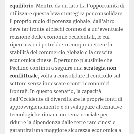
equilibrio
. Mentre da un lato ha l’opportunità di
utilizzare questa leva strategica per consolidare
il proprio ruolo di potenza globale, dall’altro
deve far fronte ai rischi connessi a un’eventuale
reazione delle economie occidentali, le cui
ripercussioni potrebbero compromettere la
stabilità del commercio globale e la crescita
economica cinese. È pertanto plausibile che
Pechino continui a seguire una
strategia non
conflittuale
, volta a consolidare il controllo sul
settore senza innescare scontri economici
frontali. In questo scenario, la capacità
dell’Occidente di diversificare le proprie fonti di
approvvigionamento e di sviluppare alternative
tecnologiche rimane un tema cruciale per
ridurre la dipendenza dalle terre rare cinesi e
garantirsi una maggiore sicurezza economica a