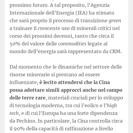
prossimo futuro. A tal proposito, l’Agenzia
Internazionale dell’Energia (IEA) ha stimato
che sarà proprio il processo di transizione
green
a trainare il crescente uso di minerali critici nel
corso dei prossimi decenni, tanto che circa il
50% del valore delle
commodities
legate al
mondo dell’energia sarà rappresentato da CRM.
Dal momento che le dinamiche nel settore delle
risorse minerarie si prestano ad essere
influenzate,
è lecito attendersi che la Cina
possa adottare simili approcci anche nel campo
delle terre rare
, materiali cruciali per lo sviluppo
di tecnologia moderna, tra cui l’eolico e l’
high
tech
, e di cui l’Europa ha una forte dipendenza
da Pechino. In particolare, la Cina controlla circa
il 90% della capacità di raffinazione a livello