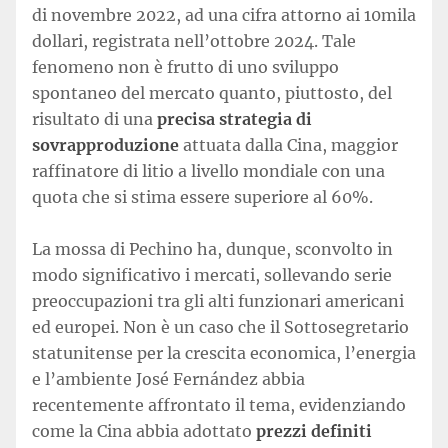
di novembre 2022, ad una cifra attorno ai 10mila
dollari, registrata nell’ottobre 2024. Tale
fenomeno non è frutto di uno sviluppo
spontaneo del mercato quanto, piuttosto, del
risultato di una
precisa strategia di
sovrapproduzione
attuata dalla Cina, maggior
raffinatore di litio a livello mondiale con una
quota che si stima essere superiore al 60%.
La mossa di Pechino ha, dunque, sconvolto in
modo significativo i mercati, sollevando serie
preoccupazioni tra gli alti funzionari americani
ed europei. Non è un caso che il Sottosegretario
statunitense per la crescita economica, l’energia
e l’ambiente José Fernández abbia
recentemente affrontato il tema, evidenziando
come la Cina abbia adottato
prezzi definiti