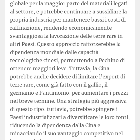
globale per la maggior parte dei materiali legati
al settore, e potrebbe continuare a sussidiare la
propria industria per mantenere bassi i costi di
raffinazione, rendendo economicamente
svantaggiosa la lavorazione delle terre rare in
altri Paesi. Questo approccio rafforzerebbe la
dipendenza mondiale dalle capacità
tecnologiche cinesi, permettendo a Pechino di
ottenere maggiori leve. Tuttavia, la Cina
potrebbe anche decidere di limitare l’export di
terre rare, come già fatto con il gallio, il
germanio e l’antimonio, per aumentare i prezzi
nel breve termine. Una strategia più aggressiva
di questo tipo, tuttavia, potrebbe spingere i
Paesi industrializzati a diversificare le loro fonti,
riducendo la dipendenza dalla Cina e
minacciando il suo vantaggio competitivo nel