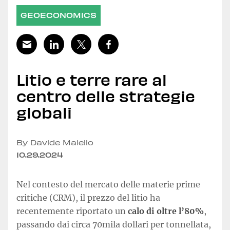
GEOECONOMICS
Litio e terre rare al
centro delle strategie
globali
By Davide Maiello
10.29.2024
Nel contesto del mercato delle materie prime
critiche (CRM), il prezzo del litio ha
recentemente riportato un
calo di oltre l’80%
,
passando dai circa 70mila dollari per tonnellata,