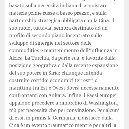
basato sulla necessità indiana di acquistare
materie prime russe a basso prezzo, e sulla
partnership strategica obbligata con la Cina. Il
suo ruolo, tuttavia, sembra destinato ad un
profilo di secondo piano incentrato sullo
sviluppo di sinergie nel settore delle
commodities e mantenimento dell’influenza in
Africa. La Turchia, da parte sua, è favorita dalla
posizione geografica e dalla recente espansione
del suo potere in Siria: chiunque intenda
costruire corridoi economici terrestri o
marittimi tra Est e Ovest dovrà necessariamente
confrontarsi con Ankara. Infine, i Paesi europei
appaiono procedere a rimorchio di Washington,
più per necessità che per convinzione. Per alcuni
di essi, in primis la Germania, il distacco dalla
Cina è un evento traumatico mentre per altri, a