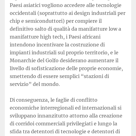
Paesi asiatici vogliono accedere alle tecnologie
occidentali (soprattutto ai design industriali per
chip e semiconduttori) per compiere il
definitivo salto di qualità da manifatture low a
manifatture high tech, i Paesi africani
intendono incentivare la costruzione di
impianti industriali sul proprio territorio, e le
Monarchie del Golfo desiderano aumentare il
livello di sofisticazione delle proprie economie,
smettendo di essere semplici “stazioni di
servizio” del mondo.
Di conseguenza, le faglie di conflitto
economiche interregionali ed internazionali si
sviluppano innanzitutto attorno alla creazione
di corridoi commerciali privilegiati e lungo la
sfida tra detentori di tecnologie e detentori di