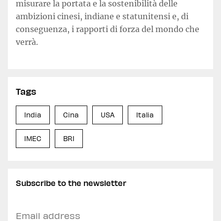
misurare la portata e la sostenibilità delle
ambizioni cinesi, indiane e statunitensi e, di
conseguenza, i rapporti di forza del mondo che
verrà.
Tags
India
Cina
USA
Italia
IMEC
BRI
Subscribe to the newsletter