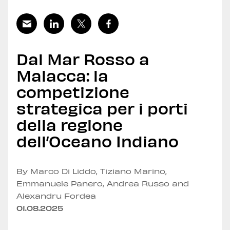
Dal Mar Rosso a
Malacca: la
competizione
strategica per i porti
della regione
dell’Oceano Indiano
By Marco Di Liddo, Tiziano Marino,
Emmanuele Panero, Andrea Russo and
Alexandru Fordea
01.08.2025