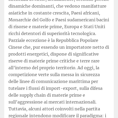
dinamiche dominanti, che vedono manifatture
asiatiche in costante crescita, Paesi africani,
Monarchie del Golfo e Paesi sudamericani bacini
di risorse e materie prime, Europa e Stati Uniti
ricchi detentori di superiorità tecnologica.
Parziale eccezione è la Repubblica Popolare
Cinese che, pur essendo un importatore netto di
prodotti energetici, dispone di significative
riserve di materie prime critiche e terre rare
all’interno del proprio territorio. Ad oggi, la
competizione verte sulla messa in sicurezza
delle linee di comunicazione marittima per
tutelare i flussi di import-export, sulla difesa
delle supply chain di materie prime e
sull’aggressione ai mercati internazionali.
Tuttavia, alcuni attori coinvolti nella partita
regionale intendono modificare il paradigma: i