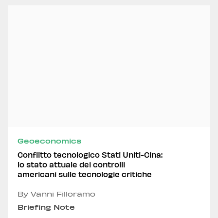
Geoeconomics
Conflitto tecnologico Stati Uniti-Cina:
lo stato attuale dei controlli
americani sulle tecnologie critiche
By Vanni Filloramo
Briefing Note