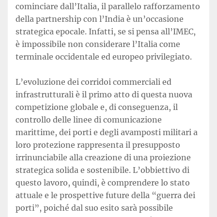
cominciare dall’Italia, il parallelo rafforzamento
della partnership con l’India è un’occasione
strategica epocale. Infatti, se si pensa all’IMEC,
è impossibile non considerare l’Italia come
terminale occidentale ed europeo privilegiato.
L’evoluzione dei corridoi commerciali ed
infrastrutturali è il primo atto di questa nuova
competizione globale e, di conseguenza, il
controllo delle linee di comunicazione
marittime, dei porti e degli avamposti militari a
loro protezione rappresenta il presupposto
irrinunciabile alla creazione di una proiezione
strategica solida e sostenibile. L’obbiettivo di
questo lavoro, quindi, è comprendere lo stato
attuale e le prospettive future della “guerra dei
porti”, poiché dal suo esito sarà possibile