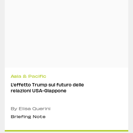
Asia & Pacific
L’effetto Trump sul futuro delle
relazioni USA-Giappone
By Elisa Querini
Briefing Note