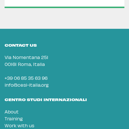
CONTACT US
Via Nomentana 251
00161 Roma, Italia
+39 06 85 35 63 96
info@cesi-italia.org
CENTRO STUDI INTERNAZIONALI
About
Training
Work with us