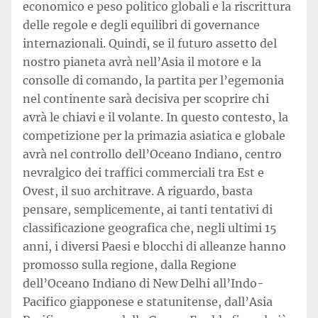
economico e peso politico globali e la riscrittura
delle regole e degli equilibri di governance
internazionali. Quindi, se il futuro assetto del
nostro pianeta avrà nell’Asia il motore e la
consolle di comando, la partita per l’egemonia
nel continente sarà decisiva per scoprire chi
avrà le chiavi e il volante. In questo contesto, la
competizione per la primazia asiatica e globale
avrà nel controllo dell’Oceano Indiano, centro
nevralgico dei traffici commerciali tra Est e
Ovest, il suo architrave. A riguardo, basta
pensare, semplicemente, ai tanti tentativi di
classificazione geografica che, negli ultimi 15
anni, i diversi Paesi e blocchi di alleanze hanno
promosso sulla regione, dalla Regione
dell’Oceano Indiano di New Delhi all’Indo-
Pacifico giapponese e statunitense, dall’Asia