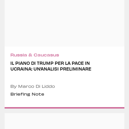
Russia & Caucasus
IL PIANO DI TRUMP PER LA PACE IN
UCRAINA: UN’ANALISI PRELIMINARE
By Marco Di Liddo
Briefing Note