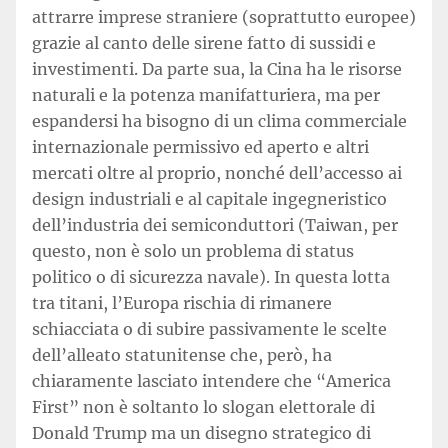
attrarre imprese straniere (soprattutto europee)
grazie al canto delle sirene fatto di sussidi e
investimenti. Da parte sua, la Cina ha le risorse
naturali e la potenza manifatturiera, ma per
espandersi ha bisogno di un clima commerciale
internazionale permissivo ed aperto e altri
mercati oltre al proprio, nonché dell’accesso ai
design industriali e al capitale ingegneristico
dell’industria dei semiconduttori (Taiwan, per
questo, non è solo un problema di status
politico o di sicurezza navale). In questa lotta
tra titani, l’Europa rischia di rimanere
schiacciata o di subire passivamente le scelte
dell’alleato statunitense che, però, ha
chiaramente lasciato intendere che “America
First” non è soltanto lo slogan elettorale di
Donald Trump ma un disegno strategico di