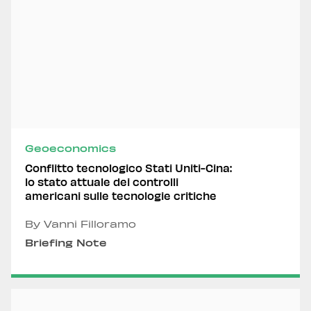
Geoeconomics
Conflitto tecnologico Stati Uniti-Cina:
lo stato attuale dei controlli
americani sulle tecnologie critiche
By Vanni Filloramo
Briefing Note