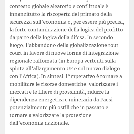
contesto globale aleatorio e conflittuale è
innanzitutto la riscoperta del primato della
sicurezza sull’economia o, per essere più precisi,
la forte contaminazione della logica del profitto
da parte della logica della difesa. In secondo
luogo, l’abbandono della globalizzazione tout
court in favore di nuove forme di integrazione
regionale rafforzata (in Europa vertenti sulla
spinta all’allargamento UE e sul nuovo dialogo
con l’Africa). In sintesi, l’imperativo è tornare a
mobilitare le risorse domestiche, valorizzare i
mercati e le filiere di prossimità, ridurre la
dipendenza energetica e mineraria da Paesi
potenzialmente più ostili che in passato e
tornare a valorizzare la protezione
dell’economia nazionale.