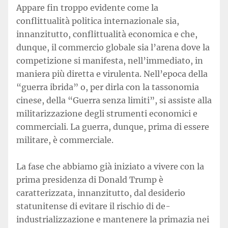
Appare fin troppo evidente come la
conflittualità politica internazionale sia,
innanzitutto, conflittualità economica e che,
dunque, il commercio globale sia l’arena dove la
competizione si manifesta, nell’immediato, in
maniera più diretta e virulenta. Nell’epoca della
“guerra ibrida” o, per dirla con la tassonomia
cinese, della “Guerra senza limiti”, si assiste alla
militarizzazione degli strumenti economici e
commerciali. La guerra, dunque, prima di essere
militare, è commerciale.
La fase che abbiamo già iniziato a vivere con la
prima presidenza di Donald Trump è
caratterizzata, innanzitutto, dal desiderio
statunitense di evitare il rischio di de-
industrializzazione e mantenere la primazia nei