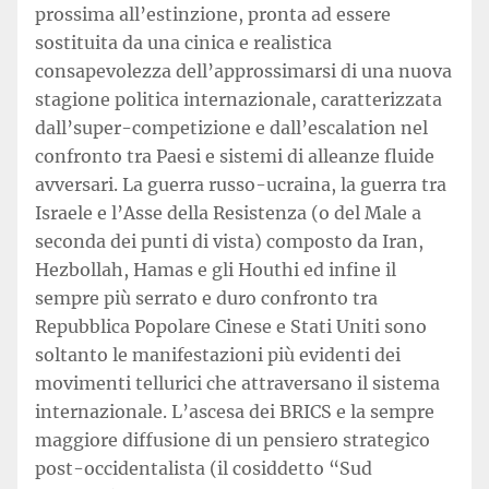
prossima all’estinzione, pronta ad essere
sostituita da una cinica e realistica
consapevolezza dell’approssimarsi di una nuova
stagione politica internazionale, caratterizzata
dall’super-competizione e dall’escalation nel
confronto tra Paesi e sistemi di alleanze fluide
avversari. La guerra russo-ucraina, la guerra tra
Israele e l’Asse della Resistenza (o del Male a
seconda dei punti di vista) composto da Iran,
Hezbollah, Hamas e gli Houthi ed infine il
sempre più serrato e duro confronto tra
Repubblica Popolare Cinese e Stati Uniti sono
soltanto le manifestazioni più evidenti dei
movimenti tellurici che attraversano il sistema
internazionale. L’ascesa dei BRICS e la sempre
maggiore diffusione di un pensiero strategico
post-occidentalista (il cosiddetto “Sud