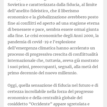
Sovietica e caratterizzata dalla fiducia, al limite
dell’anelito fideistico, che il liberismo
economico e la globalizzazione avrebbero posto
fine ai conflitti ed aperto ad una stagione eterna
di benessere e pace, sembra essere ormai giunta
alla fine. Le crisi economiche degli Anni 2000, la
pandemia di covid-19 e l’esplosione
dell’emergenza climatica hanno accelerato un
processo di progressiva crescita di conflittualità
internazionale che, tuttavia, aveva già mostrato
i suoi primi, preoccupanti, segnali, alla metà del
primo decennio del nuovo millennio.
Oggi, quella sensazione di fiducia nel futuro e di
certezza incrollabile nella forza del progresso
economico e della centralità globale del
cosiddetto “Occidente” appare sgretolata e