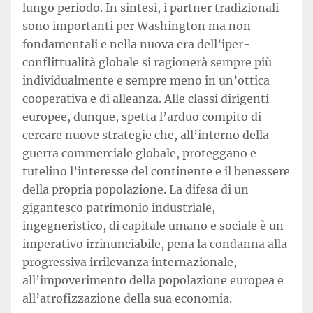
lungo periodo. In sintesi, i partner tradizionali
sono importanti per Washington ma non
fondamentali e nella nuova era dell’iper-
conflittualità globale si ragionerà sempre più
individualmente e sempre meno in un’ottica
cooperativa e di alleanza. Alle classi dirigenti
europee, dunque, spetta l’arduo compito di
cercare nuove strategie che, all’interno della
guerra commerciale globale, proteggano e
tutelino l’interesse del continente e il benessere
della propria popolazione. La difesa di un
gigantesco patrimonio industriale,
ingegneristico, di capitale umano e sociale è un
imperativo irrinunciabile, pena la condanna alla
progressiva irrilevanza internazionale,
all’impoverimento della popolazione europea e
all’atrofizzazione della sua economia.