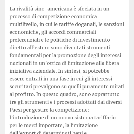
La rivalità sino-americana è sfociata in un
processo di competizione economica
multilivello, in cui le tariffe doganali, le sanzioni
economiche, gli accordi commerciali
preferenziali e le politiche di investimento
diretto all’estero sono diventati strumenti
fondamentali per la promozione degli interessi
nazionali in un’ottica di limitazione alla libera
iniziativa aziendale. In sintesi, si potrebbe
essere entrati in una fase in cui gli interessi
securitari prevalgono su quelli puramente mirati
al profitto. In questo quadro, sono soprattutto
tre gli strumenti e i processi adottati dai diversi
Paesi per gestire la competizione:
l’introduzione di un nuovo sistema tariffario
per le merci importate, la limitazione
dell’export di determinati beni e