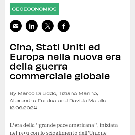
GEOECONOMICS
Cina, Stati Uniti ed
Europa nella nuova era
della guerra
commerciale globale
By Marco Di Liddo, Tiziano Marino,
Alexandru Fordea and Davide Maiello
12.09.2024
L’era della “grande pace americana”, iniziata
nel 1991 con lo scioglimento dell’Unione