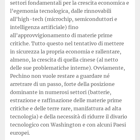
settori fondamentali per la crescita economica e
l’egemonia tecnologica, dalle rinnovabili
all’high-tech (microchip, semiconduttori e
intelligenza artificiale) fino
all’approvvigionamento di materie prime
critiche. Tutto questo nel tentativo di mettere
in sicurezza la propria economia e rallentare,
almeno, la crescita di quella cinese (al netto
delle sue problematiche interne). Ovviamente,
Pechino non vuole restare a guardare né
arretrare di un passo, forte della posizione
dominante in numerosi settori (batterie,
estrazione e raffinazione delle materie prime
critiche e delle terre rare, manifattura ad alta
tecnologia) e della necessità di ridurre il divario
tecnologico con Washington e con alcuni Paesi
europei.