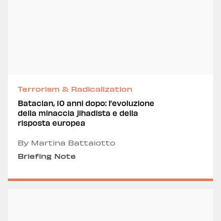
Terrorism & Radicalization
Bataclan, 10 anni dopo: l’evoluzione
della minaccia jihadista e della
risposta europea
By Martina Battaiotto
Briefing Note