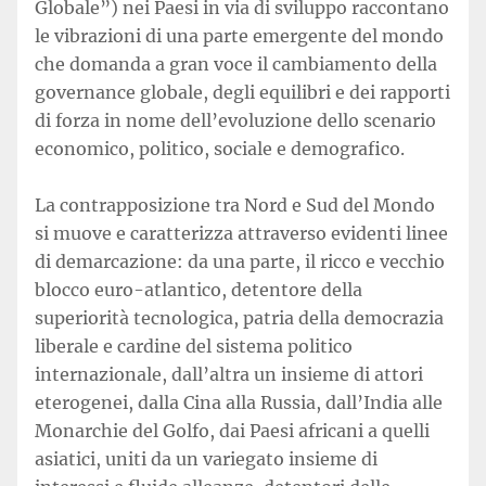
Globale”) nei Paesi in via di sviluppo raccontano
le vibrazioni di una parte emergente del mondo
che domanda a gran voce il cambiamento della
governance globale, degli equilibri e dei rapporti
di forza in nome dell’evoluzione dello scenario
economico, politico, sociale e demografico.
La contrapposizione tra Nord e Sud del Mondo
si muove e caratterizza attraverso evidenti linee
di demarcazione: da una parte, il ricco e vecchio
blocco euro-atlantico, detentore della
superiorità tecnologica, patria della democrazia
liberale e cardine del sistema politico
internazionale, dall’altra un insieme di attori
eterogenei, dalla Cina alla Russia, dall’India alle
Monarchie del Golfo, dai Paesi africani a quelli
asiatici, uniti da un variegato insieme di