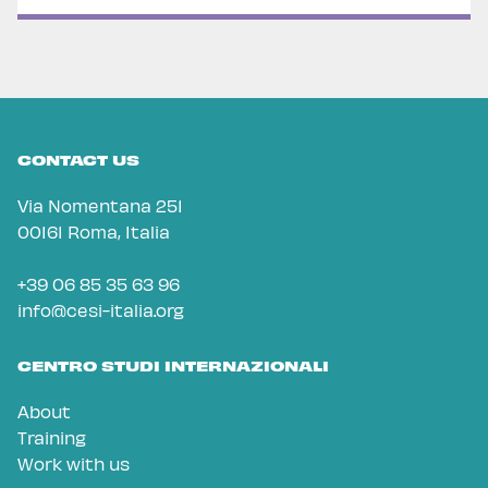
CONTACT US
Via Nomentana 251
00161 Roma, Italia
+39 06 85 35 63 96
info@cesi-italia.org
CENTRO STUDI INTERNAZIONALI
About
Training
Work with us