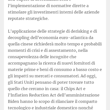
l’implementazione di normative dirette a
stimolare gli investimenti interni delle aziende
reputate strategiche.
L’applicazione delle strategie di derisking e di
decoupling dell’economia euro-atlantica da
quella cinese richiederà molto tempo e probabili
momenti di crisi e di assestamento, nella
consapevolezza delle incognite che
accompagnano la ricerca di nuovi fornitori di
materie prime e beni di consumo a basso costo e
gli impatti su mercati e consumatori. Ad oggi,
gli Stati Uniti pensano di poter trovare tutto
quello che cercano in casa: il Chips Act e
l’Inflation Reduction Act dell’amministrazione
Biden hanno lo scopo di rilanciare il comparto
tecnologico e industriale domestico nonché