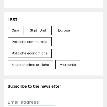
Tags
Cina
Stati Uniti
Europa
Politiche commerciali
Politiche economiche
Materie prime critiche
Microchip
Subscribe to the newsletter