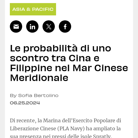
ASIA & PACIFIC
Le probabilità di uno
scontro tra Cina e
Filippine nel Mar Cinese
Meridionale
By Sofia Bertolino
06.25.2024
Di recente, la Marina dell’Esercito Popolare di
Liberazione Cinese (PLA Navy) ha ampliato la
sua presenza nei pressi delle isole Spratly,