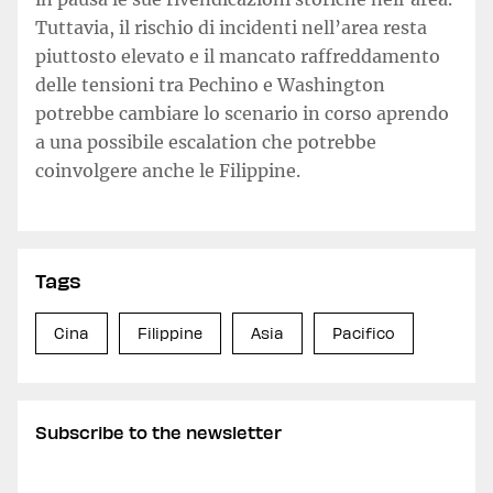
Tuttavia, il rischio di incidenti nell’area resta
piuttosto elevato e il mancato raffreddamento
delle tensioni tra Pechino e Washington
potrebbe cambiare lo scenario in corso aprendo
a una possibile escalation che potrebbe
coinvolgere anche le Filippine.
Tags
Cina
Filippine
Asia
Pacifico
Subscribe to the newsletter