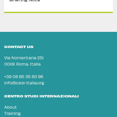
CONTACT US
Via Nomentana 251
00161 Roma, Italia
+39 06 85 35 63 96
info@cesi-italia.org
CENTRO STUDI INTERNAZIONALI
About
Training