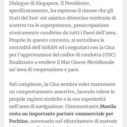
Dialogue di Singapore. Il Presidente,
specificatamente, ha espresso il timore che gli
Stati del Sud-est asiatico diventino territorio di
scontro tra le superpotenze, preoccupazione
storicamente condivisa da tutti i Paesi dell’area.
Proprio in questo contesto, si sottolinea la
centralità dell’ASEAN ed i negoziati con la Cina
per l’approvazione del codice di condotta (COC)
finalizzato a rendere il Mar Cinese Meridionale
un’area di cooperazione e pace.
Nel complesso, la Cina sembra voler mantenere
un comportamento assertivo, facendo valere le
proprie ragioni storiche e la sua superiorità
nell’area di navigazione. Ciononostante,
Manila
resta un importante partner commerciale per
Pechino
, necessario nel rifornimento di materie