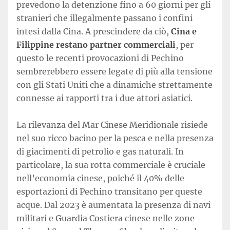
prevedono la detenzione fino a 60 giorni per gli
stranieri che illegalmente passano i confini
intesi dalla Cina. A prescindere da ciò,
Cina e
Filippine restano partner commerciali
, per
questo le recenti provocazioni di Pechino
sembrerebbero essere legate di più alla tensione
con gli Stati Uniti che a dinamiche strettamente
connesse ai rapporti tra i due attori asiatici.
La rilevanza del Mar Cinese Meridionale risiede
nel suo ricco bacino per la pesca e nella presenza
di giacimenti di petrolio e gas naturali. In
particolare, la sua rotta commerciale è cruciale
nell’economia cinese, poiché il 40% delle
esportazioni di Pechino transitano per queste
acque. Dal 2023 è aumentata la presenza di navi
militari e Guardia Costiera cinese nelle zone