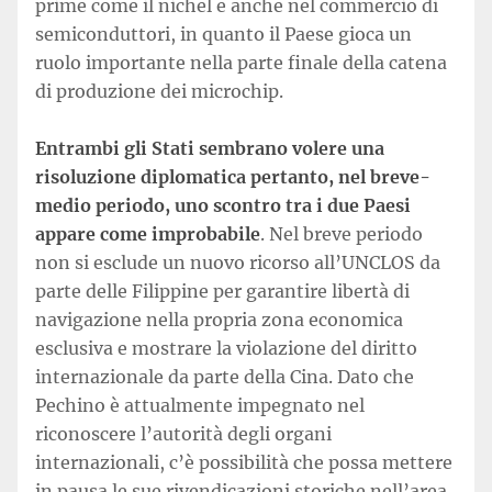
prime come il nichel e anche nel commercio di
semiconduttori, in quanto il Paese gioca un
ruolo importante nella parte finale della catena
di produzione dei microchip.
Entrambi gli Stati sembrano volere una
risoluzione diplomatica pertanto, nel breve-
medio periodo, uno scontro tra i due Paesi
appare come improbabile
. Nel breve periodo
non si esclude un nuovo ricorso all’UNCLOS da
parte delle Filippine per garantire libertà di
navigazione nella propria zona economica
esclusiva e mostrare la violazione del diritto
internazionale da parte della Cina. Dato che
Pechino è attualmente impegnato nel
riconoscere l’autorità degli organi
internazionali, c’è possibilità che possa mettere
in pausa le sue rivendicazioni storiche nell’area.