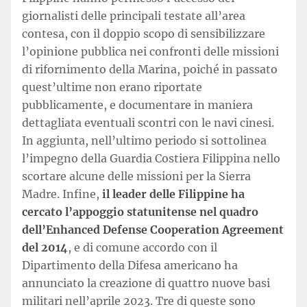
giornalisti delle principali testate all’area
contesa, con il doppio scopo di sensibilizzare
l’opinione pubblica nei confronti delle missioni
di rifornimento della Marina, poiché in passato
quest’ultime non erano riportate
pubblicamente, e documentare in maniera
dettagliata eventuali scontri con le navi cinesi.
In aggiunta, nell’ultimo periodo si sottolinea
l’impegno della Guardia Costiera Filippina nello
scortare alcune delle missioni per la Sierra
Madre. Infine,
il leader delle Filippine ha
cercato l’appoggio statunitense nel quadro
dell’Enhanced Defense Cooperation Agreement
del 2014
, e di comune accordo con il
Dipartimento della Difesa americano ha
annunciato la creazione di quattro nuove basi
militari nell’aprile 2023. Tre di queste sono