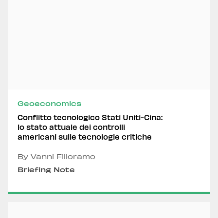
Geoeconomics
Conflitto tecnologico Stati Uniti-Cina:
lo stato attuale dei controlli
americani sulle tecnologie critiche
By Vanni Filloramo
Briefing Note