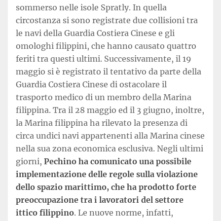
sommerso nelle isole Spratly. In quella
circostanza si sono registrate due collisioni tra
le navi della Guardia Costiera Cinese e gli
omologhi filippini, che hanno causato quattro
feriti tra questi ultimi. Successivamente, il 19
maggio si è registrato il tentativo da parte della
Guardia Costiera Cinese di ostacolare il
trasporto medico di un membro della Marina
filippina. Tra il 28 maggio ed il 3 giugno, inoltre,
la Marina filippina ha rilevato la presenza di
circa undici navi appartenenti alla Marina cinese
nella sua zona economica esclusiva. Negli ultimi
giorni,
Pechino ha comunicato una possibile
implementazione delle regole sulla violazione
dello spazio marittimo, che ha prodotto forte
preoccupazione tra i lavoratori del settore
ittico filippino
. Le nuove norme, infatti,