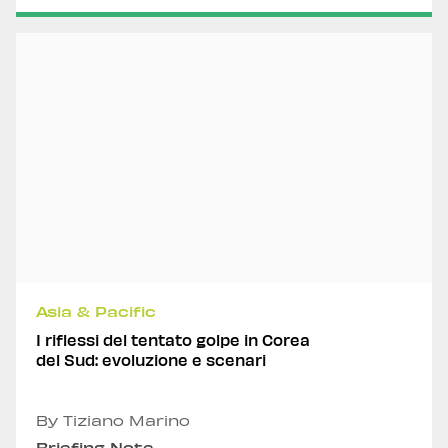
Asia & Pacific
I riflessi del tentato golpe in Corea
del Sud: evoluzione e scenari
By Tiziano Marino
Briefing Note