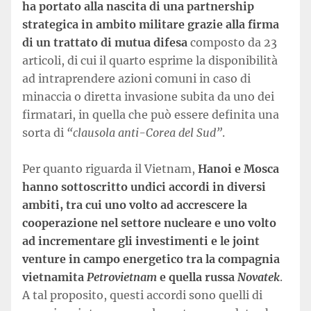
ha portato alla nascita di una partnership
strategica in ambito militare grazie alla firma
di un trattato di mutua difesa
composto da 23
articoli, di cui il quarto esprime la disponibilità
ad intraprendere azioni comuni in caso di
minaccia o diretta invasione subita da uno dei
firmatari, in quella che può essere definita una
sorta di
“clausola anti-Corea del Sud”
.
Per quanto riguarda il Vietnam,
Hanoi e Mosca
hanno sottoscritto undici accordi in diversi
ambiti, tra cui uno volto ad accrescere la
cooperazione nel settore nucleare e uno volto
ad incrementare gli investimenti e le joint
venture in campo energetico tra la compagnia
vietnamita
Petrovietnam
e quella russa
Novatek
.
A tal proposito, questi accordi sono quelli di