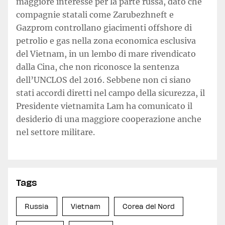
maggiore interesse per la parte russa, dato che
compagnie statali come Zarubezhneft e
Gazprom controllano giacimenti offshore di
petrolio e gas nella zona economica esclusiva
del Vietnam, in un lembo di mare rivendicato
dalla Cina, che non riconosce la sentenza
dell’UNCLOS del 2016. Sebbene non ci siano
stati accordi diretti nel campo della sicurezza, il
Presidente vietnamita Lam ha comunicato il
desiderio di una maggiore cooperazione anche
nel settore militare.
Tags
Russia
Vietnam
Corea del Nord