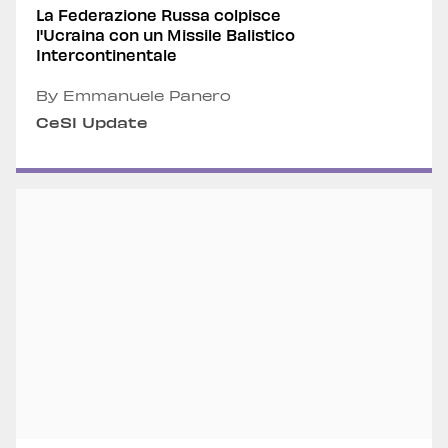
La Federazione Russa colpisce
l'Ucraina con un Missile Balistico
Intercontinentale
By Emmanuele Panero
CeSI Update