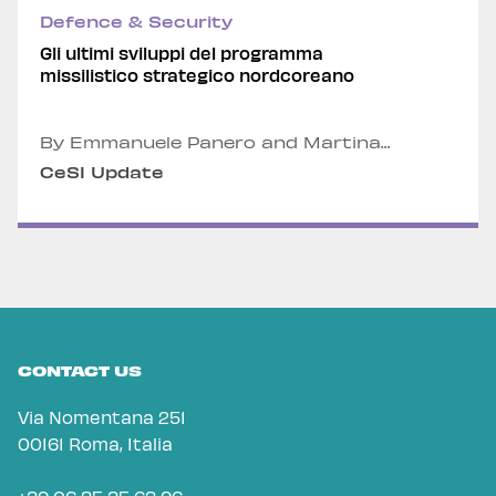
Defence & Security
Gli ultimi sviluppi del programma
missilistico strategico nordcoreano
By Emmanuele Panero and Martina
Battaiotto
CeSI Update
CONTACT US
Via Nomentana 251
00161 Roma, Italia