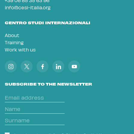
+39 06 85 35 63 96
info@cesi-italia.org
CENTRO STUDI INTERNAZIONALI
About
Training
Work with us
SUBSCRIBE TO THE NEWSLETTER