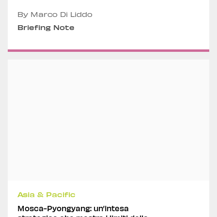
By Marco Di Liddo
Briefing Note
Asia & Pacific
Mosca-Pyongyang: un’intesa