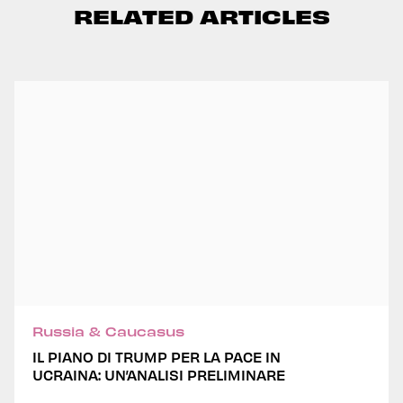
RELATED ARTICLES
Russia & Caucasus
IL PIANO DI TRUMP PER LA PACE IN
UCRAINA: UN’ANALISI PRELIMINARE