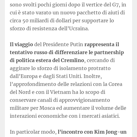
sono svolti pochi giorni dopo il vertice del G7, in
cui è stato varato un nuovo pacchetto di aiuti di
circa 50 miliardi di dollari per supportare lo
sforzo di resistenza dell’Ucraina.
Il viaggio
del Presidente Putin
rappresenta il
tentativo russo di differenziare le partnership
di politica estera del Cremlino
, cercando di
aggirare lo sforzo di isolamento protratto
dall’Europa e dagli Stati Uniti. Inoltre,
l’approfondimento delle relazioni con la Corea
del Nord e con il Vietnam ha lo scopo di
conservare canali di approvvigionamento
militare per Mosca ed aumentare il volume delle
interazioni economiche con i mercati asiatici.
In particolar modo,
l’incontro con Kim Jong-un