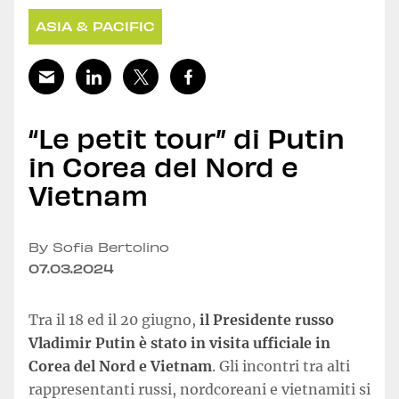
ASIA & PACIFIC
“Le petit tour” di Putin
in Corea del Nord e
Vietnam
By Sofia Bertolino
07.03.2024
Tra il 18 ed il 20 giugno,
il Presidente russo
Vladimir Putin è stato in visita ufficiale in
Corea del Nord e Vietnam
. Gli incontri tra alti
rappresentanti russi, nordcoreani e vietnamiti si