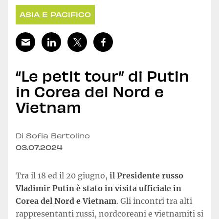
ASIA E PACIFICO
“Le petit tour” di Putin
in Corea del Nord e
Vietnam
Di Sofia Bertolino
03.07.2024
Tra il 18 ed il 20 giugno,
il Presidente russo
Vladimir Putin è stato in visita ufficiale in
Corea del Nord e Vietnam
. Gli incontri tra alti
rappresentanti russi, nordcoreani e vietnamiti si