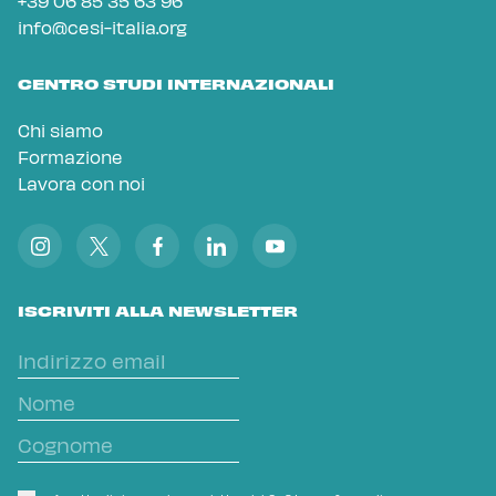
+39 06 85 35 63 96
info@cesi-italia.org
CENTRO STUDI INTERNAZIONALI
Chi siamo
Formazione
Lavora con noi
ISCRIVITI ALLA NEWSLETTER