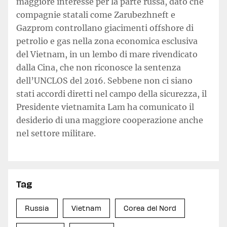
maggiore interesse per la parte russa, dato che
compagnie statali come Zarubezhneft e
Gazprom controllano giacimenti offshore di
petrolio e gas nella zona economica esclusiva
del Vietnam, in un lembo di mare rivendicato
dalla Cina, che non riconosce la sentenza
dell’UNCLOS del 2016. Sebbene non ci siano
stati accordi diretti nel campo della sicurezza, il
Presidente vietnamita Lam ha comunicato il
desiderio di una maggiore cooperazione anche
nel settore militare.
Tag
Russia
Vietnam
Corea del Nord