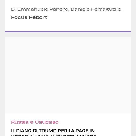
Di Emmanuele Panero, Daniele Ferraguti e
Filippo Massacesi
Focus Report
Russia e Caucaso
IL PIANO DI TRUMP PER LA PACE IN