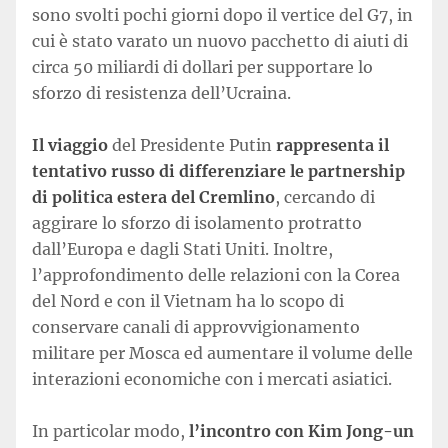
sono svolti pochi giorni dopo il vertice del G7, in
cui è stato varato un nuovo pacchetto di aiuti di
circa 50 miliardi di dollari per supportare lo
sforzo di resistenza dell’Ucraina.
Il viaggio
del Presidente Putin
rappresenta il
tentativo russo di differenziare le partnership
di politica estera del Cremlino
, cercando di
aggirare lo sforzo di isolamento protratto
dall’Europa e dagli Stati Uniti. Inoltre,
l’approfondimento delle relazioni con la Corea
del Nord e con il Vietnam ha lo scopo di
conservare canali di approvvigionamento
militare per Mosca ed aumentare il volume delle
interazioni economiche con i mercati asiatici.
In particolar modo,
l’incontro con Kim Jong-un