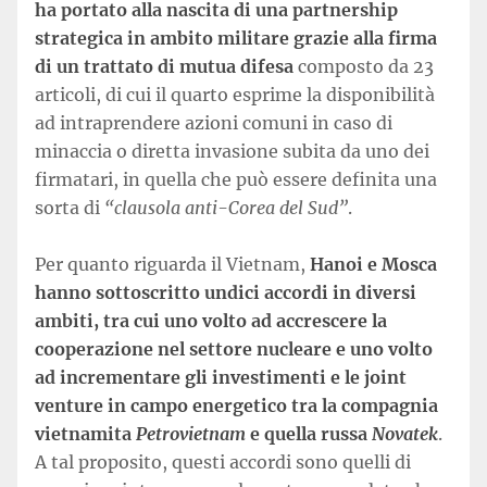
ha portato alla nascita di una partnership
strategica in ambito militare grazie alla firma
di un trattato di mutua difesa
composto da 23
articoli, di cui il quarto esprime la disponibilità
ad intraprendere azioni comuni in caso di
minaccia o diretta invasione subita da uno dei
firmatari, in quella che può essere definita una
sorta di
“clausola anti-Corea del Sud”
.
Per quanto riguarda il Vietnam,
Hanoi e Mosca
hanno sottoscritto undici accordi in diversi
ambiti, tra cui uno volto ad accrescere la
cooperazione nel settore nucleare e uno volto
ad incrementare gli investimenti e le joint
venture in campo energetico tra la compagnia
vietnamita
Petrovietnam
e quella russa
Novatek
.
A tal proposito, questi accordi sono quelli di