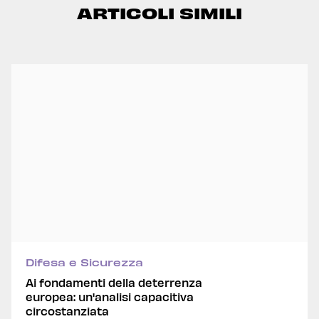
ARTICOLI SIMILI
Difesa e Sicurezza
Ai fondamenti della deterrenza
europea: un'analisi capacitiva
circostanziata