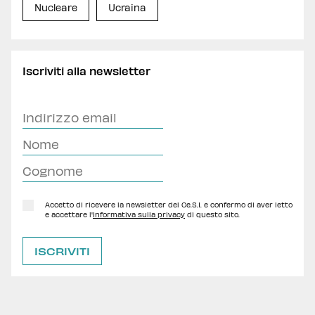
Nucleare
Ucraina
Iscriviti alla newsletter
Accetto di ricevere la newsletter del Ce.S.I. e confermo di aver letto
e accettare l'
Informativa sulla privacy
di questo sito.