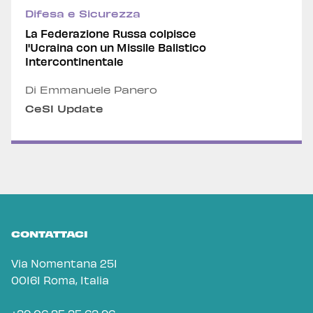
Difesa e Sicurezza
La Federazione Russa colpisce
l'Ucraina con un Missile Balistico
Intercontinentale
Di Emmanuele Panero
CeSI Update
CONTATTACI
Via Nomentana 251
00161 Roma, Italia