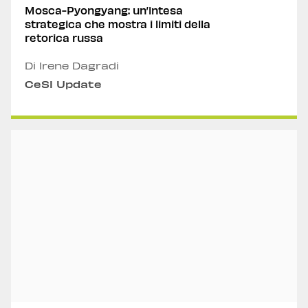
Mosca-Pyongyang: un’intesa
strategica che mostra i limiti della
retorica russa
Di Irene Dagradi
CeSI Update