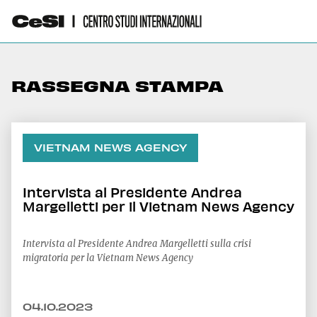
RASSEGNA STAMPA
VIETNAM NEWS AGENCY
Intervista al Presidente Andrea
Margelletti per il Vietnam News Agency
Intervista al Presidente Andrea Margelletti sulla crisi
migratoria per la Vietnam News Agency
04.10.2023