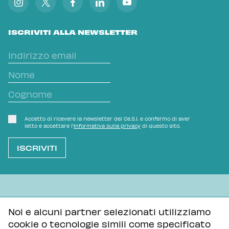
ISCRIVITI ALLA NEWSLETTER
Accetto di ricevere la newsletter del Ce.S.I. e confermo di aver
letto e accettare l'
Informativa sulla privacy
di questo sito.
L'OVVIO NON È MAI SCONTATO
Noi e alcuni partner selezionati utilizziamo
cookie o tecnologie simili come specificato
Informativa sulla privacy