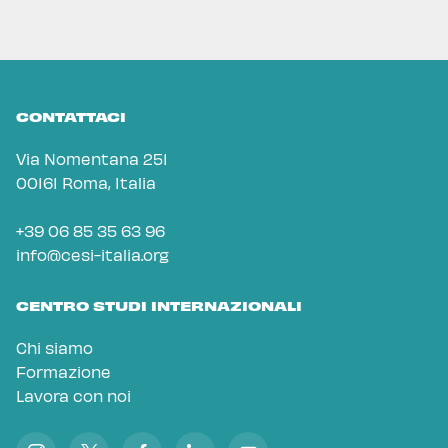
CONTATTACI
Via Nomentana 251
00161 Roma, Italia
+39 06 85 35 63 96
info@cesi-italia.org
CENTRO STUDI INTERNAZIONALI
Chi siamo
Formazione
Lavora con noi