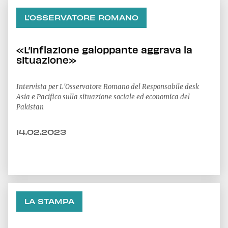
L'OSSERVATORE ROMANO
«L’inflazione galoppante aggrava la
situazione»
Intervista per L'Osservatore Romano del Responsabile desk
Asia e Pacifico sulla situazione sociale ed economica del
Pakistan
14.02.2023
LA STAMPA