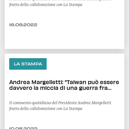
frutto della collaborazione con La Stampa
16.09.2022
LA STAMPA
Andrea Margelletti: “Taiwan può essere
davvero la miccia di una guerra fra
Stati Uniti e Cina”
Il commento quotidiano del Presidente Andrea Margelletti
frutto della collaborazione con La Stampa
10.08.2022