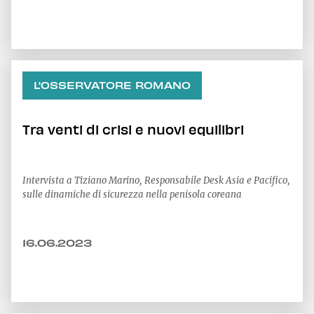
L'OSSERVATORE ROMANO
Tra venti di crisi e nuovi equilibri
Intervista a Tiziano Marino, Responsabile Desk Asia e Pacifico,
sulle dinamiche di sicurezza nella penisola coreana
16.06.2023