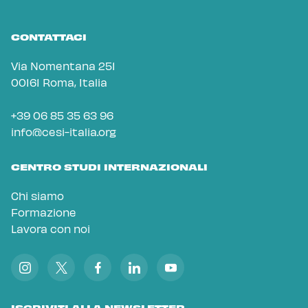
CONTATTACI
Via Nomentana 251
00161 Roma, Italia
+39 06 85 35 63 96
info@cesi-italia.org
CENTRO STUDI INTERNAZIONALI
Chi siamo
Formazione
Lavora con noi
ISCRIVITI ALLA NEWSLETTER