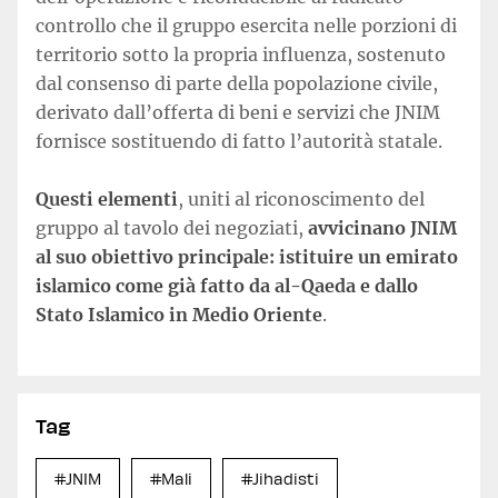
controllo che il gruppo esercita nelle porzioni di
territorio sotto la propria influenza, sostenuto
dal consenso di parte della popolazione civile,
derivato dall’offerta di beni e servizi che JNIM
fornisce sostituendo di fatto l’autorità statale.
Questi elementi
, uniti al riconoscimento del
gruppo al tavolo dei negoziati,
avvicinano JNIM
al suo obiettivo principale: istituire un emirato
islamico come già fatto da al-Qaeda e dallo
Stato Islamico in Medio Oriente
.
Tag
#JNIM
#Mali
#Jihadisti