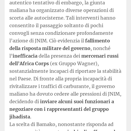
autentico tentativo di embargo, la giunta
maliana ha organizzato diverse operazioni di
scorta alle autocisterne. Tali interventi hanno
consentito il passaggio soltanto di pochi
convogli senza condizionare profondamente
l’azione di JNIM. Ciò evidenzia il
fallimento
della risposta militare del governo
, nonché
l’
inefficacia
della presenza dei
mercenari russi
dell’Africa Corps
(ex Gruppo Wagner),
sostanzialmente incapaci di riportare la stabilità
nel Paese. Di fronte alla propria incapacità di
rivitalizzare i traffici di carburante, il governo
maliano ha dovuto cedere alle pressioni di JNIM,
decidendo di
inviare alcuni suoi funzionari a
negoziare con i rappresentanti del gruppo
jihadista
.
La scelta di Bamako, nonostante risponda ad