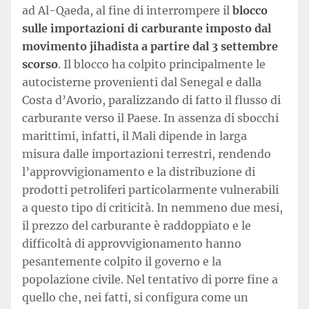
ad Al-Qaeda, al fine di interrompere il
blocco
sulle importazioni di carburante imposto dal
movimento jihadista a partire dal 3 settembre
scorso
. Il blocco ha colpito principalmente le
autocisterne provenienti dal Senegal e dalla
Costa d’Avorio, paralizzando di fatto il flusso di
carburante verso il Paese. In assenza di sbocchi
marittimi, infatti, il Mali dipende in larga
misura dalle importazioni terrestri, rendendo
l’approvvigionamento e la distribuzione di
prodotti petroliferi particolarmente vulnerabili
a questo tipo di criticità. In nemmeno due mesi,
il prezzo del carburante è raddoppiato e le
difficoltà di approvvigionamento hanno
pesantemente colpito il governo e la
popolazione civile. Nel tentativo di porre fine a
quello che, nei fatti, si configura come un