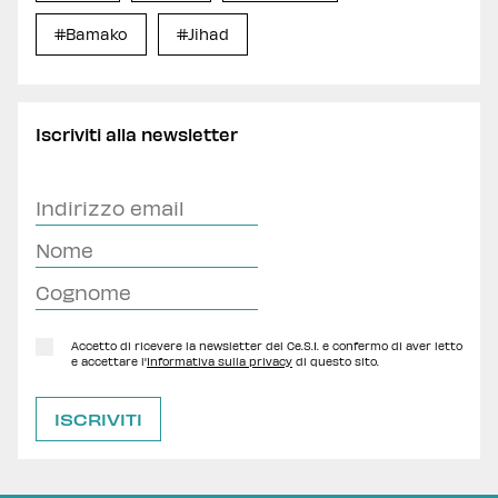
#Bamako
#Jihad
Iscriviti alla newsletter
Accetto di ricevere la newsletter del Ce.S.I. e confermo di aver letto
e accettare l'
Informativa sulla privacy
di questo sito.