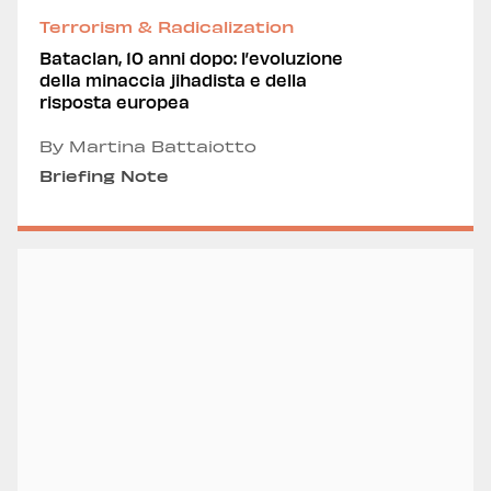
Terrorism & Radicalization
Bataclan, 10 anni dopo: l’evoluzione
della minaccia jihadista e della
risposta europea
By Martina Battaiotto
Briefing Note