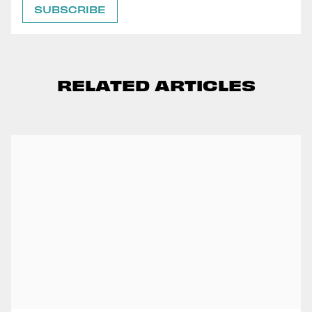
RELATED ARTICLES