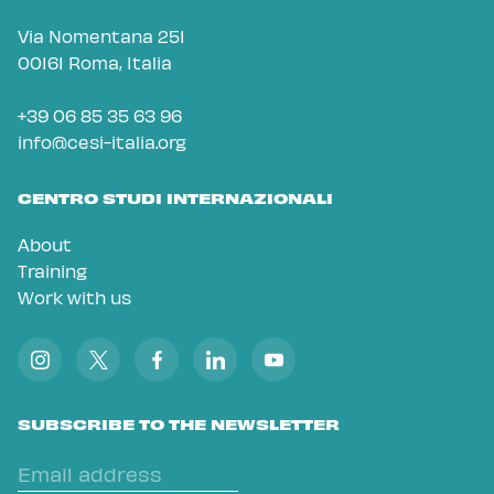
Via Nomentana 251
00161 Roma, Italia
+39 06 85 35 63 96
info@cesi-italia.org
CENTRO STUDI INTERNAZIONALI
About
Training
Work with us
SUBSCRIBE TO THE NEWSLETTER