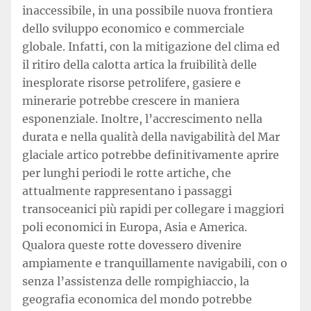
inaccessibile, in una possibile nuova frontiera
dello sviluppo economico e commerciale
globale. Infatti, con la mitigazione del clima ed
il ritiro della calotta artica la fruibilità delle
inesplorate risorse petrolifere, gasiere e
minerarie potrebbe crescere in maniera
esponenziale. Inoltre, l’accrescimento nella
durata e nella qualità della navigabilità del Mar
glaciale artico potrebbe definitivamente aprire
per lunghi periodi le rotte artiche, che
attualmente rappresentano i passaggi
transoceanici più rapidi per collegare i maggiori
poli economici in Europa, Asia e America.
Qualora queste rotte dovessero divenire
ampiamente e tranquillamente navigabili, con o
senza l’assistenza delle rompighiaccio, la
geografia economica del mondo potrebbe