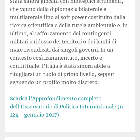
stata sinora giocata con molteplici strumenti,
che vanno dalla diplomazia bilaterale e
multilaterale fino al soft power costituito dalla
ricerca scientifica e della tutela ambientale e, in
ultimo, al rafforzamento dei contingenti
militari a ridosso dei territori o dei lembi di
mare rivendicati dai singoli governi. In un
contesto così frammentato, incerto e
conflittuale, l’Italia è stata sinora abile a
ritagliarsi un ruolo di primo livello, seppur
seguendo un profilo molto discreto.
Scarica l’Approfondimento completo
dell’Osservatorio di Politica Internazionale (n.
124 - gennaio 2017)