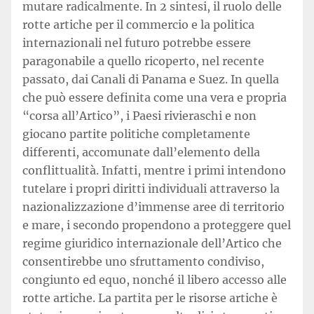
mutare radicalmente. In 2 sintesi, il ruolo delle
rotte artiche per il commercio e la politica
internazionali nel futuro potrebbe essere
paragonabile a quello ricoperto, nel recente
passato, dai Canali di Panama e Suez. In quella
che può essere definita come una vera e propria
“corsa all’Artico”, i Paesi rivieraschi e non
giocano partite politiche completamente
differenti, accomunate dall’elemento della
conflittualità. Infatti, mentre i primi intendono
tutelare i propri diritti individuali attraverso la
nazionalizzazione d’immense aree di territorio
e mare, i secondo propendono a proteggere quel
regime giuridico internazionale dell’Artico che
consentirebbe uno sfruttamento condiviso,
congiunto ed equo, nonché il libero accesso alle
rotte artiche. La partita per le risorse artiche è