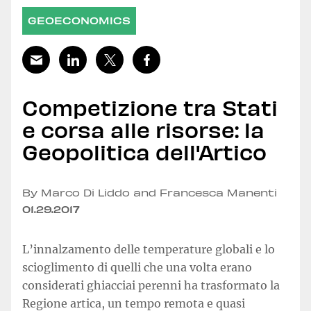
GEOECONOMICS
Competizione tra Stati
e corsa alle risorse: la
Geopolitica dell'Artico
By Marco Di Liddo and Francesca Manenti
01.29.2017
L’innalzamento delle temperature globali e lo
scioglimento di quelli che una volta erano
considerati ghiacciai perenni ha trasformato la
Regione artica, un tempo remota e quasi