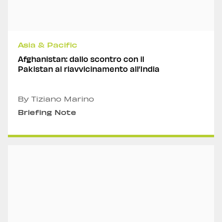
Asia & Pacific
Afghanistan: dallo scontro con il
Pakistan al riavvicinamento all’India
By Tiziano Marino
Briefing Note