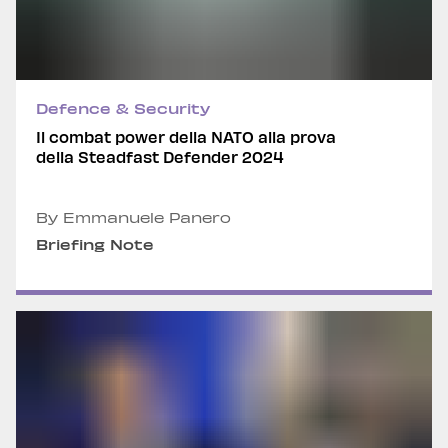
Defence & Security
Il combat power della NATO alla prova
della Steadfast Defender 2024
By Emmanuele Panero
Briefing Note