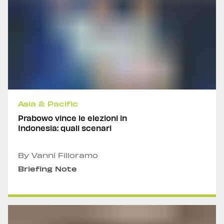
Asia & Pacific
Prabowo vince le elezioni in
Indonesia: quali scenari
By Vanni Filloramo
Briefing Note