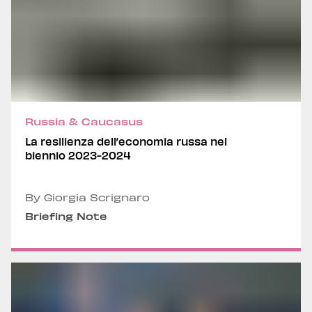
Russia & Caucasus
La resilienza dell’economia russa nel
biennio 2023-2024
By Giorgia Scrignaro
Briefing Note