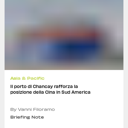
Asia & Pacific
Il porto di Chancay rafforza la
posizione della Cina in Sud America
By Vanni Filoramo
Briefing Note