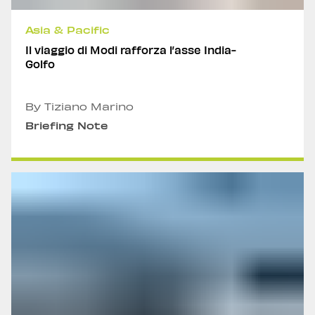
Asia & Pacific
Il viaggio di Modi rafforza l’asse India-
Golfo
By Tiziano Marino
Briefing Note