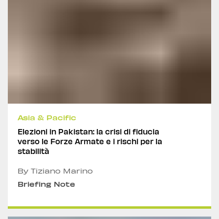
Asia & Pacific
Elezioni in Pakistan: la crisi di fiducia
verso le Forze Armate e i rischi per la
stabilità
By Tiziano Marino
Briefing Note