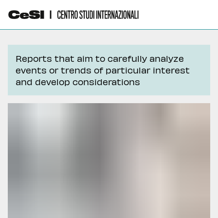
Reports that aim to carefully analyze
events or trends of particular interest
and develop considerations