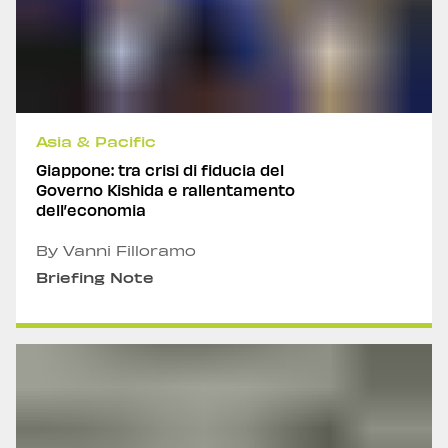
Asia & Pacific
Giappone: tra crisi di fiducia del
Governo Kishida e rallentamento
dell’economia
By Vanni Filloramo
Briefing Note