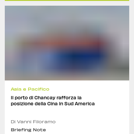
Asia e Pacifico
Il porto di Chancay rafforza la
posizione della Cina in Sud America
Di Vanni Filoramo
Briefing Note