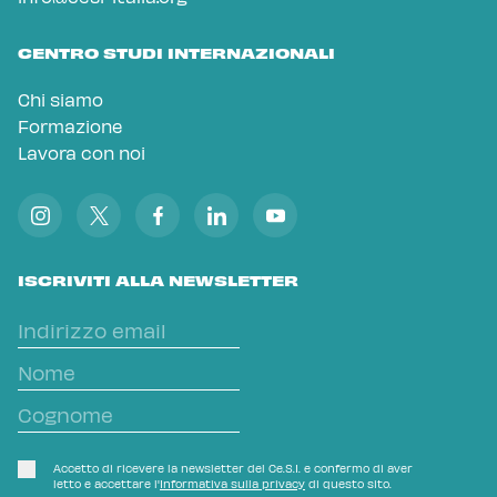
CENTRO STUDI INTERNAZIONALI
Chi siamo
Formazione
Lavora con noi
ISCRIVITI ALLA NEWSLETTER
Accetto di ricevere la newsletter del Ce.S.I. e confermo di aver
letto e accettare l'
Informativa sulla privacy
di questo sito.