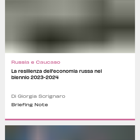
Russia e Caucaso
La resilienza dell’economia russa nel
biennio 2023-2024
Di Giorgia Scrignaro
Briefing Note