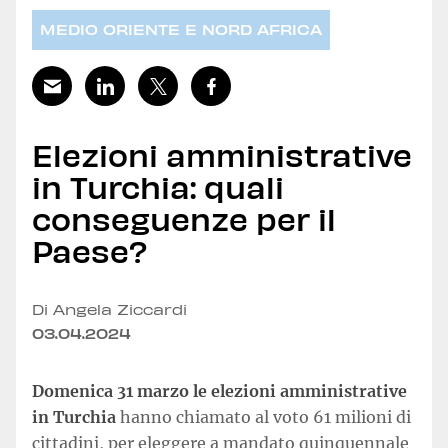
MEDIO ORIENTE E NORD AFRICA
Elezioni amministrative
in Turchia: quali
conseguenze per il
Paese?
Di Angela Ziccardi
03.04.2024
Domenica 31 marzo le elezioni amministrative
in Turchia
hanno chiamato al voto 61 milioni di
cittadini, per eleggere a mandato quinquennale