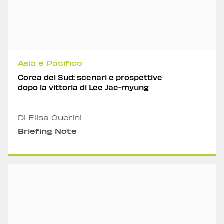
Asia e Pacifico
Corea del Sud: scenari e prospettive
dopo la vittoria di Lee Jae-myung
Di Elisa Querini
Briefing Note