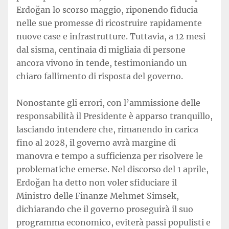
Erdoğan lo scorso maggio, riponendo fiducia
nelle sue promesse di ricostruire rapidamente
nuove case e infrastrutture. Tuttavia, a 12 mesi
dal sisma, centinaia di migliaia di persone
ancora vivono in tende, testimoniando un
chiaro fallimento di risposta del governo.
Nonostante gli errori, con l’ammissione delle
responsabilità il Presidente è apparso tranquillo,
lasciando intendere che, rimanendo in carica
fino al 2028, il governo avrà margine di
manovra e tempo a sufficienza per risolvere le
problematiche emerse. Nel discorso del 1 aprile,
Erdoğan ha detto non voler sfiduciare il
Ministro delle Finanze Mehmet Simsek,
dichiarando che il governo proseguirà il suo
programma economico, eviterà passi populisti e