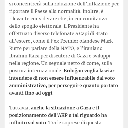
si concentrerà sulla riduzione dell’inflazione per
riportare il Paese alla normalità. Inoltre, è
rilevante considerare che, in concomitanza
dello spoglio elettorale, il Presidente ha
effettuato diverse telefonate a Capi di Stato
all’estero, come il l’ex Premier olandese Mark
Rutte per parlare della NATO, e l’iraniano
Ibrahim Raisi per discutere di Gaza e sviluppi
nella regione. Un segnale netto di come, sulla
postura internazionale,
Erdoğan voglia lasciar
intendere di non essere influenzabile dal voto
amministrativo, per perseguire quanto portato
avanti fino ad oggi
.
Tuttavia,
anche la situazione a Gaza e il
posizionamento dell’AKP a tal riguardo ha
influito sul voto
. Tra le soprese di questa