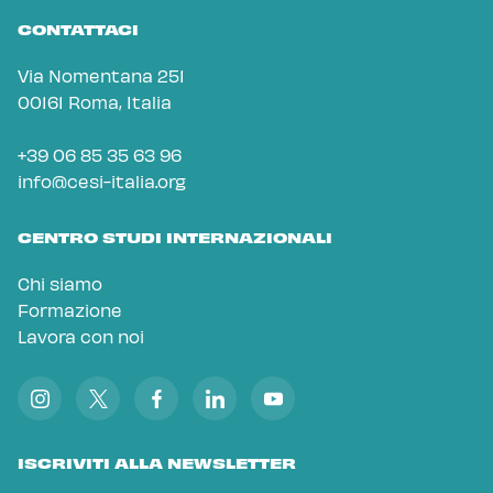
CONTATTACI
Via Nomentana 251
00161 Roma, Italia
+39 06 85 35 63 96
info@cesi-italia.org
CENTRO STUDI INTERNAZIONALI
Chi siamo
Formazione
Lavora con noi
ISCRIVITI ALLA NEWSLETTER