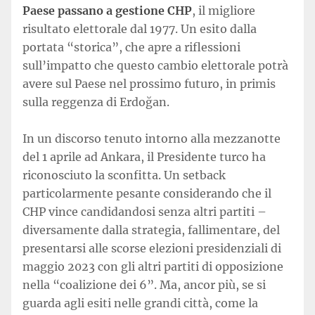
Paese passano a gestione CHP
, il migliore
risultato elettorale dal 1977. Un esito dalla
portata “storica”, che apre a riflessioni
sull’impatto che questo cambio elettorale potrà
avere sul Paese nel prossimo futuro, in primis
sulla reggenza di Erdoğan.
In un discorso tenuto intorno alla mezzanotte
del 1 aprile ad Ankara, il Presidente turco ha
riconosciuto la sconfitta. Un setback
particolarmente pesante considerando che il
CHP vince candidandosi senza altri partiti –
diversamente dalla strategia, fallimentare, del
presentarsi alle scorse elezioni presidenziali di
maggio 2023 con gli altri partiti di opposizione
nella “coalizione dei 6”. Ma, ancor più, se si
guarda agli esiti nelle grandi città, come la