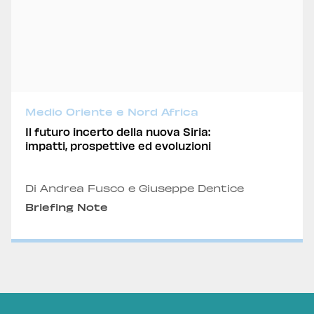
Medio Oriente e Nord Africa
Il futuro incerto della nuova Siria:
impatti, prospettive ed evoluzioni
Di Andrea Fusco e Giuseppe Dentice
Briefing Note