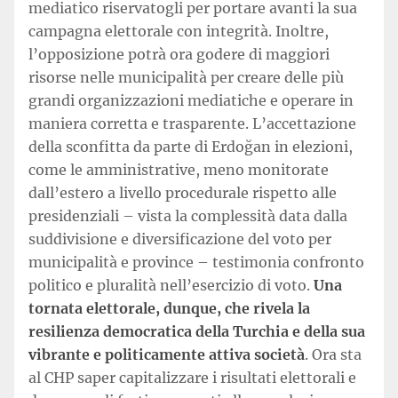
mediatico riservatogli per portare avanti la sua
campagna elettorale con integrità. Inoltre,
l’opposizione potrà ora godere di maggiori
risorse nelle municipalità per creare delle più
grandi organizzazioni mediatiche e operare in
maniera corretta e trasparente. L’accettazione
della sconfitta da parte di Erdoğan in elezioni,
come le amministrative, meno monitorate
dall’estero a livello procedurale rispetto alle
presidenziali – vista la complessità data dalla
suddivisione e diversificazione del voto per
municipalità e province – testimonia confronto
politico e pluralità nell’esercizio di voto.
Una
tornata elettorale, dunque, che rivela la
resilienza democratica della Turchia e della sua
vibrante e politicamente attiva società
. Ora sta
al CHP saper capitalizzare i risultati elettorali e