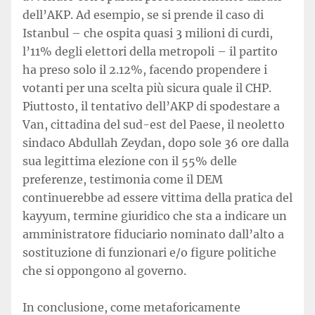
dell’AKP. Ad esempio, se si prende il caso di
Istanbul – che ospita quasi 3 milioni di curdi,
l’11% degli elettori della metropoli – il partito
ha preso solo il 2.12%, facendo propendere i
votanti per una scelta più sicura quale il CHP.
Piuttosto, il tentativo dell’AKP di spodestare a
Van, cittadina del sud-est del Paese, il neoletto
sindaco Abdullah Zeydan, dopo sole 36 ore dalla
sua legittima elezione con il 55% delle
preferenze, testimonia come il DEM
continuerebbe ad essere vittima della pratica del
kayyum, termine giuridico che sta a indicare un
amministratore fiduciario nominato dall’alto a
sostituzione di funzionari e/o figure politiche
che si oppongono al governo.
In conclusione, come metaforicamente