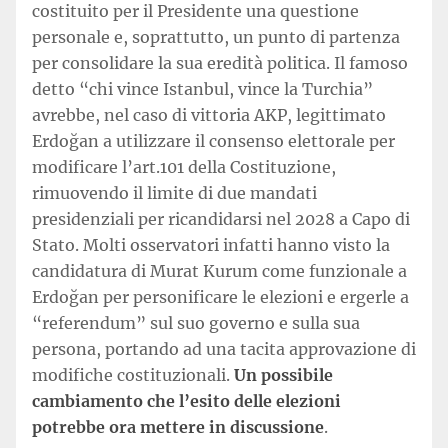
costituito per il Presidente una questione
personale e, soprattutto, un punto di partenza
per consolidare la sua eredità politica. Il famoso
detto “chi vince Istanbul, vince la Turchia”
avrebbe, nel caso di vittoria AKP, legittimato
Erdoğan a utilizzare il consenso elettorale per
modificare l’art.101 della Costituzione,
rimuovendo il limite di due mandati
presidenziali per ricandidarsi nel 2028 a Capo di
Stato. Molti osservatori infatti hanno visto la
candidatura di Murat Kurum come funzionale a
Erdoğan per personificare le elezioni e ergerle a
“referendum” sul suo governo e sulla sua
persona, portando ad una tacita approvazione di
modifiche costituzionali.
Un possibile
cambiamento che l’esito delle elezioni
potrebbe ora mettere in discussione
.