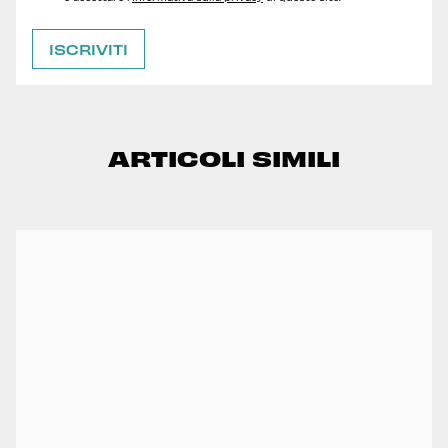
ARTICOLI SIMILI