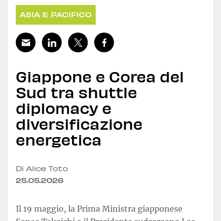
ASIA E PACIFICO
Giappone e Corea del
Sud tra shuttle
diplomacy e
diversificazione
energetica
Di Alice Toto
25.05.2026
Il 19 maggio, la Prima Ministra giapponese