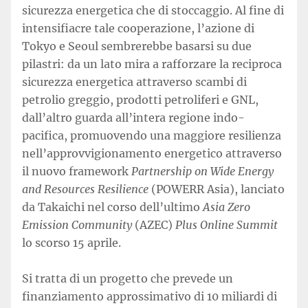
sicurezza energetica che di stoccaggio. Al fine di
intensifiacre tale cooperazione, l’azione di
Tokyo e Seoul sembrerebbe basarsi su due
pilastri: da un lato mira a rafforzare la reciproca
sicurezza energetica attraverso scambi di
petrolio greggio, prodotti petroliferi e GNL,
dall’altro guarda all’intera regione indo-
pacifica, promuovendo una maggiore resilienza
nell’approvvigionamento energetico attraverso
il nuovo framework
Partnership on Wide Energy
and Resources Resilience
(POWERR Asia), lanciato
da Takaichi nel corso dell’ultimo
Asia Zero
Emission Community
(AZEC)
Plus Online Summit
lo scorso 15 aprile.
Si tratta di un progetto che prevede un
finanziamento approssimativo di 10 miliardi di