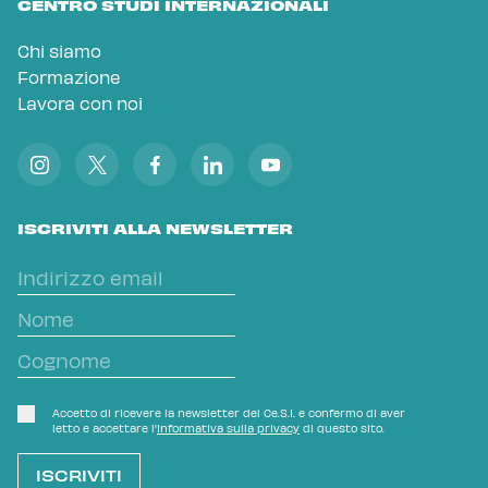
CENTRO STUDI INTERNAZIONALI
Chi siamo
Formazione
Lavora con noi
ISCRIVITI ALLA NEWSLETTER
Accetto di ricevere la newsletter del Ce.S.I. e confermo di aver
letto e accettare l'
Informativa sulla privacy
di questo sito.