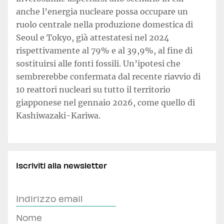
anche l’energia nucleare possa occupare un
ruolo centrale nella produzione domestica di
Seoul e Tokyo, già attestatesi nel 2024
rispettivamente al 79% e al 39,9%, al fine di
sostituirsi alle fonti fossili. Un’ipotesi che
sembrerebbe confermata dal recente riavvio di
10 reattori nucleari su tutto il territorio
giapponese nel gennaio 2026, come quello di
Kashiwazaki-Kariwa.
Iscriviti alla newsletter