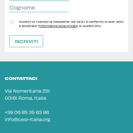
Accetto di ricevere la newsletter del Ce.S.I. e confermo di aver letto
e accettare l'
Informativa sulla privacy
di questo sito.
CONTATTACI
Via Nomentana 251
00161 Roma, Italia
+39 06 85 35 63 96
info@cesi-italia.org