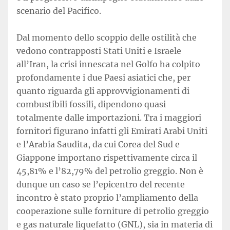
scenario del Pacifico.
Dal momento dello scoppio delle ostilità che
vedono contrapposti Stati Uniti e Israele
all’Iran, la crisi innescata nel Golfo ha colpito
profondamente i due Paesi asiatici che, per
quanto riguarda gli approvvigionamenti di
combustibili fossili, dipendono quasi
totalmente dalle importazioni. Tra i maggiori
fornitori figurano infatti gli Emirati Arabi Uniti
e l’Arabia Saudita, da cui Corea del Sud e
Giappone importano rispettivamente circa il
45,81% e l’82,79% del petrolio greggio. Non è
dunque un caso se l’epicentro del recente
incontro è stato proprio l’ampliamento della
cooperazione sulle forniture di petrolio greggio
e gas naturale liquefatto (GNL), sia in materia di