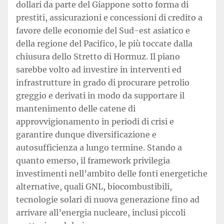
dollari da parte del Giappone sotto forma di
prestiti, assicurazioni e concessioni di credito a
favore delle economie del Sud-est asiatico e
della regione del Pacifico, le più toccate dalla
chiusura dello Stretto di Hormuz. Il piano
sarebbe volto ad investire in interventi ed
infrastrutture in grado di procurare petrolio
greggio e derivati in modo da supportare il
mantenimento delle catene di
approvvigionamento in periodi di crisi e
garantire dunque diversificazione e
autosufficienza a lungo termine. Stando a
quanto emerso, il framework privilegia
investimenti nell’ambito delle fonti energetiche
alternative, quali GNL, biocombustibili,
tecnologie solari di nuova generazione fino ad
arrivare all’energia nucleare, inclusi piccoli