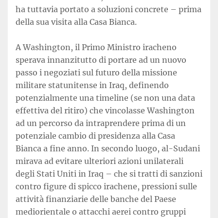
ha tuttavia portato a soluzioni concrete – prima
della sua visita alla Casa Bianca.
A Washington, il Primo Ministro iracheno
sperava innanzitutto di portare ad un nuovo
passo i negoziati sul futuro della missione
militare statunitense in Iraq, definendo
potenzialmente una timeline (se non una data
effettiva del ritiro) che vincolasse Washington
ad un percorso da intraprendere prima di un
potenziale cambio di presidenza alla Casa
Bianca a fine anno. In secondo luogo, al-Sudani
mirava ad evitare ulteriori azioni unilaterali
degli Stati Uniti in Iraq – che si tratti di sanzioni
contro figure di spicco irachene, pressioni sulle
attività finanziarie delle banche del Paese
mediorientale o attacchi aerei contro gruppi