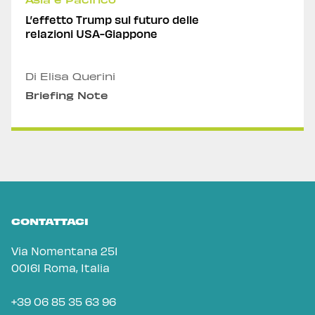
L’effetto Trump sul futuro delle
relazioni USA-Giappone
Di Elisa Querini
Briefing Note
CONTATTACI
Via Nomentana 251
00161 Roma, Italia
+39 06 85 35 63 96