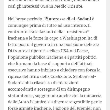
così gli interessi USA in Medio Oriente.
Nel breve periodo,
l’interesse di al-Sudani
è
comunque prima di tutto ad uso interno. Il
confronto tra le fazioni della “resistenza”
irachena e le forze in capo a Washington ha di
fatto posto il governo in una posizione delicata.
Di fronte ai ripetuti strikes USA nel Paese,
l’opinione pubblica irachena e i partiti politici
che formano la base di supporto dell’attuale
esecutivo hanno iniziato a chiedere con forza la
ripresa del ritiro della Coalizione. Sebbene al-
Sudani abbia rilasciato dichiarazioni
accomodanti a sostegno di un disimpegno
statunitense, suggerendo anche che la minaccia
dello Stato Islamico sia diventata gestibile per le
forze armate irachene, l’azione del Premier non