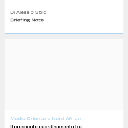
Di Alessio Stilo
Briefing Note
Medio Oriente e Nord Africa
Il crescente coordinamento tra