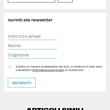
Iscriviti alla newsletter
Accetto di ricevere la newsletter del Ce.S.I. e confermo di aver letto
e accettare l'
Informativa sulla privacy
di questo sito.
ARTICOLI SIMILI