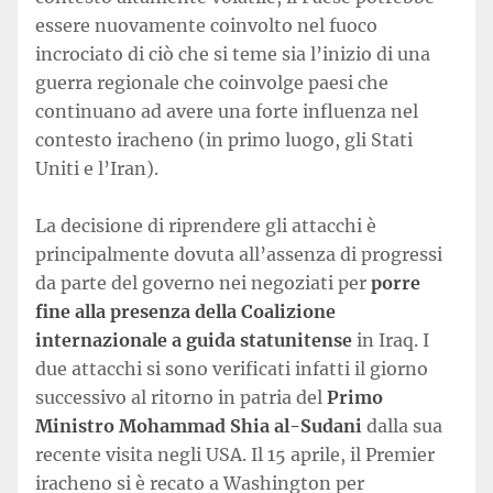
essere nuovamente coinvolto nel fuoco
incrociato di ciò che si teme sia l’inizio di una
guerra regionale che coinvolge paesi che
continuano ad avere una forte influenza nel
contesto iracheno (in primo luogo, gli Stati
Uniti e l’Iran).
La decisione di riprendere gli attacchi è
principalmente dovuta all’assenza di progressi
da parte del governo nei negoziati per
porre
fine alla presenza della Coalizione
internazionale a guida statunitense
in Iraq. I
due attacchi si sono verificati infatti il giorno
successivo al ritorno in patria del
Primo
Ministro Mohammad Shia al-Sudani
dalla sua
recente visita negli USA. Il 15 aprile, il Premier
iracheno si è recato a Washington per