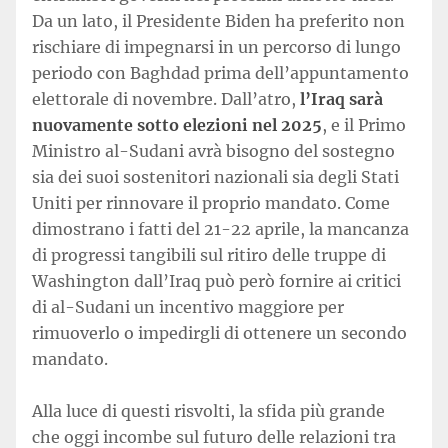
Da un lato, il Presidente Biden ha preferito non
rischiare di impegnarsi in un percorso di lungo
periodo con Baghdad prima dell’appuntamento
elettorale di novembre. Dall’atro,
l’Iraq sarà
nuovamente sotto elezioni nel 2025
, e il Primo
Ministro al-Sudani avrà bisogno del sostegno
sia dei suoi sostenitori nazionali sia degli Stati
Uniti per rinnovare il proprio mandato. Come
dimostrano i fatti del 21-22 aprile, la mancanza
di progressi tangibili sul ritiro delle truppe di
Washington dall’Iraq può però fornire ai critici
di al-Sudani un incentivo maggiore per
rimuoverlo o impedirgli di ottenere un secondo
mandato.
Alla luce di questi risvolti, la sfida più grande
che oggi incombe sul futuro delle relazioni tra