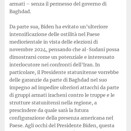
armati – senza il permesso del governo di
Baghdad.
Da parte sua, Biden ha evitato un’ulteriore
intensificazione delle ostilità nel Paese
mediorientale in vista delle elezioni di
novembre 2024, pensando che al-Sudani possa
dimostrarsi come un potenziale e interessato
interlocutore nei confronti dell’Iran. In
particolare, il Presidente statunitense vorrebbe
delle garanzie da parte di Baghdad nel suo
impegno ad impedire ulteriori attacchi da parte
di gruppi armati iracheni contro le truppe e le
strutture statunitensi nella regione, a
prescindere da quale sarà la futura
configurazione della presenza americana nel
Paese. Agli occhi del Presidente Biden, questa