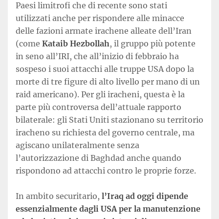
Paesi limitrofi che di recente sono stati
utilizzati anche per rispondere alle minacce
delle fazioni armate irachene alleate dell’Iran
(come
Kataib Hezbollah
, il gruppo più potente
in seno all’IRI, che all’inizio di febbraio ha
sospeso i suoi attacchi alle truppe USA dopo la
morte di tre figure di alto livello per mano di un
raid americano). Per gli iracheni, questa è la
parte più controversa dell’attuale rapporto
bilaterale: gli Stati Uniti stazionano su territorio
iracheno su richiesta del governo centrale, ma
agiscano unilateralmente senza
l’autorizzazione di Baghdad anche quando
rispondono ad attacchi contro le proprie forze.
In ambito securitario,
l’Iraq ad oggi dipende
essenzialmente dagli USA per la manutenzione