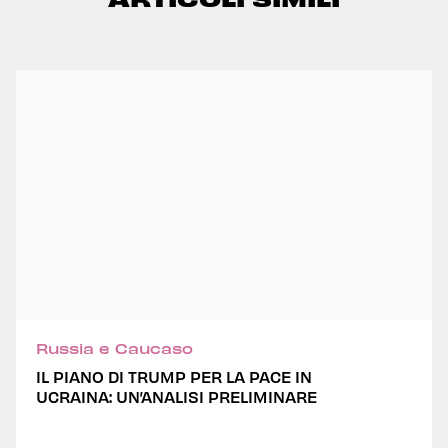
Russia e Caucaso
IL PIANO DI TRUMP PER LA PACE IN
UCRAINA: UN’ANALISI PRELIMINARE