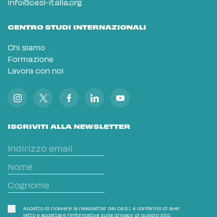
info@cesi-italia.org
CENTRO STUDI INTERNAZIONALI
Chi siamo
Formazione
Lavora con noi
ISCRIVITI ALLA NEWSLETTER
Accetto di ricevere la newsletter del Ce.S.I. e confermo di aver
letto e accettare l'
Informativa sulla privacy
di questo sito.