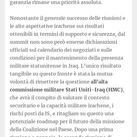
garanzia rimane una priorità assoluta.
Nonostante il generale successo delle riunioni e
le alte aspettative irachene sui risultati
ottenibili in termini di supporto e sicurezza, dal
summit non sono però emerse dichiarazioni
ufficiali sul calendario dei negoziati e sulle
condizioni per il mantenimento della presenza
militare statunitense in Iraq. L’unico risultato
tangibile su questo fronte è stata la mutua
volontà di rimettere la questione
all’alta
commissione militare Stati Uniti-Iraq (HMC)
,
che avrà il compito di valutare il contesto
securitario e la capacità militare irachene, i
rischi posti da IS, e ritagliare su questo una
potenziale roadmap per il futuro della missione
della Coalizione nel Paese. Dopo una prima