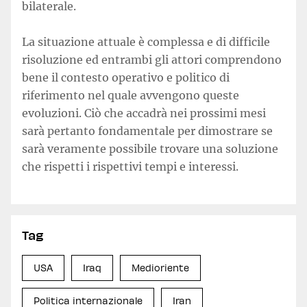
bilaterale.
La situazione attuale è complessa e di difficile
risoluzione ed entrambi gli attori comprendono
bene il contesto operativo e politico di
riferimento nel quale avvengono queste
evoluzioni. Ciò che accadrà nei prossimi mesi
sarà pertanto fondamentale per dimostrare se
sarà veramente possibile trovare una soluzione
che rispetti i rispettivi tempi e interessi.
Tag
USA
Iraq
Medioriente
Politica internazionale
Iran