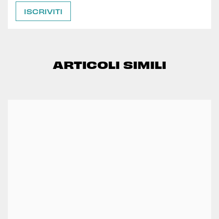
ARTICOLI SIMILI