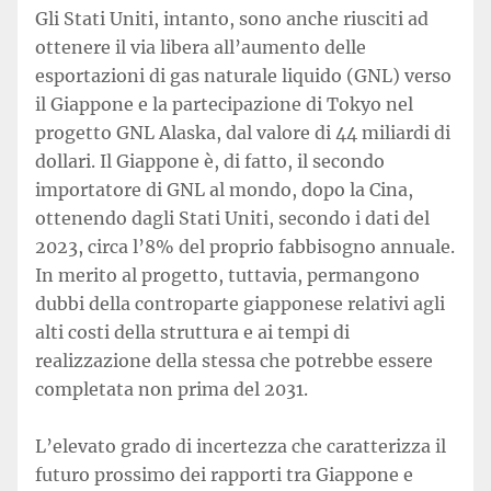
Gli Stati Uniti, intanto, sono anche riusciti ad
ottenere il via libera all’aumento delle
esportazioni di gas naturale liquido (GNL) verso
il Giappone e la partecipazione di Tokyo nel
progetto GNL Alaska, dal valore di 44 miliardi di
dollari. Il Giappone è, di fatto, il secondo
importatore di GNL al mondo, dopo la Cina,
ottenendo dagli Stati Uniti, secondo i dati del
2023, circa l’8% del proprio fabbisogno annuale.
In merito al progetto, tuttavia, permangono
dubbi della controparte giapponese relativi agli
alti costi della struttura e ai tempi di
realizzazione della stessa che potrebbe essere
completata non prima del 2031.
L’elevato grado di incertezza che caratterizza il
futuro prossimo dei rapporti tra Giappone e