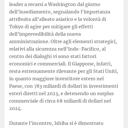
leader a recarsi a Washington dal giorno
dell’insediamento, segnalando l’importanza
attribuita all’alleato asiatico e la volontà di
Tokyo di agire per mitigare gli effetti
dell’imprevedibilità della nuova
amministrazione. Oltre agli elementi strategici,
relativi alla sicurezza nell’Indo-Pacifico, al
centro dei dialoghi vi sono stati fattori
economici e commerciali. Il Giappone, infatti,
resta estremamente rilevante per gli Stati Uniti,
in quanto maggiore investitore estero nel
Paese, con 783 miliardi di dollari in investimenti
esteri diretti nel 2023, e detenendo un surplus
commerciale di circa 68 miliardi di dollari nel
2024.
Durante l’incontro, Ishiba si è dimostrato