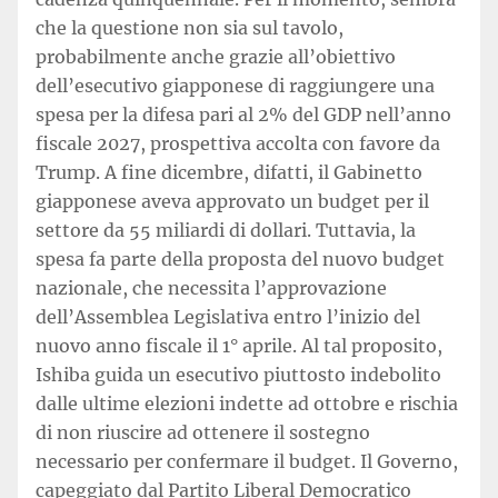
che la questione non sia sul tavolo,
probabilmente anche grazie all’obiettivo
dell’esecutivo giapponese di raggiungere una
spesa per la difesa pari al 2% del GDP nell’anno
fiscale 2027, prospettiva accolta con favore da
Trump. A fine dicembre, difatti, il Gabinetto
giapponese aveva approvato un budget per il
settore da 55 miliardi di dollari. Tuttavia, la
spesa fa parte della proposta del nuovo budget
nazionale, che necessita l’approvazione
dell’Assemblea Legislativa entro l’inizio del
nuovo anno fiscale il 1° aprile. Al tal proposito,
Ishiba guida un esecutivo piuttosto indebolito
dalle ultime elezioni indette ad ottobre e rischia
di non riuscire ad ottenere il sostegno
necessario per confermare il budget. Il Governo,
capeggiato dal Partito Liberal Democratico