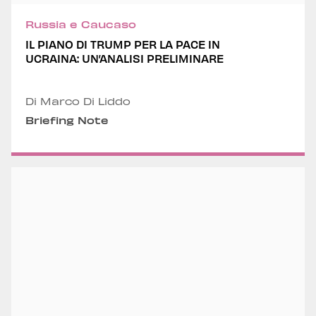
Russia e Caucaso
IL PIANO DI TRUMP PER LA PACE IN
UCRAINA: UN’ANALISI PRELIMINARE
Di Marco Di Liddo
Briefing Note