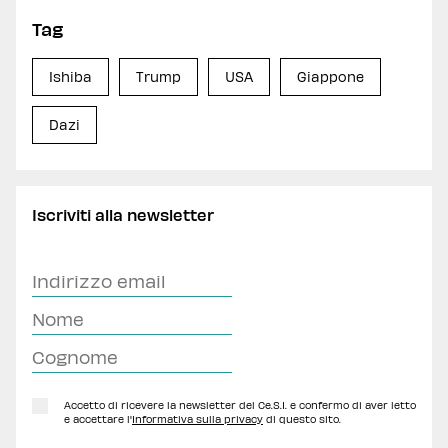
Tag
Ishiba
Trump
USA
Giappone
Dazi
Iscriviti alla newsletter
Accetto di ricevere la newsletter del Ce.S.I. e confermo di aver letto
e accettare l'
Informativa sulla privacy
di questo sito.