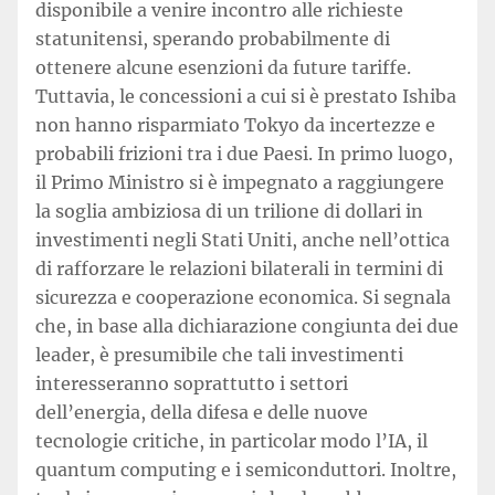
disponibile a venire incontro alle richieste
statunitensi, sperando probabilmente di
ottenere alcune esenzioni da future tariffe.
Tuttavia, le concessioni a cui si è prestato Ishiba
non hanno risparmiato Tokyo da incertezze e
probabili frizioni tra i due Paesi. In primo luogo,
il Primo Ministro si è impegnato a raggiungere
la soglia ambiziosa di un trilione di dollari in
investimenti negli Stati Uniti, anche nell’ottica
di rafforzare le relazioni bilaterali in termini di
sicurezza e cooperazione economica. Si segnala
che, in base alla dichiarazione congiunta dei due
leader, è presumibile che tali investimenti
interesseranno soprattutto i settori
dell’energia, della difesa e delle nuove
tecnologie critiche, in particolar modo l’IA, il
quantum computing e i semiconduttori. Inoltre,