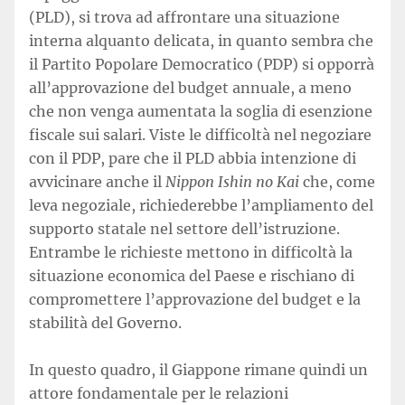
(PLD), si trova ad affrontare una situazione
interna alquanto delicata, in quanto sembra che
il Partito Popolare Democratico (PDP) si opporrà
all’approvazione del budget annuale, a meno
che non venga aumentata la soglia di esenzione
fiscale sui salari. Viste le difficoltà nel negoziare
con il PDP, pare che il PLD abbia intenzione di
avvicinare anche il
Nippon Ishin no Kai
che, come
leva negoziale, richiederebbe l’ampliamento del
supporto statale nel settore dell’istruzione.
Entrambe le richieste mettono in difficoltà la
situazione economica del Paese e rischiano di
compromettere l’approvazione del budget e la
stabilità del Governo.
In questo quadro, il Giappone rimane quindi un
attore fondamentale per le relazioni