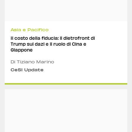
Asia e Pacifico
Il costo della fiducia: il dietrofront di
Trump sui dazi e il ruolo di Cina e
Giappone
Di Tiziano Marino
CeSI Update