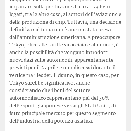
impattare sulla produzione di circa 123 beni
legati, tra le altre cose, ai settori dell’aviazione e
della produzione di chip. Tuttavia, una decisione
definitiva sul tema non è ancora stata presa
dall’amministrazione americana. A preoccupare
Tokyo, oltre alle tariffe su acciaio e alluminio, è
anche la possibilità che vengano introdotti
nuovi dazi sulle automobili, apparentemente
previsti per il 2 aprile e non discussi durante il
vertice tra i leader. Il danno, in questo caso, per
Tokyo sarebbe significativo, anche
considerando che i beni del settore
automobilistico rappresentano più del 30%
dell’export giapponese verso gli Stati Uniti, di
fatto principale mercato per questo segmento
dell’industria della potenza asiatica.