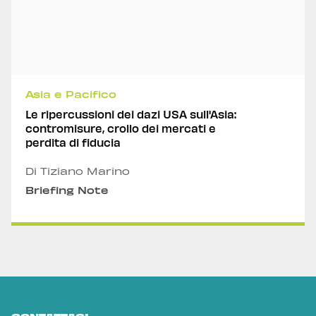
Asia e Pacifico
Le ripercussioni dei dazi USA sull'Asia:
contromisure, crollo dei mercati e
perdita di fiducia
Di Tiziano Marino
Briefing Note