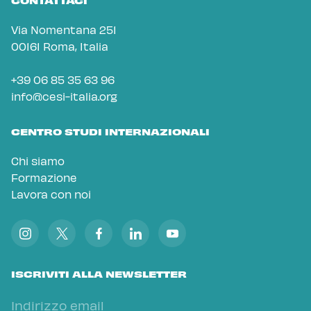
CONTATTACI
Via Nomentana 251
00161 Roma, Italia
+39 06 85 35 63 96
info@cesi-italia.org
CENTRO STUDI INTERNAZIONALI
Chi siamo
Formazione
Lavora con noi
ISCRIVITI ALLA NEWSLETTER