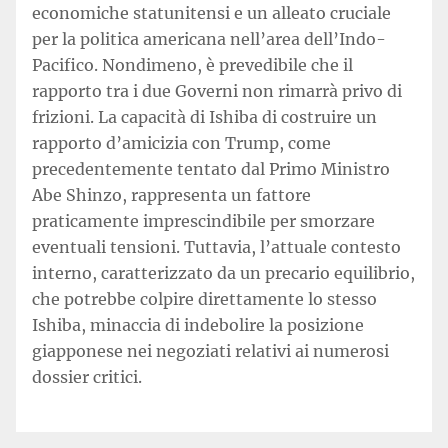
economiche statunitensi e un alleato cruciale
per la politica americana nell’area dell’Indo-
Pacifico. Nondimeno, è prevedibile che il
rapporto tra i due Governi non rimarrà privo di
frizioni. La capacità di Ishiba di costruire un
rapporto d’amicizia con Trump, come
precedentemente tentato dal Primo Ministro
Abe Shinzo, rappresenta un fattore
praticamente imprescindibile per smorzare
eventuali tensioni. Tuttavia, l’attuale contesto
interno, caratterizzato da un precario equilibrio,
che potrebbe colpire direttamente lo stesso
Ishiba, minaccia di indebolire la posizione
giapponese nei negoziati relativi ai numerosi
dossier critici.