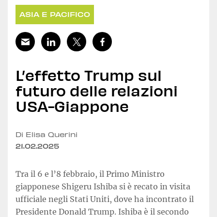
ASIA E PACIFICO
L’effetto Trump sul
futuro delle relazioni
USA-Giappone
Di Elisa Querini
21.02.2025
Tra il 6 e l’8 febbraio, il Primo Ministro
giapponese Shigeru Ishiba si è recato in visita
ufficiale negli Stati Uniti, dove ha incontrato il
Presidente Donald Trump. Ishiba è il secondo