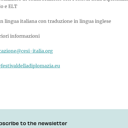
o e ELT
n lingua italiana con traduzione in lingua inglese
riori informazioni
azione@cesi-italia.org
festivaldelladiplomazia.eu
bscribe to the newsletter