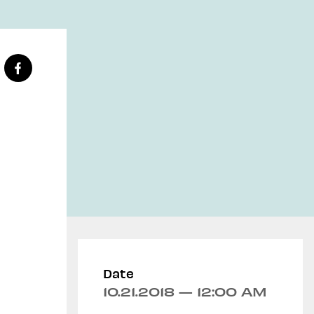
Date
10.21.2018 — 12:00 AM