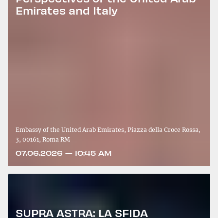
Emirates and Italy
Embassy of the United Arab Emirates, Piazza della Croce Rossa,
3, 00161, Roma RM
07.06.2026 — 10:45 AM
SUPRA ASTRA: LA SFIDA