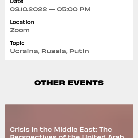
Date
03.10.2022 — 05:00 PM
Location
Zoom
Topic
Ucraina, Russia, Putin
OTHER EVENTS
Crisis in the Middle East: The
Perspectives of the United Arab