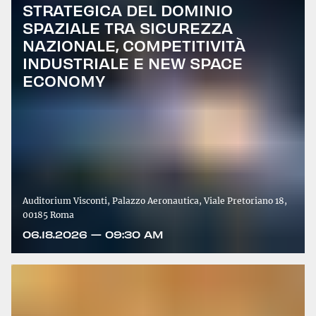
STRATEGICA DEL DOMINIO
SPAZIALE TRA SICUREZZA
NAZIONALE, COMPETITIVITÀ
INDUSTRIALE E NEW SPACE
ECONOMY
Auditorium Visconti, Palazzo Aeronautica, Viale Pretoriano 18,
00185 Roma
06.18.2026 — 09:30 AM