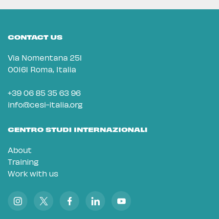
CONTACT US
Via Nomentana 251
00161 Roma, Italia
+39 06 85 35 63 96
info@cesi-italia.org
CENTRO STUDI INTERNAZIONALI
About
Training
Work with us