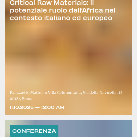
Critical Raw Materials: il
potenziale ruolo dell’Africa nel
contesto italiano ed europeo
Palazzetto Mattei in Villa Celimontana, Via della Navicella, 12 –
00184 Roma
11.10.2025 — 12:00 AM
CONFERENZA