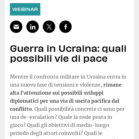
WEBINAR
Guerra in Ucraina: quali
possibili vie di pace
Mentre il confronto militare in Ucraina entra in
una nuova fase di tensioni e violenze,
rimane
alta l’attenzione sui possibili sviluppi
diplomatici per una via di uscita pacifica dal
conflitto
. Quali possibilità concrete ci sono per
una de-escalation? Quale la reale posta in
gioco? Quali gli obiettivi di medio-lungo
periodo degli attori coinvolti? Quali le