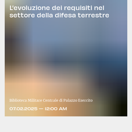
L’evoluzione dei requisiti nel
settore della difesa terrestre
Biblioteca Militare Centrale di Palazzo Esercito
07.02.2025 — 12:00 AM