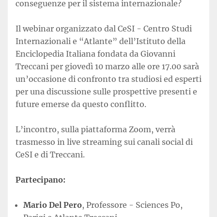
conseguenze per il sistema internazionale?
Il webinar organizzato dal CeSI - Centro Studi
Internazionali e “Atlante” dell’Istituto della
Enciclopedia Italiana fondata da Giovanni
Treccani per giovedì 10 marzo alle ore 17.00 sarà
un’occasione di confronto tra studiosi ed esperti
per una discussione sulle prospettive presenti e
future emerse da questo conflitto.
L’incontro, sulla piattaforma Zoom, verrà
trasmesso in live streaming sui canali social di
CeSI e di Treccani.
Partecipano:
Mario Del Pero
, Professore - Sciences Po,