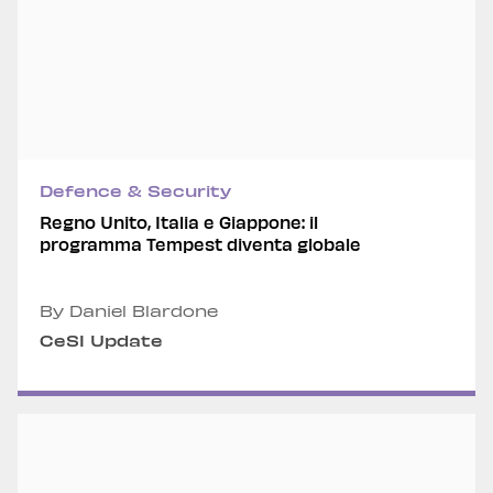
Defence & Security
Regno Unito, Italia e Giappone: il
programma Tempest diventa globale
By Daniel Blardone
CeSI Update