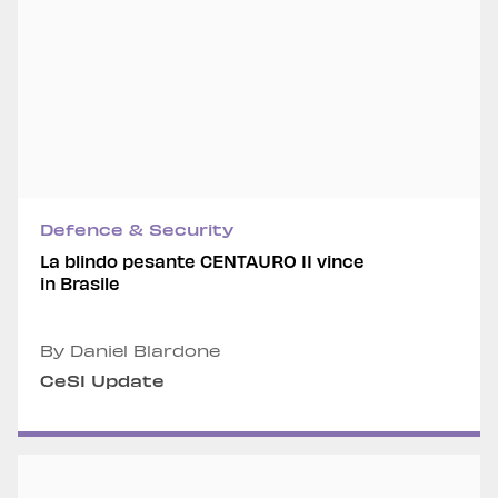
Defence & Security
La blindo pesante CENTAURO II vince
in Brasile
By Daniel Blardone
CeSI Update