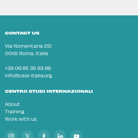
CONTACT US
Via Nomentana 251
00161 Roma, Italia
+39 06 85 35 63 96
info@cesi-italia.org
CENTRO STUDI INTERNAZIONALI
About
Training
Work with us