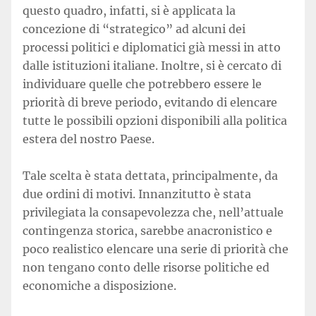
questo quadro, infatti, si è applicata la
concezione di “strategico” ad alcuni dei
processi politici e diplomatici già messi in atto
dalle istituzioni italiane. Inoltre, si è cercato di
individuare quelle che potrebbero essere le
priorità di breve periodo, evitando di elencare
tutte le possibili opzioni disponibili alla politica
estera del nostro Paese.
Tale scelta è stata dettata, principalmente, da
due ordini di motivi. Innanzitutto è stata
privilegiata la consapevolezza che, nell’attuale
contingenza storica, sarebbe anacronistico e
poco realistico elencare una serie di priorità che
non tengano conto delle risorse politiche ed
economiche a disposizione.