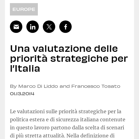
EUROPE
Una valutazione delle
priorità strategiche per
l’Italia
By Marco Di Liddo and Francesco Tosato
01.13.2014
Le valutazioni sulle priorità strategiche per la
politica estera e di sicurezza italiana contenute
in questo lavoro partono dalla scelta di scenari
di più stretta attualità. Nella definizione di