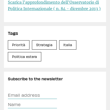
Scarica l’approfondimento dell’Osservatorio di
Politica Internazionale ( n. 84 - dicembre 2013 )
Tags
Priorità
Strategia
Italia
Politica estera
Subscribe to the newsletter