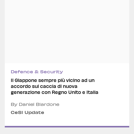
Defence & Security
Il Giappone sempre più vicino ad un
accordo sul caccia di nuova
generazione con Regno Unito e Italia
By Daniel Blardone
CeSI Update