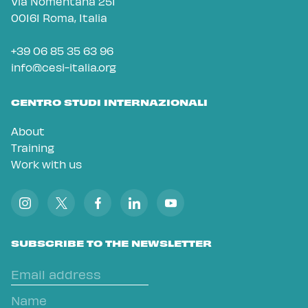
Via Nomentana 251
00161 Roma, Italia
+39 06 85 35 63 96
info@cesi-italia.org
CENTRO STUDI INTERNAZIONALI
About
Training
Work with us
SUBSCRIBE TO THE NEWSLETTER