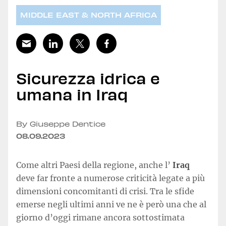
MIDDLE EAST & NORTH AFRICA
Sicurezza idrica e
umana in Iraq
By Giuseppe Dentice
08.09.2023
Come altri Paesi della regione, anche l’
Iraq
deve far fronte a numerose criticità legate a più
dimensioni concomitanti di crisi. Tra le sfide
emerse negli ultimi anni ve ne è però una che al
giorno d’oggi rimane ancora sottostimata