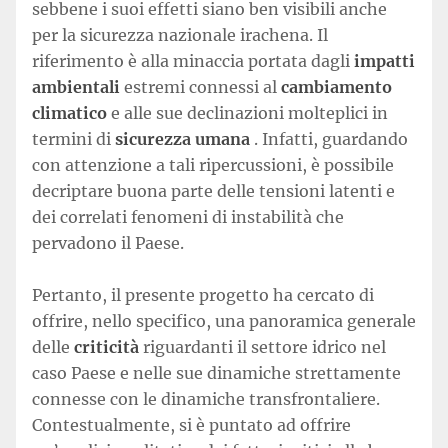
sebbene i suoi effetti siano ben visibili anche
per la sicurezza nazionale irachena. Il
riferimento è alla minaccia portata dagli
impatti
ambientali
estremi connessi al
cambiamento
climatico
e alle sue declinazioni molteplici in
termini di
sicurezza umana
. Infatti, guardando
con attenzione a tali ripercussioni, è possibile
decriptare buona parte delle tensioni latenti e
dei correlati fenomeni di instabilità che
pervadono il Paese.
Pertanto, il presente progetto ha cercato di
offrire, nello specifico, una panoramica generale
delle
criticità
riguardanti il settore idrico nel
caso Paese e nelle sue dinamiche strettamente
connesse con le dinamiche transfrontaliere.
Contestualmente, si è puntato ad offrire