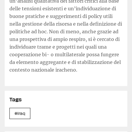
un’analisi qualitativa dei fattori critici alla base
delle tensioni esistenti e un’individuazione di
buone pratiche e suggerimenti di policy utili
nella gestione della risorsa e nella definizione di
politiche ad hoc. Non di meno, anche grazie ad
una prospettiva di ampio respiro, si è cercato di
individuare trame e progetti nei quali una
cooperazione bi- o multilaterale possa fungere
da elemento aggregante e di stabilizzazione del
contesto nazionale iracheno.
Tags
#Iraq