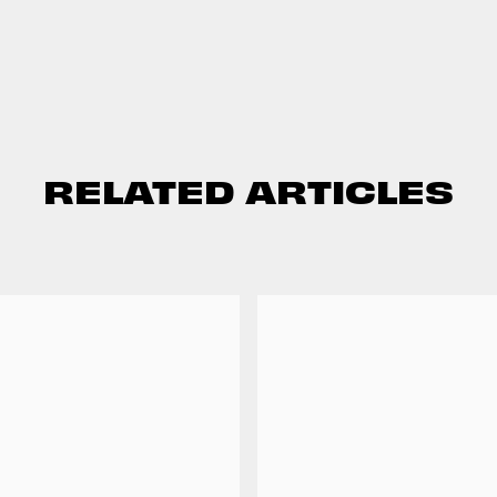
RELATED ARTICLES