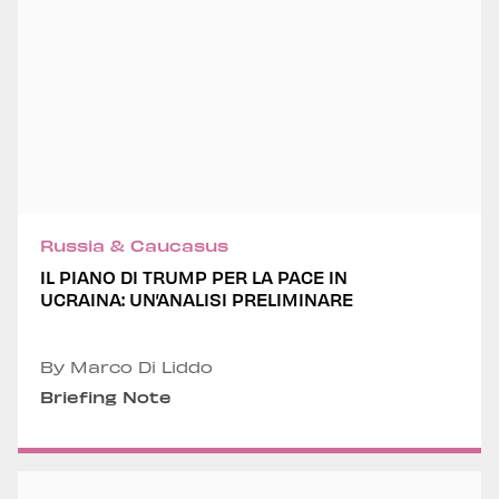
Russia & Caucasus
IL PIANO DI TRUMP PER LA PACE IN
UCRAINA: UN’ANALISI PRELIMINARE
By Marco Di Liddo
Briefing Note