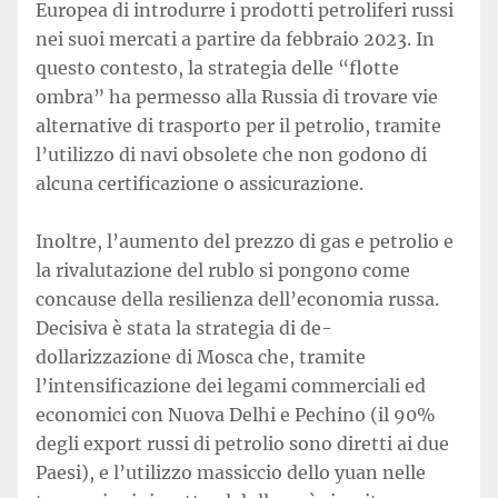
Europea di introdurre i prodotti petroliferi russi
nei suoi mercati a partire da febbraio 2023. In
questo contesto, la strategia delle “flotte
ombra” ha permesso alla Russia di trovare vie
alternative di trasporto per il petrolio, tramite
l’utilizzo di navi obsolete che non godono di
alcuna certificazione o assicurazione.
Inoltre, l’aumento del prezzo di gas e petrolio e
la rivalutazione del rublo si pongono come
concause della resilienza dell’economia russa.
Decisiva è stata la strategia di de-
dollarizzazione di Mosca che, tramite
l’intensificazione dei legami commerciali ed
economici con Nuova Delhi e Pechino (il 90%
degli export russi di petrolio sono diretti ai due
Paesi), e l’utilizzo massiccio dello yuan nelle