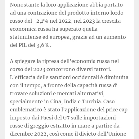
Nonostante la loro applicazione abbia portato
ad una contrazione del prodotto interno lordo
russo del -2,1% nel 2022, nel 2023 la crescita
economica russa ha superato quella
statunitense ed europea, grazie ad un aumento
del PIL del 3,6%.
A spiegare la ripresa dell’economia russa nel
corso del 2023 concorrono diversi fattori.
L’efficacia delle sanzioni occidentali è diminuita
con il tempo, a fronte della capacità russa di
trovare soluzioni e mercati alternativi,
specialmente in Cina, India e Turchia. Caso
emblematico è stato l’applicazione del price cap
imposto dai Paesi del G7 sulle importazioni
russe di greggio estratto in mare a partire da
dicembre 2022, così come il divieto dell’Unione