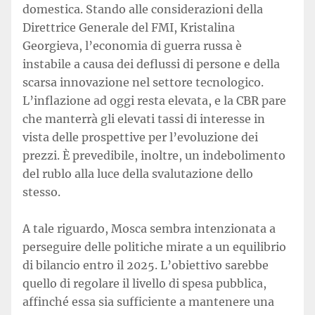
domestica. Stando alle considerazioni della
Direttrice Generale del FMI, Kristalina
Georgieva, l’economia di guerra russa è
instabile a causa dei deflussi di persone e della
scarsa innovazione nel settore tecnologico.
L’inflazione ad oggi resta elevata, e la CBR pare
che manterrà gli elevati tassi di interesse in
vista delle prospettive per l’evoluzione dei
prezzi. È prevedibile, inoltre, un indebolimento
del rublo alla luce della svalutazione dello
stesso.
A tale riguardo, Mosca sembra intenzionata a
perseguire delle politiche mirate a un equilibrio
di bilancio entro il 2025. L’obiettivo sarebbe
quello di regolare il livello di spesa pubblica,
affinché essa sia sufficiente a mantenere una