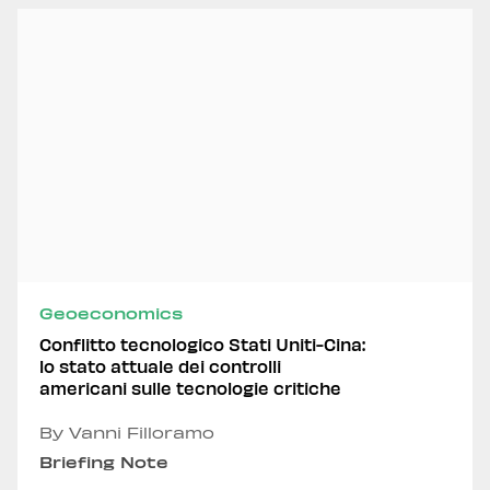
Geoeconomics
Conflitto tecnologico Stati Uniti-Cina:
lo stato attuale dei controlli
americani sulle tecnologie critiche
By Vanni Filloramo
Briefing Note