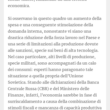
economica.
Si osservano in questo quadro un aumento della
spesa e una conseguente stimolazione della
domanda interna, nonostante vi siano una
drastica riduzione della forza lavoro nel Paese e
una serie di limitazioni alla produzione dovute
alle sanzioni, specie sui beni di alta tecnologia.
Nel caso particolare, alti livelli di produzione,
specie militari, sono accompagnati da un calo
dei consumi: esperti hanno paragonato tale
situazione a quella propria dell’Unione
Sovietica. Stando alle dichiarazioni della Banca
Centrale Russa (CBR) e del Ministero delle
Finanze, infatti, l’economia sarebbe in fase di
surriscaldamento a causa della combinazione di
stimoli fiscali e mancanza di capacità produttiva