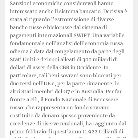
Sanzioni economiche considerevoli hanno
interessato anche il sistema bancario. Decisiva è
stata al riguardo l’estromissione di diverse
banche russe e bielorusse dal sistema di
pagamenti internazionali SWIFT. Una variabile
fondamentale nell’analisi dell’economia russa
odierna è data dal congelamento da parte degli
Stati Uniti e dei suoi alleati di 300 miliardi di
dollari di asset della CBR in Occidente. In
particolare, tali beni sovrani sono bloccati per
due terzi nell’UE e, per la parte rimanente, in
altri Stati membri del G7 e in Australia. Per far
fronte a ciò, il Fondo Nazionale di Benessere
russo, che rappresenta un fondo sovrano
costituito da denaro spesso proveniente da
eccedenze di riserve nazionali, ha raggiunto dal
primo febbraio di quest’anno 11.922 triliardi di