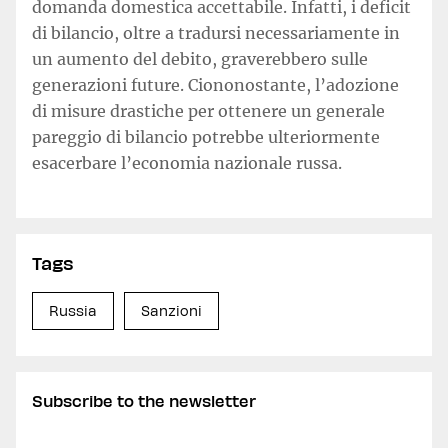
domanda domestica accettabile. Infatti, i deficit
di bilancio, oltre a tradursi necessariamente in
un aumento del debito, graverebbero sulle
generazioni future. Ciononostante, l’adozione
di misure drastiche per ottenere un generale
pareggio di bilancio potrebbe ulteriormente
esacerbare l’economia nazionale russa.
Tags
Russia
Sanzioni
Subscribe to the newsletter