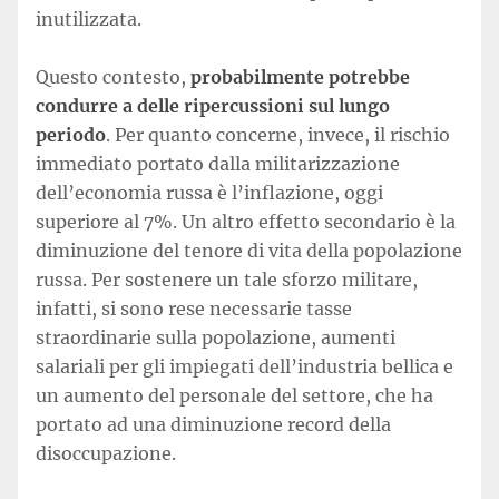
inutilizzata.
Questo contesto,
probabilmente potrebbe
condurre a delle ripercussioni sul lungo
periodo
. Per quanto concerne, invece, il rischio
immediato portato dalla militarizzazione
dell’economia russa è l’inflazione, oggi
superiore al 7%. Un altro effetto secondario è la
diminuzione del tenore di vita della popolazione
russa. Per sostenere un tale sforzo militare,
infatti, si sono rese necessarie tasse
straordinarie sulla popolazione, aumenti
salariali per gli impiegati dell’industria bellica e
un aumento del personale del settore, che ha
portato ad una diminuzione record della
disoccupazione.