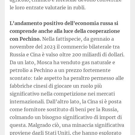
le loro entrate valutarie in rubli.
L’andamento positivo dell’economia russa si
comprende anche alla luce della cooperazione
con Pechino.
Nella fattispecie, da gennaio a
novembre del 2023 il commercio bilaterale tra
Russia e Cina è valso oltre 200 miliardi di dollari.
Da un lato, Mosca ha venduto gas naturale e
petrolio a Pechino a un prezzo fortemente
scontato: tale aspetto ha peraltro permesso alle
fabbriche cinesi di giocare un ruolo più
significativo nella competizione nei mercati
internazionali. Dall’altro lato, la Cina si è posta
come fornitore sostituto di beni per la Russia,
colmando un bisogno significativo di import di
questa. Malgrado ciò, una minaccia significativa
proviene dagli Stati Uniti, che hanno esplorato