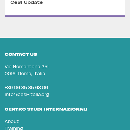
CeSI Update
CONTACT US
Via Nomentana 251
00161 Roma, Italia
+39 06 85 35 63 96
info@cesi-italia.org
CENTRO STUDI INTERNAZIONALI
About
Training