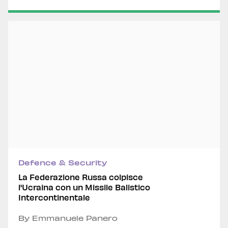
Defence & Security
La Federazione Russa colpisce
l'Ucraina con un Missile Balistico
Intercontinentale
By Emmanuele Panero