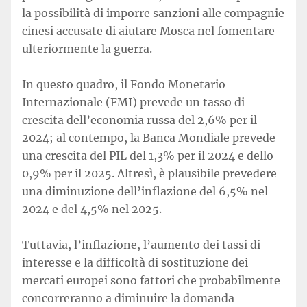
la possibilità di imporre sanzioni alle compagnie
cinesi accusate di aiutare Mosca nel fomentare
ulteriormente la guerra.
In questo quadro, il Fondo Monetario
Internazionale (FMI) prevede un tasso di
crescita dell’economia russa del 2,6% per il
2024; al contempo, la Banca Mondiale prevede
una crescita del PIL del 1,3% per il 2024 e dello
0,9% per il 2025. Altresì, è plausibile prevedere
una diminuzione dell’inflazione del 6,5% nel
2024 e del 4,5% nel 2025.
Tuttavia, l’inflazione, l’aumento dei tassi di
interesse e la difficoltà di sostituzione dei
mercati europei sono fattori che probabilmente
concorreranno a diminuire la domanda