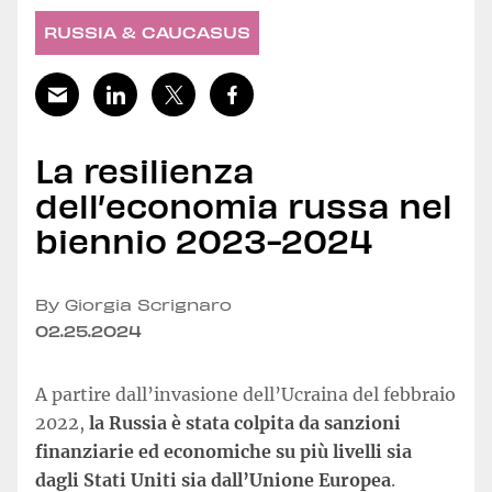
RUSSIA & CAUCASUS
La resilienza
dell’economia russa nel
biennio 2023-2024
By Giorgia Scrignaro
02.25.2024
A partire dall’invasione dell’Ucraina del febbraio
2022,
la Russia è stata colpita da sanzioni
finanziarie ed economiche su più livelli sia
dagli Stati Uniti sia dall’Unione Europea
.