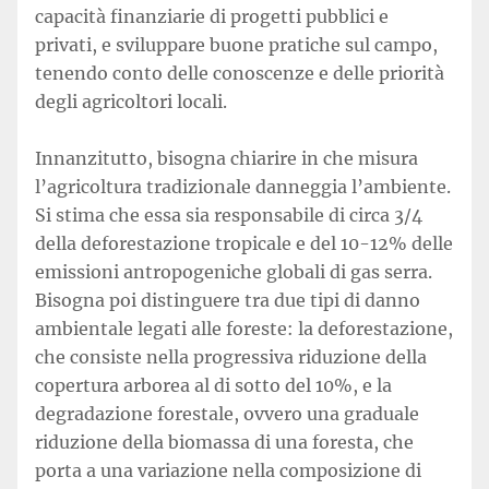
capacità finanziarie di progetti pubblici e
privati, e sviluppare buone pratiche sul campo,
tenendo conto delle conoscenze e delle priorità
degli agricoltori locali.
Innanzitutto, bisogna chiarire in che misura
l’agricoltura tradizionale danneggia l’ambiente.
Si stima che essa sia responsabile di circa 3/4
della deforestazione tropicale e del 10-12% delle
emissioni antropogeniche globali di gas serra.
Bisogna poi distinguere tra due tipi di danno
ambientale legati alle foreste: la deforestazione,
che consiste nella progressiva riduzione della
copertura arborea al di sotto del 10%, e la
degradazione forestale, ovvero una graduale
riduzione della biomassa di una foresta, che
porta a una variazione nella composizione di