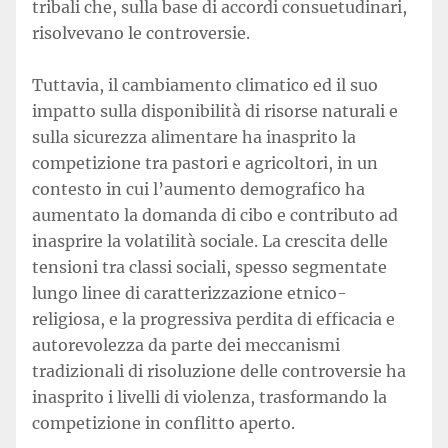
tribali che, sulla base di accordi consuetudinari,
risolvevano le controversie.
Tuttavia, il cambiamento climatico ed il suo
impatto sulla disponibilità di risorse naturali e
sulla sicurezza alimentare ha inasprito la
competizione tra pastori e agricoltori, in un
contesto in cui l’aumento demografico ha
aumentato la domanda di cibo e contributo ad
inasprire la volatilità sociale. La crescita delle
tensioni tra classi sociali, spesso segmentate
lungo linee di caratterizzazione etnico-
religiosa, e la progressiva perdita di efficacia e
autorevolezza da parte dei meccanismi
tradizionali di risoluzione delle controversie ha
inasprito i livelli di violenza, trasformando la
competizione in conflitto aperto.