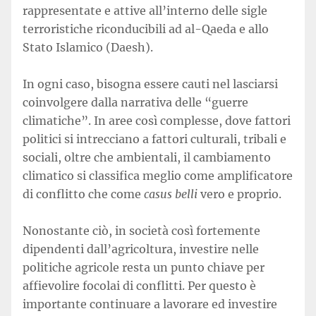
rappresentate e attive all’interno delle sigle
terroristiche riconducibili ad al-Qaeda e allo
Stato Islamico (Daesh).
In ogni caso, bisogna essere cauti nel lasciarsi
coinvolgere dalla narrativa delle “guerre
climatiche”. In aree così complesse, dove fattori
politici si intrecciano a fattori culturali, tribali e
sociali, oltre che ambientali, il cambiamento
climatico si classifica meglio come amplificatore
di conflitto che come
casus belli
vero e proprio.
Nonostante ciò, in società così fortemente
dipendenti dall’agricoltura, investire nelle
politiche agricole resta un punto chiave per
affievolire focolai di conflitti. Per questo è
importante continuare a lavorare ed investire