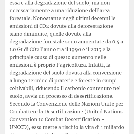
essa e alla degradazione del suolo, ma non
necessariamente a una riduzione dell’area
forestale. Nonostante negli ultimi decenni le
emissioni di CO2 dovute alla deforestazione
siano diminuite, quelle dovute alla
degradazione forestale sono aumentate da 0.4 a
1.0 Gt di CO2 l’anno tra il 1990 e il 2015 e la
principale causa di questo aumento nelle
emissioni è proprio l’agricoltura. Infatti, la
degradazione del suolo dovuta alla conversione
a lungo termine di praterie e foreste in campi
coltivabili, riducendo il carbonio contenuto nel
suolo, avvia un processo di desertificazione.
Secondo la Convenzione delle Nazioni Unite per
Combattere la Desertificazione (United Nations
Convention to Combat Desertification -
UNCCD), essa mette a rischio la vita di 1 miliardo