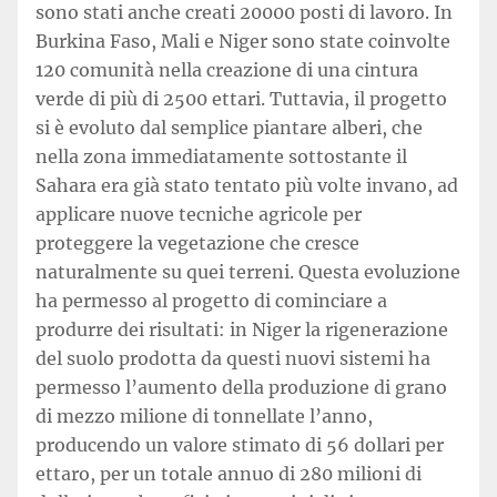
sono stati anche creati 20000 posti di lavoro. In
Burkina Faso, Mali e Niger sono state coinvolte
120 comunità nella creazione di una cintura
verde di più di 2500 ettari. Tuttavia, il progetto
si è evoluto dal semplice piantare alberi, che
nella zona immediatamente sottostante il
Sahara era già stato tentato più volte invano, ad
applicare nuove tecniche agricole per
proteggere la vegetazione che cresce
naturalmente su quei terreni. Questa evoluzione
ha permesso al progetto di cominciare a
produrre dei risultati: in Niger la rigenerazione
del suolo prodotta da questi nuovi sistemi ha
permesso l’aumento della produzione di grano
di mezzo milione di tonnellate l’anno,
producendo un valore stimato di 56 dollari per
ettaro, per un totale annuo di 280 milioni di