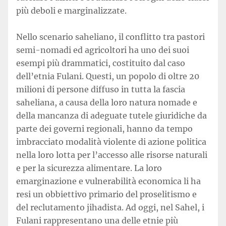
più deboli e marginalizzate.
Nello scenario saheliano, il conflitto tra pastori
semi-nomadi ed agricoltori ha uno dei suoi
esempi più drammatici, costituito dal caso
dell’etnia Fulani. Questi, un popolo di oltre 20
milioni di persone diffuso in tutta la fascia
saheliana, a causa della loro natura nomade e
della mancanza di adeguate tutele giuridiche da
parte dei governi regionali, hanno da tempo
imbracciato modalità violente di azione politica
nella loro lotta per l’accesso alle risorse naturali
e per la sicurezza alimentare. La loro
emarginazione e vulnerabilità economica li ha
resi un obbiettivo primario del proselitismo e
del reclutamento jihadista. Ad oggi, nel Sahel, i
Fulani rappresentano una delle etnie più