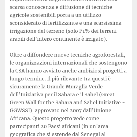
scarsa conoscenza e diffusione di tecniche
agricole sostenibili porta a un utilizzo
sconsiderato di fertilizzante e una scarsissima
irrigazione del terreno (solo l’1% dei terreni
arabili dell’intero continente è irrigato).
Oltre a diffondere nuove tecniche agroforestali,
le organizzazioni internazionali che sostengono
la CSA hanno avviato anche ambiziosi progetti a
lungo termine. Il più rilevante tra questi è
sicuramente la Grande Muraglia Verde
dell’Iniziativa per il Sahara e il Sahel (Great
Green Wall for the Sahara and Sahel Initiative -
GGWSSI), approvato nel 2007 dall’Unione
Africana. Questo progetto vede come
partecipanti 20 Paesi africani (in un’area
geografica che si estende dal Senegal al