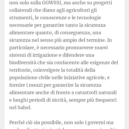
non solo sulla GGWSSI, ma anche su progetti
collaterali che diano agli agricoltori gli
strumenti, le conoscenze e le tecnologie
necessarie per garantire tanto la sicurezza
alimentare quanto, di conseguenza, una
sicurezza nel senso più ampio del termine. In
particolare, è necessario promuovere nuovi
sistemi di irrigazione e difendere una
biodiversità che sia confacente alle esigenze del
territorio, coinvolgere la totalità della
popolazione civile nelle iniziative agricole, e
fornire i mezzi per garantire la sicurezza
alimentare anche di fronte a catastrofi naturali
e lunghi periodi di siccità, sempre più frequenti
nel Sahel.
Perché ciò sia possibile, non solo i governi ma