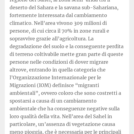
deserto del Sahara e la savana sub-Sahariana,
fortemente interessata dal cambiamento
climatico. Nell’area vivono 309 milioni di
persone, di cui circa il 70% in zone rurali e
sopravvive grazie all’agricoltura. La
degradazione del suolo e la conseguente perdita
di terreno coltivabile mette gran parte di queste
persone nelle condizioni di dover migrare
altrove, entrando in quella categoria che
l’Organizzazione Internazionale per le
Migrazioni (IOM) definisce “migranti
ambientali”, ovvero coloro che sono costretti a
spostarsi a causa di un cambiamento
ambientale che ha conseguenze negative sulla
loro qualità della vita. Nell’area del Sahel in
particolare, un’assenza di vegetazione causa
meno pioggia, che è necessaria per le principali