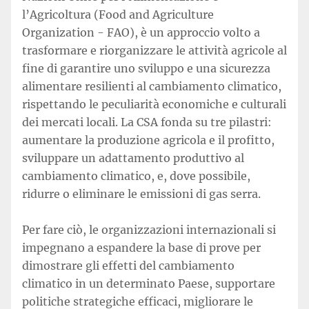
l’Agricoltura (Food and Agriculture
Organization - FAO), è un approccio volto a
trasformare e riorganizzare le attività agricole al
fine di garantire uno sviluppo e una sicurezza
alimentare resilienti al cambiamento climatico,
rispettando le peculiarità economiche e culturali
dei mercati locali. La CSA fonda su tre pilastri:
aumentare la produzione agricola e il profitto,
sviluppare un adattamento produttivo al
cambiamento climatico, e, dove possibile,
ridurre o eliminare le emissioni di gas serra.
Per fare ciò, le organizzazioni internazionali si
impegnano a espandere la base di prove per
dimostrare gli effetti del cambiamento
climatico in un determinato Paese, supportare
politiche strategiche efficaci, migliorare le