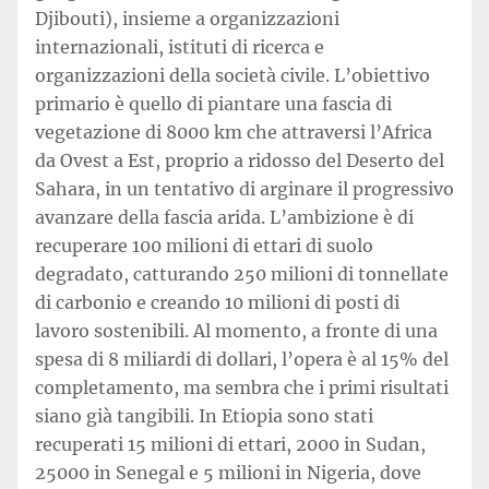
Djibouti), insieme a organizzazioni
internazionali, istituti di ricerca e
organizzazioni della società civile. L’obiettivo
primario è quello di piantare una fascia di
vegetazione di 8000 km che attraversi l’Africa
da Ovest a Est, proprio a ridosso del Deserto del
Sahara, in un tentativo di arginare il progressivo
avanzare della fascia arida. L’ambizione è di
recuperare 100 milioni di ettari di suolo
degradato, catturando 250 milioni di tonnellate
di carbonio e creando 10 milioni di posti di
lavoro sostenibili. Al momento, a fronte di una
spesa di 8 miliardi di dollari, l’opera è al 15% del
completamento, ma sembra che i primi risultati
siano già tangibili. In Etiopia sono stati
recuperati 15 milioni di ettari, 2000 in Sudan,
25000 in Senegal e 5 milioni in Nigeria, dove