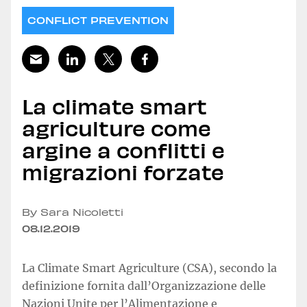
CONFLICT PREVENTION
La climate smart
agriculture come
argine a conflitti e
migrazioni forzate
By Sara Nicoletti
08.12.2019
La Climate Smart Agriculture (CSA), secondo la
definizione fornita dall’Organizzazione delle
Nazioni Unite per l’Alimentazione e