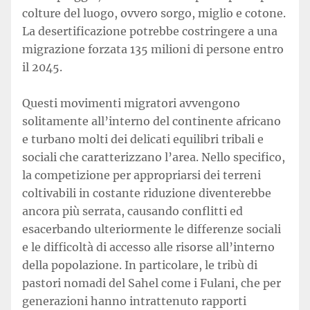
colture del luogo, ovvero sorgo, miglio e cotone.
La desertificazione potrebbe costringere a una
migrazione forzata 135 milioni di persone entro
il 2045.
Questi movimenti migratori avvengono
solitamente all’interno del continente africano
e turbano molti dei delicati equilibri tribali e
sociali che caratterizzano l’area. Nello specifico,
la competizione per appropriarsi dei terreni
coltivabili in costante riduzione diventerebbe
ancora più serrata, causando conflitti ed
esacerbando ulteriormente le differenze sociali
e le difficoltà di accesso alle risorse all’interno
della popolazione. In particolare, le tribù di
pastori nomadi del Sahel come i Fulani, che per
generazioni hanno intrattenuto rapporti