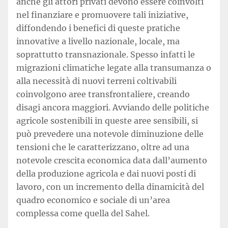
anche gli attori privati devono essere coinvolti
nel finanziare e promuovere tali iniziative,
diffondendo i benefici di queste pratiche
innovative a livello nazionale, locale, ma
soprattutto transnazionale. Spesso infatti le
migrazioni climatiche legate alla transumanza o
alla necessità di nuovi terreni coltivabili
coinvolgono aree transfrontaliere, creando
disagi ancora maggiori. Avviando delle politiche
agricole sostenibili in queste aree sensibili, si
può prevedere una notevole diminuzione delle
tensioni che le caratterizzano, oltre ad una
notevole crescita economica data dall’aumento
della produzione agricola e dai nuovi posti di
lavoro, con un incremento della dinamicità del
quadro economico e sociale di un’area
complessa come quella del Sahel.