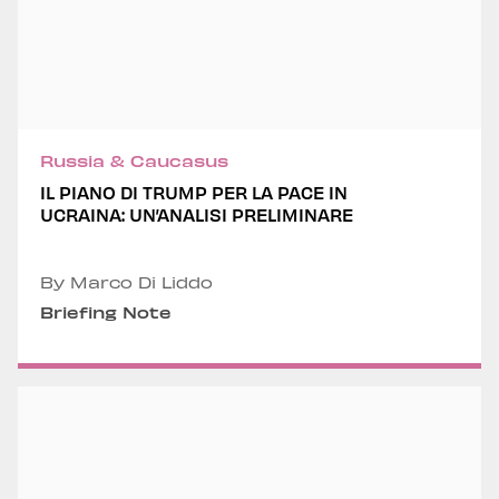
Russia & Caucasus
IL PIANO DI TRUMP PER LA PACE IN
UCRAINA: UN’ANALISI PRELIMINARE
By Marco Di Liddo
Briefing Note