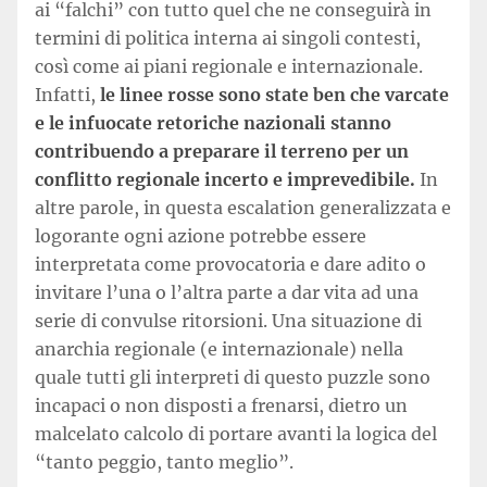
ai “falchi” con tutto quel che ne conseguirà in
termini di politica interna ai singoli contesti,
così come ai piani regionale e internazionale.
Infatti,
le linee rosse sono state ben che varcate
e le infuocate retoriche nazionali stanno
contribuendo a preparare il terreno per un
conflitto regionale incerto e imprevedibile.
In
altre parole, in questa escalation generalizzata e
logorante ogni azione potrebbe essere
interpretata come provocatoria e dare adito o
invitare l’una o l’altra parte a dar vita ad una
serie di convulse ritorsioni. Una situazione di
anarchia regionale (e internazionale) nella
quale tutti gli interpreti di questo puzzle sono
incapaci o non disposti a frenarsi, dietro un
malcelato calcolo di portare avanti la logica del
“tanto peggio, tanto meglio”.