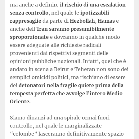
ma anche a definire
il rischio di una escalation
senza controllo
, nel quale le
ipotizzabili
rappresaglie
da parte di
Hezbollah, Hamas
e
anche dell’
Iran saranno presumibilmente
sproporzionate
e dovranno in qualche modo
essere adeguate alle richieste radicali
provenienti dai rispettivi segmenti delle
opinioni pubbliche nazionali. Infatti, quel che è
andato in scena a Beirut e Teheran non sono dei
semplici omicidi politici, ma rischiano di essere
dei
detonatori nella fragile quiete prima della
tempesta perfetta che avvolge l’intero Medio
Oriente.
Siamo dinanzi ad una spirale ormai fuori
controllo, nel quale le marginalizzate
“colombe” lasceranno definitivamente spazio