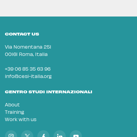
CONTACT US
Via Nomentana 251
00161 Roma, Italia
+39 06 85 35 63 96
info@cesi-italia.org
CENTRO STUDI INTERNAZIONALI
About
Training
Work with us