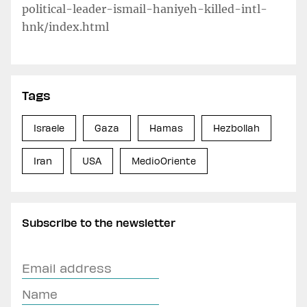
political-leader-ismail-haniyeh-killed-intl-
hnk/index.html
Tags
Israele
Gaza
Hamas
Hezbollah
Iran
USA
MedioOriente
Subscribe to the newsletter