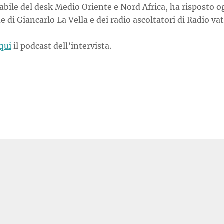
bile del desk Medio Oriente e Nord Africa, ha risposto og
di Giancarlo La Vella e dei radio ascoltatori di Radio vat
qui
il podcast dell’intervista.