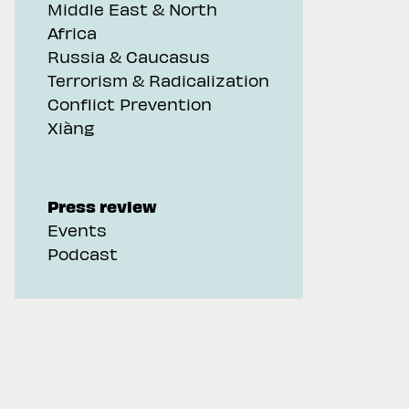
Middle East & North
Africa
Russia & Caucasus
Terrorism & Radicalization
Conflict Prevention
Xiàng
Press review
Events
Podcast