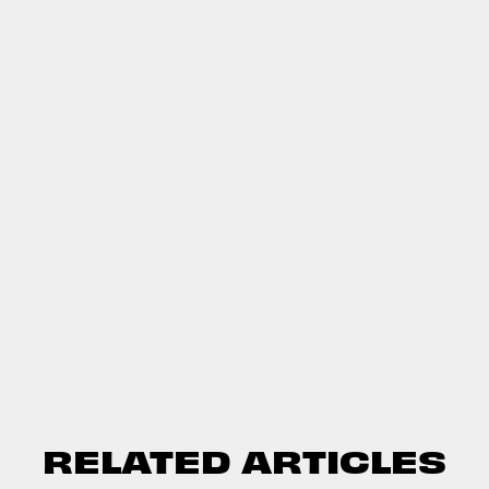
RELATED ARTICLES