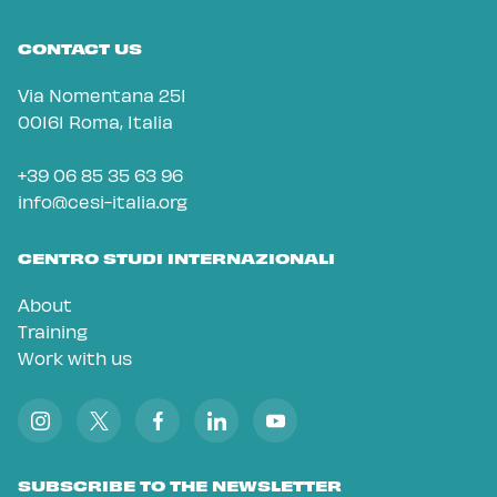
CONTACT US
Via Nomentana 251
00161 Roma, Italia
+39 06 85 35 63 96
info@cesi-italia.org
CENTRO STUDI INTERNAZIONALI
About
Training
Work with us
SUBSCRIBE TO THE NEWSLETTER