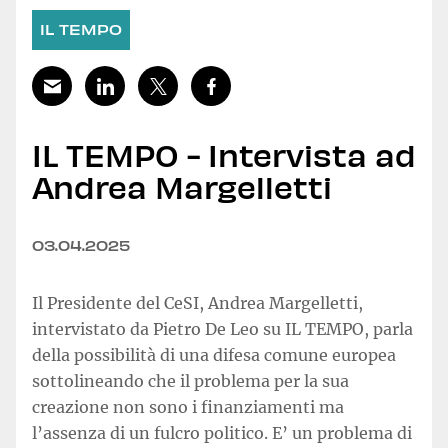
IL TEMPO
IL TEMPO - Intervista ad
Andrea Margelletti
03.04.2025
Il Presidente del CeSI, Andrea Margelletti,
intervistato da Pietro De Leo su IL TEMPO, parla
della possibilità di una difesa comune europea
sottolineando che il problema per la sua
creazione non sono i finanziamenti ma
l’assenza di un fulcro politico. E’ un problema di