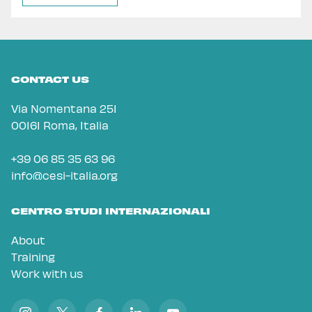
CONTACT US
Via Nomentana 251
00161 Roma, Italia
+39 06 85 35 63 96
info@cesi-italia.org
CENTRO STUDI INTERNAZIONALI
About
Training
Work with us