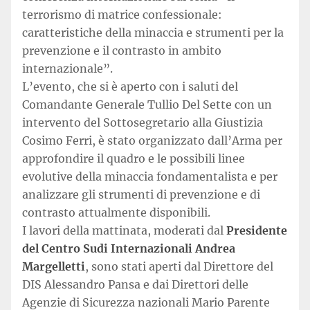
terrorismo di matrice confessionale:
caratteristiche della minaccia e strumenti per la
prevenzione e il contrasto in ambito
internazionale”.
L’evento, che si è aperto con i saluti del
Comandante Generale Tullio Del Sette con un
intervento del Sottosegretario alla Giustizia
Cosimo Ferri, è stato organizzato dall’Arma per
approfondire il quadro e le possibili linee
evolutive della minaccia fondamentalista e per
analizzare gli strumenti di prevenzione e di
contrasto attualmente disponibili.
I lavori della mattinata, moderati dal
Presidente
del Centro Sudi Internazionali Andrea
Margelletti
, sono stati aperti dal Direttore del
DIS Alessandro Pansa e dai Direttori delle
Agenzie di Sicurezza nazionali Mario Parente