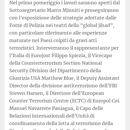
Nel primo pomeriggio i lavori saranno aperti dal
Sottosegretario Marco Minniti e proseguiranno
con l’esposizione delle strategie adottate dalle
Forze di Polizia nei teatri della “global jihad”,
con particolare riferimento alle esperienze
maturate nei Paesi colpiti da gravi atti
terroristici. Interverranno il rappresentante per
l’Italia di Eurojust Filippo Spiezia, il Vicecapo
della Counterterrorism Section National
Security Division del Dipartimento della
Giustizia USA Matthew Blue, il Deputy Assistant
Director della divisione antiterrorismo dell’FBI
Steven Harsen, il Direttore dell’European
Counter Terrorism Centre (ECTC) di Europol Col.
Manuel Navarrete Paniagua, il Capo delle
Relazioni internazionali dell’Unità di
coordinamento della lotta al terrorismo della