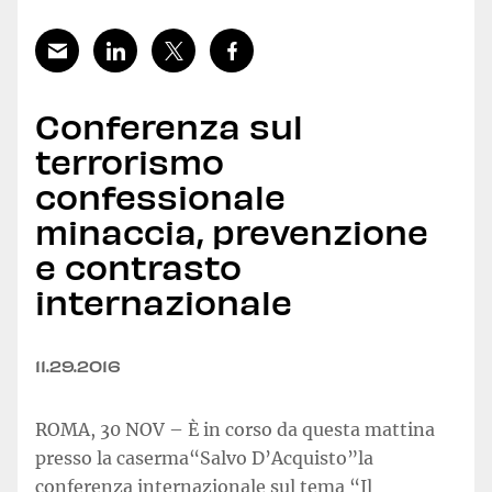
Conferenza sul
terrorismo
confessionale
minaccia, prevenzione
e contrasto
internazionale
11.29.2016
ROMA, 30 NOV – È in corso da questa mattina
presso la caserma“Salvo D’Acquisto”la
conferenza internazionale sul tema “Il