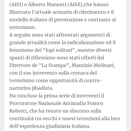
(AISI) e Alberto Manenti (AISE),che hanno
illustrato l’attuale scenario di riferimento e il
modello italiano di prevenzione e contrasto al
terrorismo.
A seguire sono stati affrontati argomenti di
grande attualità come la radicalizzazione ed il
fenomeno dei “lupi solitari”, mentre diversi
spunti di riflessione sono stati offerti dal
Direttore de “La Stampa”, Maurizio Molinari,
con il suo intervento sulla cronaca del
terrorismo come opportunità di contro-
narrativa jihadista.
Ha concluso la prima serie di interventi il
Procuratore Nazionale Antimafia Franco
Roberti, che ha tenuto un discorso sulla
continuità tra vecchi e nuovi terrorismi alla luce
dell’esperienza giudiziaria italiana.